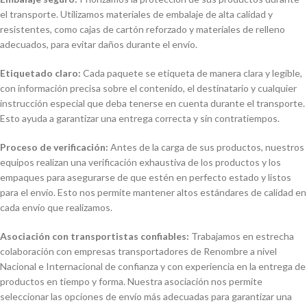
el transporte. Utilizamos materiales de embalaje de alta calidad y
resistentes, como cajas de cartón reforzado y materiales de relleno
adecuados, para evitar daños durante el envío.
Etiquetado claro:
Cada paquete se etiqueta de manera clara y legible,
con información precisa sobre el contenido, el destinatario y cualquier
instrucción especial que deba tenerse en cuenta durante el transporte.
Esto ayuda a garantizar una entrega correcta y sin contratiempos.
Proceso de verificación:
Antes de la carga de sus productos, nuestros
equipos realizan una verificación exhaustiva de los productos y los
empaques para asegurarse de que estén en perfecto estado y listos
para el envío. Esto nos permite mantener altos estándares de calidad en
cada envío que realizamos.
Asociación con transportistas confiables:
Trabajamos en estrecha
colaboración con empresas transportadores de Renombre a nivel
Nacional e Internacional de confianza y con experiencia en la entrega de
productos en tiempo y forma. Nuestra asociación nos permite
seleccionar las opciones de envío más adecuadas para garantizar una