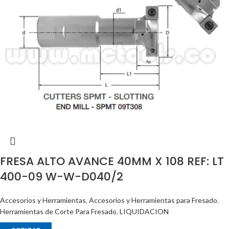
FRESA ALTO AVANCE 40MM X 108 REF: LT
400-09 W-W-D040/2
Accesorios y Herramientas
,
Accesorios y Herramientas para Fresado
,
Herramientas de Corte Para Fresado
,
LIQUIDACION