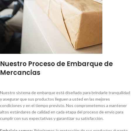
Nuestro Proceso de Embarque de
Mercancias
Nuestro sistema de embarque está diseñado para brindarle tranquilidad
y asegurar que sus productos lleguen a usted en las mejores
condiciones y en el tiempo previsto. Nos comprometemos a mantener
altos estándares de calidad en cada etapa del proceso de envío para
cumplir con sus expectativas y garantizar su satisfacción.
Embalaje seguro:
Priorizamos la protección de sus productos durante