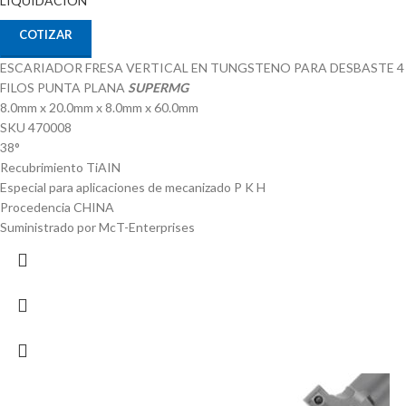
LIQUIDACION
COTIZAR
ESCARIADOR FRESA VERTICAL EN TUNGSTENO PARA DESBASTE 4
FILOS PUNTA PLANA
SUPERMG
8.0mm x 20.0mm x 8.0mm x 60.0mm
SKU 470008
38°
Recubrimiento TiAIN
Especial para aplicaciones de mecanizado P K H
Procedencia CHINA
Suministrado por McT-Enterprises