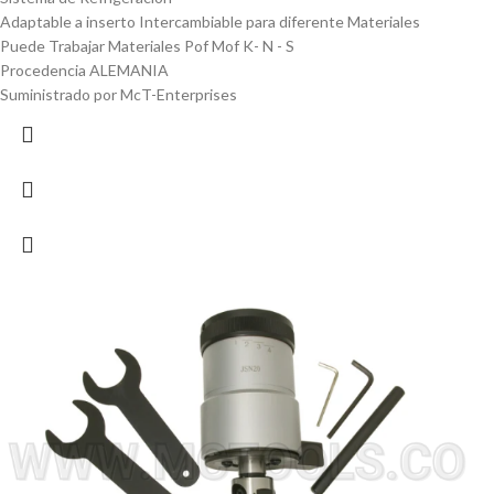
Adaptable a inserto Intercambiable para diferente Materiales
Puede Trabajar Materiales Pof Mof K- N - S
Procedencia ALEMANIA
Suministrado por McT-Enterprises