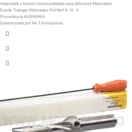
Adaptable a inserto Intercambiable para diferente Materiales
Puede Trabajar Materiales Pof Mof K- N - S
Procedencia ALEMANIA
Suministrado por McT-Enterprises