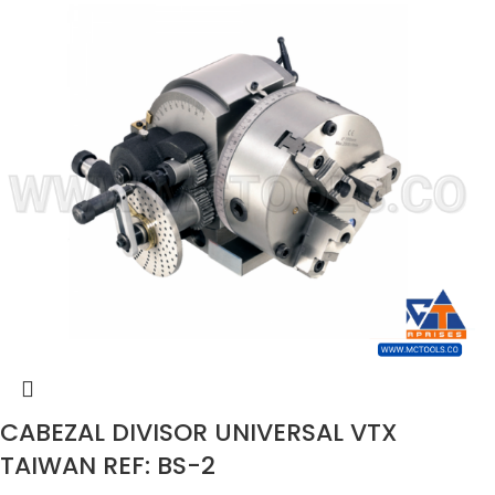
CABEZAL DIVISOR UNIVERSAL VTX
TAIWAN REF: BS-2