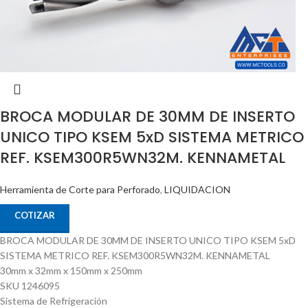
BROCA MODULAR DE 30MM DE INSERTO
UNICO TIPO KSEM 5xD SISTEMA METRICO
REF. KSEM300R5WN32M. KENNAMETAL
Herramienta de Corte para Perforado
,
LIQUIDACION
COTIZAR
BROCA MODULAR DE 30MM DE INSERTO UNICO TIPO KSEM 5xD
SISTEMA METRICO REF. KSEM300R5WN32M. KENNAMETAL
30mm x 32mm x 150mm x 250mm
SKU 1246095
Sistema de Refrigeración