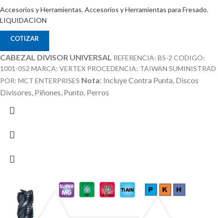
Accesorios y Herramientas
,
Accesorios y Herramientas para Fresado
,
LIQUIDACION
COTIZAR
CABEZAL DIVISOR UNIVERSAL
REFERENCIA: BS-2 CODIGO:
1001-052 MARCA: VERTEX PROCEDENCIA: TAIWAN SUMINISTRAD
Nota
: Incluye Contra Punta, Discos
POR: MCT ENTERPRISES
Divisores, Piñones, Punto, Perros