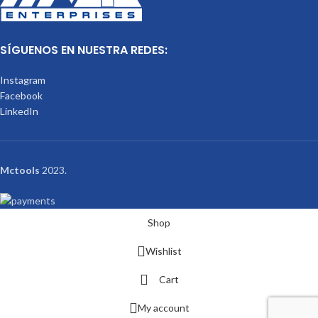
SÍGUENOS EN NUESTRA REDES:
Instagram
Facebook
LinkedIn
Mctools
2023.
Shop
Wishlist
Cart
My account