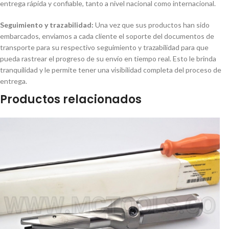
entrega rápida y confiable, tanto a nivel nacional como internacional.
Seguimiento y trazabilidad:
Una vez que sus productos han sido
embarcados, enviamos a cada cliente el soporte del documentos de
transporte para su respectivo seguimiento y trazabilidad para que
pueda rastrear el progreso de su envío en tiempo real. Esto le brinda
tranquilidad y le permite tener una visibilidad completa del proceso de
entrega.
Productos relacionados