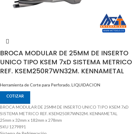
BROCA MODULAR DE 25MM DE INSERTO
UNICO TIPO KSEM 7xD SISTEMA METRICO
REF. KSEM250R7WN32M. KENNAMETAL
Herramienta de Corte para Perforado
,
LIQUIDACION
COTIZAR
BROCA MODULAR DE 25MM DE INSERTO UNICO TIPO KSEM 7xD
SISTEMA METRICO REF. KSEM250R7WN32M. KENNAMETAL
25mm x 32mm x 182mm x 278mm
SKU 1279891
Sistema de Refrigeración