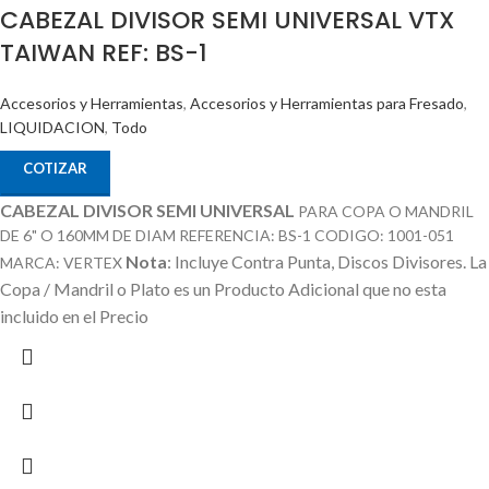
CABEZAL DIVISOR SEMI UNIVERSAL VTX
TAIWAN REF: BS-1
Accesorios y Herramientas
,
Accesorios y Herramientas para Fresado
,
LIQUIDACION
,
Todo
COTIZAR
CABEZAL DIVISOR SEMI UNIVERSAL
PARA COPA O MANDRIL
DE 6" O 160MM DE DIAM REFERENCIA: BS-1 CODIGO: 1001-051
Nota
: Incluye Contra Punta, Discos Divisores.
La
MARCA: VERTEX
Copa / Mandril o Plato es un Producto Adicional que no esta
incluido en el Precio