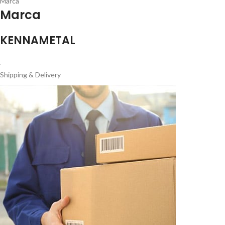
Marca
Marca
KENNAMETAL
Shipping & Delivery