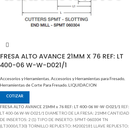
FRESA ALTO AVANCE 21MM X 76 REF: LT
400-06 W-W-D021/1
Accesorios y Herramientas
,
Accesorios y Herramientas para Fresado
,
Herramientas de Corte Para Fresado
,
LIQUIDACION
COTIZAR
FRESA ALTO AVANCE 21MM x 76 REF: LT 400-06 W-W-D021/1
REF:
LT 400-06 W-W-D021/1 DIAMETRO DE LA FRESA: 21MM CANTIDAD
DE INSERTOS: 2 (1) TIPO DE INSERTO: SPMT-060304 TN
(LT3000/LT30) TORNILLO REPUESTO: M2002181 LLAVE REPUESTO: