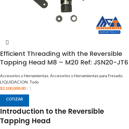
Efficient Threading with the Reversible
Tapping Head M8 – M20 Ref: JSN20-JT6
Accesorios y Herramientas
,
Accesorios y Herramientas para Fresado
,
LIQUIDACION
,
Todo
$
2,100,000.00
1
COTIZAR
Introduction to the Reversible
Tapping Head