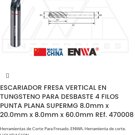
ESCARIADOR FRESA VERTICAL EN
TUNGSTENO PARA DESBASTE 4 FILOS
PUNTA PLANA SUPERMG 8.0mm x
20.0mm x 8.0mm x 60.0mm REf. 470008
Herramientas de Corte Para Fresado
,
ENWA
,
Herramienta de corte
,