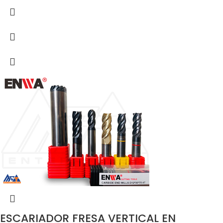
ESCARIADOR FRESA VERTICAL EN