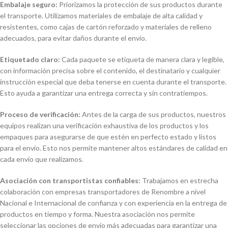
Embalaje seguro:
Priorizamos la protección de sus productos durante
el transporte. Utilizamos materiales de embalaje de alta calidad y
resistentes, como cajas de cartón reforzado y materiales de relleno
adecuados, para evitar daños durante el envío.
Etiquetado claro:
Cada paquete se etiqueta de manera clara y legible,
con información precisa sobre el contenido, el destinatario y cualquier
instrucción especial que deba tenerse en cuenta durante el transporte.
Esto ayuda a garantizar una entrega correcta y sin contratiempos.
Proceso de verificación:
Antes de la carga de sus productos, nuestros
equipos realizan una verificación exhaustiva de los productos y los
empaques para asegurarse de que estén en perfecto estado y listos
para el envío. Esto nos permite mantener altos estándares de calidad en
cada envío que realizamos.
Asociación con transportistas confiables:
Trabajamos en estrecha
colaboración con empresas transportadores de Renombre a nivel
Nacional e Internacional de confianza y con experiencia en la entrega de
productos en tiempo y forma. Nuestra asociación nos permite
seleccionar las opciones de envío más adecuadas para garantizar una