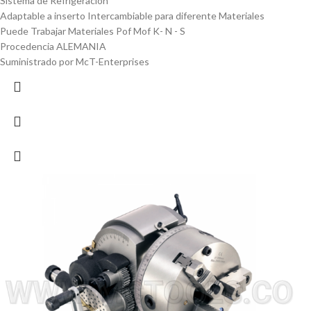
Sistema de Refrigeración
Adaptable a inserto Intercambiable para diferente Materiales
Puede Trabajar Materiales Pof Mof K- N - S
Procedencia ALEMANIA
Suministrado por McT-Enterprises