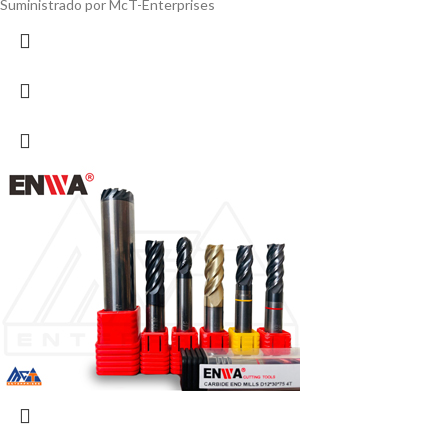
Suministrado por McT-Enterprises