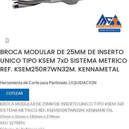
BROCA MODULAR DE 25MM DE INSERTO
UNICO TIPO KSEM 7xD SISTEMA METRICO
REF. KSEM250R7WN32M. KENNAMETAL
Herramienta de Corte para Perforado
,
LIQUIDACION
COTIZAR
BROCA MODULAR DE 25MM DE INSERTO UNICO TIPO KSEM 7xD
SISTEMA METRICO REF. KSEM250R7WN32M. KENNAMETAL
25mm x 32mm x 182mm x 278mm
SKU 1279891