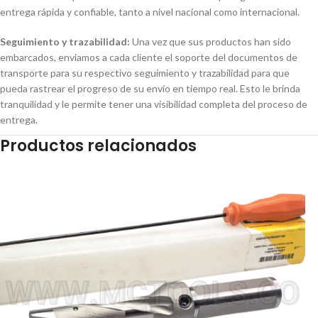
entrega rápida y confiable, tanto a nivel nacional como internacional.
Seguimiento y trazabilidad:
Una vez que sus productos han sido
embarcados, enviamos a cada cliente el soporte del documentos de
transporte para su respectivo seguimiento y trazabilidad para que
pueda rastrear el progreso de su envío en tiempo real. Esto le brinda
tranquilidad y le permite tener una visibilidad completa del proceso de
entrega.
Productos relacionados