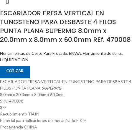
ESCARIADOR FRESA VERTICAL EN
TUNGSTENO PARA DESBASTE 4 FILOS
PUNTA PLANA SUPERMG 8.0mm x
20.0mm x 8.0mm x 60.0mm REf. 470008
Herramientas de Corte Para Fresado
,
ENWA
,
Herramienta de corte
,
LIQUIDACION
COTIZAR
ESCARIADOR FRESA VERTICAL EN TUNGSTENO PARA DESBASTE 4
FILOS PUNTA PLANA
SUPERMG
8.0mm x 20.0mm x 8.0mm x 60.0mm
SKU 470008
38°
Recubrimiento TiAIN
Especial para aplicaciones de mecanizado P K H
Procedencia CHINA