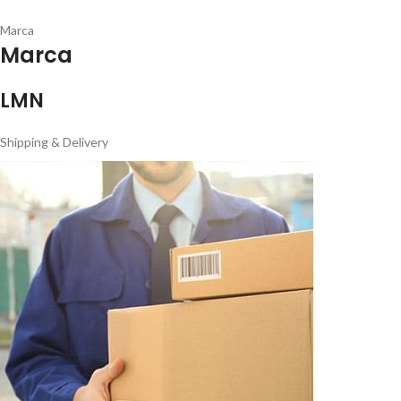
Marca
Marca
LMN
Shipping & Delivery