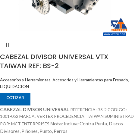
CABEZAL DIVISOR UNIVERSAL VTX
TAIWAN REF: BS-2
Accesorios y Herramientas
,
Accesorios y Herramientas para Fresado
,
LIQUIDACION
COTIZAR
CABEZAL DIVISOR UNIVERSAL
REFERENCIA: BS-2 CODIGO:
1001-052 MARCA: VERTEX PROCEDENCIA: TAIWAN SUMINISTRAD
Nota
: Incluye Contra Punta, Discos
POR: MCT ENTERPRISES
Divisores, Piñones, Punto, Perros