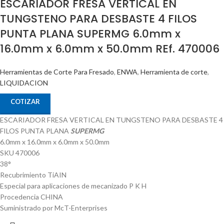
ESCARIADOR FRESA VERTICAL EN
TUNGSTENO PARA DESBASTE 4 FILOS
PUNTA PLANA SUPERMG 6.0mm x
16.0mm x 6.0mm x 50.0mm REf. 470006
Herramientas de Corte Para Fresado
,
ENWA
,
Herramienta de corte
,
LIQUIDACION
COTIZAR
ESCARIADOR FRESA VERTICAL EN TUNGSTENO PARA DESBASTE 4
FILOS PUNTA PLANA
SUPERMG
6.0mm x 16.0mm x 6.0mm x 50.0mm
SKU 470006
38°
Recubrimiento TiAIN
Especial para aplicaciones de mecanizado P K H
Procedencia CHINA
Suministrado por McT-Enterprises