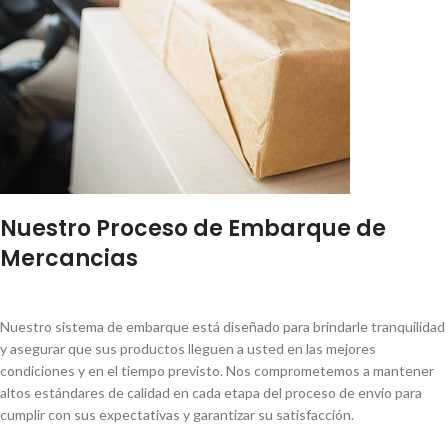
Nuestro Proceso de Embarque de
Mercancias
Nuestro sistema de embarque está diseñado para brindarle tranquilidad
y asegurar que sus productos lleguen a usted en las mejores
condiciones y en el tiempo previsto. Nos comprometemos a mantener
altos estándares de calidad en cada etapa del proceso de envío para
cumplir con sus expectativas y garantizar su satisfacción.