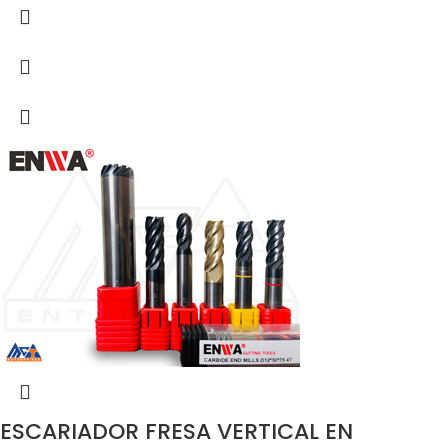
ESCARIADOR FRESA VERTICAL EN