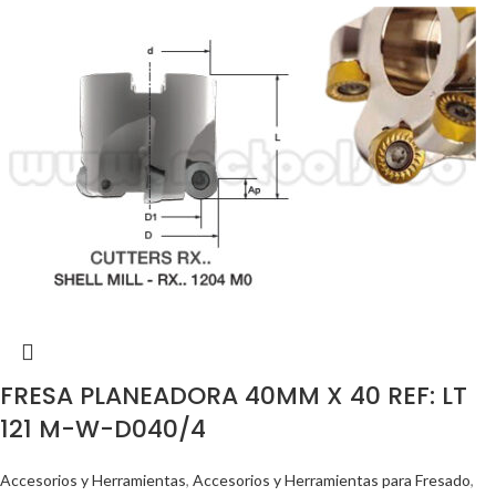
FRESA PLANEADORA 40MM X 40 REF: LT
121 M-W-D040/4
Accesorios y Herramientas
,
Accesorios y Herramientas para Fresado
,