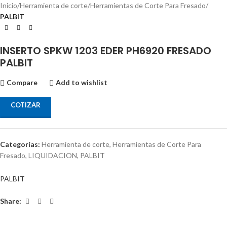
Inicio
Herramienta de corte
Herramientas de Corte Para Fresado
PALBIT
INSERTO SPKW 1203 EDER PH6920 FRESADO
PALBIT
Compare
Add to wishlist
COTIZAR
Categorías:
Herramienta de corte
,
Herramientas de Corte Para
Fresado
,
LIQUIDACION
,
PALBIT
PALBIT
Share: