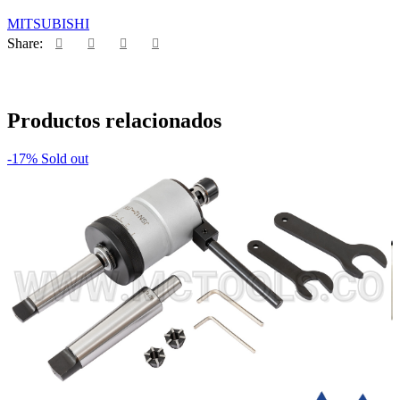
MITSUBISHI
Share:
Productos relacionados
-17%
Sold out