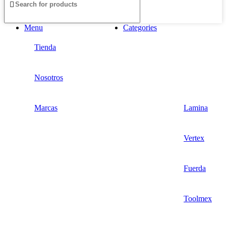
Menu
Categories
Tienda
Nosotros
Marcas
Lamina
Vertex
Fuerda
Toolmex