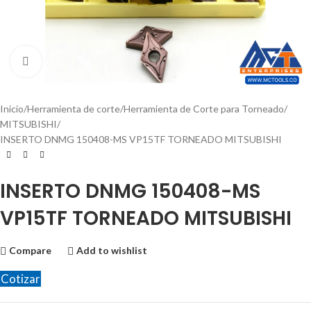
Click to enlarge
Inicio
Herramienta de corte
Herramienta de Corte para Torneado
MITSUBISHI
INSERTO DNMG 150408-MS VP15TF TORNEADO MITSUBISHI
INSERTO DNMG 150408-MS
VP15TF TORNEADO MITSUBISHI
Compare
Add to wishlist
Cotizar