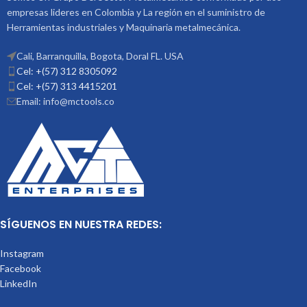
empresas lideres en Colombia y La región en el suministro de
Herramientas industriales y Maquinaria metalmecánica.
Cali, Barranquilla, Bogota, Doral FL. USA
Cel: +(57) 312 8305092
Cel: +(57) 313 4415201
Email: info@mctools.co
SÍGUENOS EN NUESTRA REDES:
Instagram
Facebook
LinkedIn