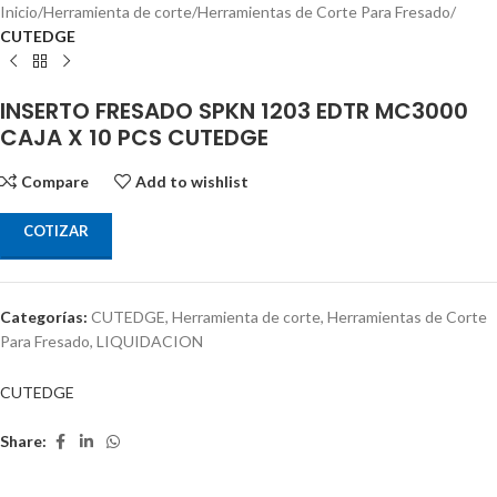
Inicio
Herramienta de corte
Herramientas de Corte Para Fresado
CUTEDGE
INSERTO FRESADO SPKN 1203 EDTR MC3000
CAJA X 10 PCS CUTEDGE
Compare
Add to wishlist
COTIZAR
Categorías:
CUTEDGE
,
Herramienta de corte
,
Herramientas de Corte
Para Fresado
,
LIQUIDACION
CUTEDGE
Share: