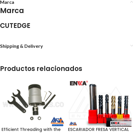
Marca
Marca
CUTEDGE
Shipping & Delivery
Productos relacionados
Efficient Threading with the
ESCARIADOR FRESA VERTICAL