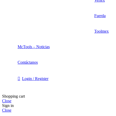
Vertex
Fuerda
Toolmex
McTools – Noticias
Contáctanos
Login / Register
Shopping cart
Close
Sign in
Close