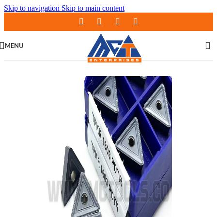
Skip to navigation
Skip to main content
MENU