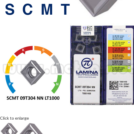
Click to enlarge