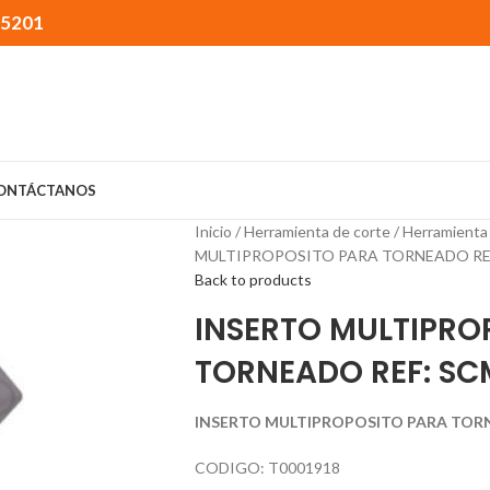
15201
ONTÁCTANOS
Inicio
Herramienta de corte
Herramienta
MULTIPROPOSITO PARA TORNEADO REF
Back to products
INSERTO MULTIPRO
TORNEADO REF: SC
INSERTO MULTIPROPOSITO PARA TORN
CODIGO: T0001918