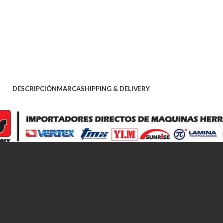
DESCRIPCIÓN
MARCA
SHIPPING & DELIVERY