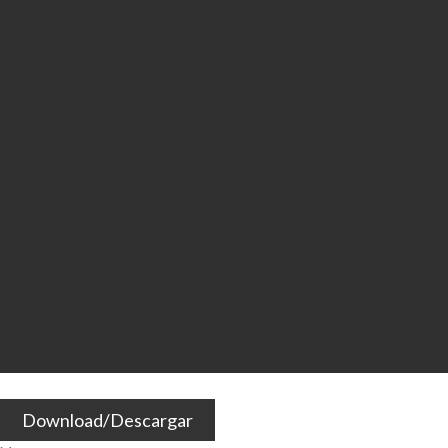
Download/Descargar