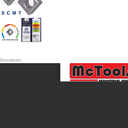
Descripción