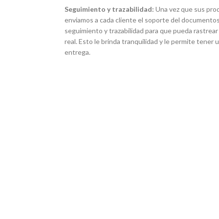
Seguimiento y trazabilidad:
Una vez que sus pro
enviamos a cada cliente el soporte del documentos
seguimiento y trazabilidad para que pueda rastrear
real. Esto le brinda tranquilidad y le permite tener
entrega.