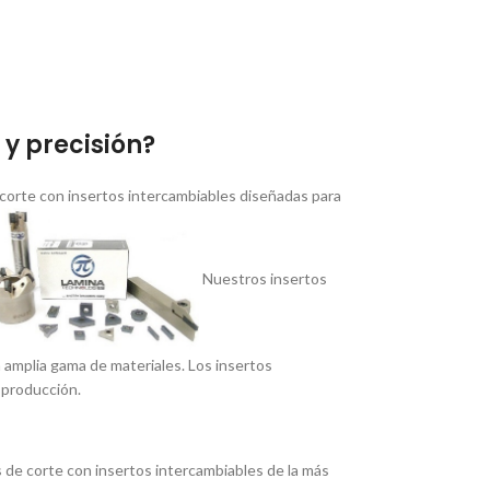
y precisión?
corte con insertos intercambiables diseñadas para
Nuestros insertos
a amplia gama de materiales. Los insertos
 producción.
de corte con insertos intercambiables de la más