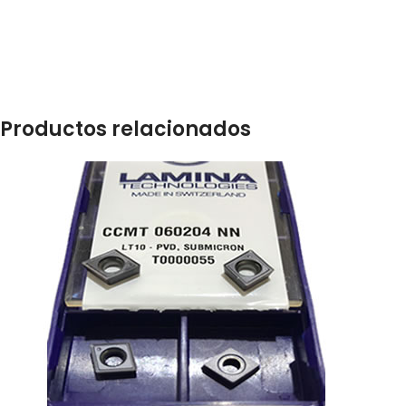
Productos relacionados