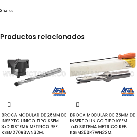
Share:
Productos relacionados
BROCA MODULAR DE 26MM DE
BROCA MODULAR DE 25MM DE
INSERTO UNICO TIPO KSEM
INSERTO UNICO TIPO KSEM
3xD SISTEMA METRICO REF.
7xD SISTEMA METRICO REF.
KSEM270R3WN32M.
KSEM250R7WN32M.