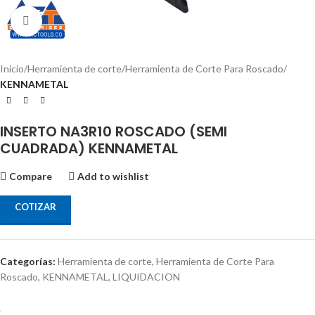
Click to enlarge
Inicio
Herramienta de corte
Herramienta de Corte Para Roscado
KENNAMETAL
INSERTO NA3R10 ROSCADO (SEMI
CUADRADA) KENNAMETAL
Compare
Add to wishlist
COTIZAR
Categorías:
Herramienta de corte
,
Herramienta de Corte Para
Roscado
,
KENNAMETAL
,
LIQUIDACION