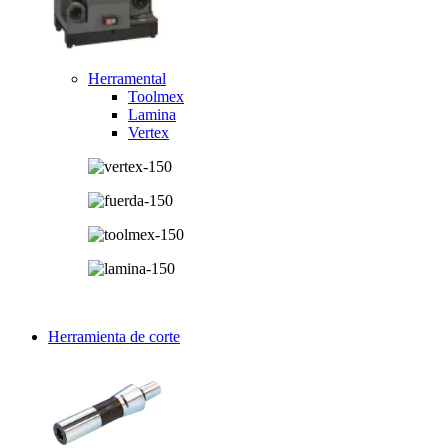
Herramental
Toolmex
Lamina
Vertex
Herramienta de corte