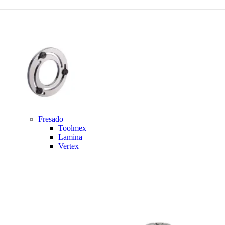
Fresado
Toolmex
Lamina
Vertex