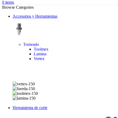
0
items
Browse Categories
Accesorios y Herramientas
Torneado
Toolmex
Lamina
Vertex
Herramienta de corte