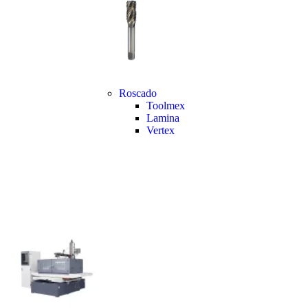
Roscado
Toolmex
Lamina
Vertex