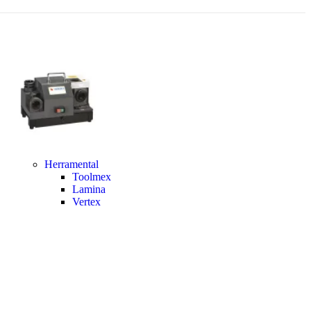
Herramental
Toolmex
Lamina
Vertex