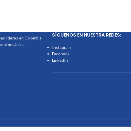
SÍGUENOS EN NUESTRA REDES:
s lideres en Colombia
metalmecánica.
Instagram
Facebook
LinkedIn