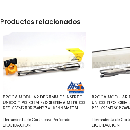
Productos relacionados
BROCA MODULAR DE 26MM DE INSERTO
BROCA MODULAR D
UNICO TIPO KSEM 7xD SISTEMA METRICO
UNICO TIPO KSEM 
REF. KSEM260R7WN32M. KENNAMETAL
REF. KSEM250R7W
Herramienta de Corte para Perforado
,
Herramienta de Cort
LIQUIDACION
LIQUIDACION