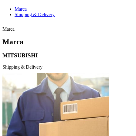
Marca
Shipping & Delivery
Marca
Marca
MITSUBISHI
Shipping & Delivery