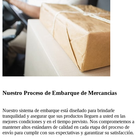
Nuestro Proceso de Embarque de Mercancias
Nuestro sistema de embarque está diseñado para brindarle
tranquilidad y asegurar que sus productos lleguen a usted en las
mejores condiciones y en el tiempo previsto. Nos comprometemos a
mantener altos estándares de calidad en cada etapa del proceso de
envío para cumplir con sus expectativas y garantizar su satisfacción.