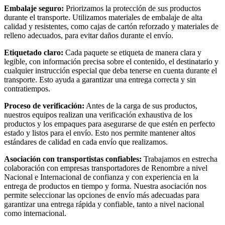
Embalaje seguro:
Priorizamos la protección de sus productos
durante el transporte. Utilizamos materiales de embalaje de alta
calidad y resistentes, como cajas de cartón reforzado y materiales de
relleno adecuados, para evitar daños durante el envío.
Etiquetado claro:
Cada paquete se etiqueta de manera clara y
legible, con información precisa sobre el contenido, el destinatario y
cualquier instrucción especial que deba tenerse en cuenta durante el
transporte. Esto ayuda a garantizar una entrega correcta y sin
contratiempos.
Proceso de verificación:
Antes de la carga de sus productos,
nuestros equipos realizan una verificación exhaustiva de los
productos y los empaques para asegurarse de que estén en perfecto
estado y listos para el envío. Esto nos permite mantener altos
estándares de calidad en cada envío que realizamos.
Asociación con transportistas confiables:
Trabajamos en estrecha
colaboración con empresas transportadores de Renombre a nivel
Nacional e Internacional de confianza y con experiencia en la
entrega de productos en tiempo y forma. Nuestra asociación nos
permite seleccionar las opciones de envío más adecuadas para
garantizar una entrega rápida y confiable, tanto a nivel nacional
como internacional.