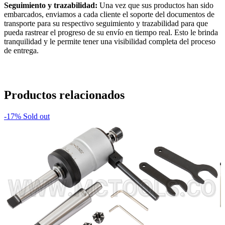
Seguimiento y trazabilidad:
Una vez que sus productos han sido
embarcados, enviamos a cada cliente el soporte del documentos de
transporte para su respectivo seguimiento y trazabilidad para que
pueda rastrear el progreso de su envío en tiempo real. Esto le brinda
tranquilidad y le permite tener una visibilidad completa del proceso
de entrega.
Productos relacionados
-17%
Sold out