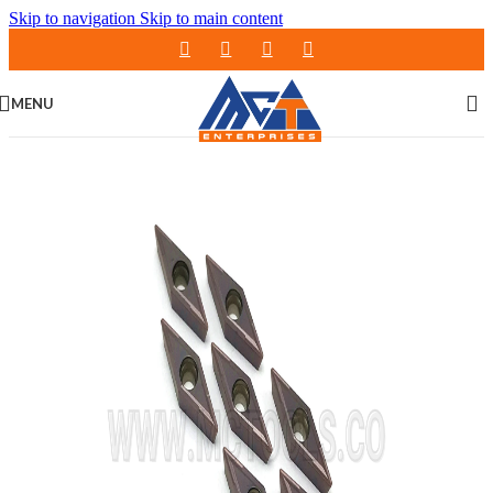
Skip to navigation
Skip to main content
MENU