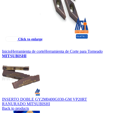
Click to enlarge
Inicio
Herramienta de corte
Herramienta de Corte para Torneado
MITSUBISHI
INSERTO DOBLE GY2M0400G030-GM VP20RT
RANURADO MITSUBISHI
Back to products