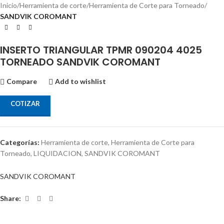
Inicio
Herramienta de corte
Herramienta de Corte para Torneado
SANDVIK COROMANT
INSERTO TRIANGULAR TPMR 090204 4025
TORNEADO SANDVIK COROMANT
Compare
Add to wishlist
COTIZAR
Categorías:
Herramienta de corte
,
Herramienta de Corte para
Torneado
,
LIQUIDACION
,
SANDVIK COROMANT
SANDVIK COROMANT
Share: