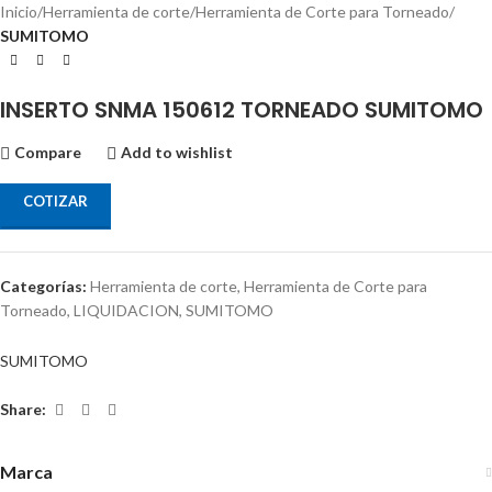
Inicio
Herramienta de corte
Herramienta de Corte para Torneado
SUMITOMO
INSERTO SNMA 150612 TORNEADO SUMITOMO
Compare
Add to wishlist
COTIZAR
Categorías:
Herramienta de corte
,
Herramienta de Corte para
Torneado
,
LIQUIDACION
,
SUMITOMO
SUMITOMO
Share:
Marca