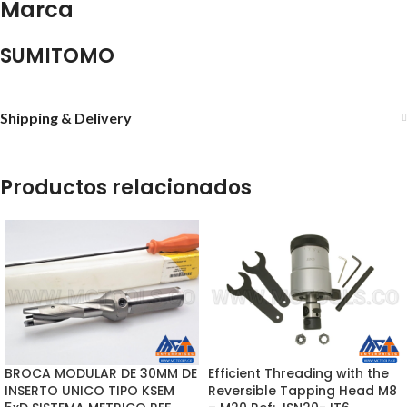
Marca
SUMITOMO
Shipping & Delivery
Productos relacionados
BROCA MODULAR DE 30MM DE
Efficient Threading with the
INSERTO UNICO TIPO KSEM
Reversible Tapping Head M8