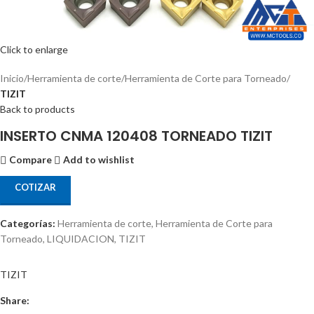
Click to enlarge
Inicio
Herramienta de corte
Herramienta de Corte para Torneado
TIZIT
Back to products
INSERTO CNMA 120408 TORNEADO TIZIT
Compare
Add to wishlist
COTIZAR
Categorías:
Herramienta de corte
,
Herramienta de Corte para
Torneado
,
LIQUIDACION
,
TIZIT
TIZIT
Share: