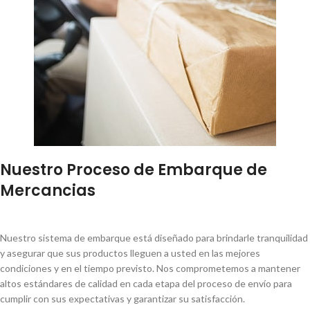
Nuestro Proceso de Embarque de
Mercancias
Nuestro sistema de embarque está diseñado para brindarle tranquilidad
y asegurar que sus productos lleguen a usted en las mejores
condiciones y en el tiempo previsto. Nos comprometemos a mantener
altos estándares de calidad en cada etapa del proceso de envío para
cumplir con sus expectativas y garantizar su satisfacción.