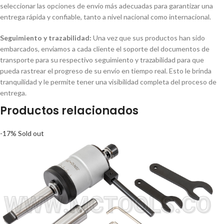
seleccionar las opciones de envío más adecuadas para garantizar una
entrega rápida y confiable, tanto a nivel nacional como internacional.
Seguimiento y trazabilidad:
Una vez que sus productos han sido
embarcados, enviamos a cada cliente el soporte del documentos de
transporte para su respectivo seguimiento y trazabilidad para que
pueda rastrear el progreso de su envío en tiempo real. Esto le brinda
tranquilidad y le permite tener una visibilidad completa del proceso de
entrega.
Productos relacionados
-17%
Sold out