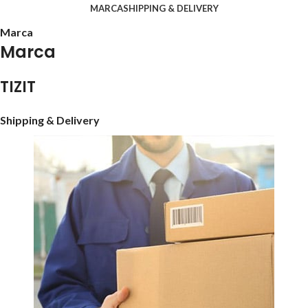
MARCA
SHIPPING & DELIVERY
Marca
Marca
TIZIT
Shipping & Delivery