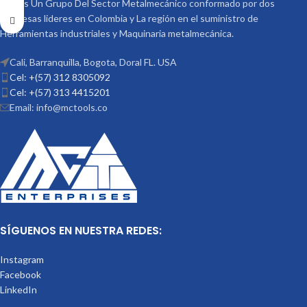
Somos Un Grupo Del Sector Metalmecánico conformado por dos
empresas lideres en Colombia y La región en el suministro de
Herramientas industriales y Maquinaria metalmecánica.
Cali, Barranquilla, Bogota, Doral FL. USA
Cel: +(57) 312 8305092
Cel: +(57) 313 4415201
Email: info@mctools.co
SÍGUENOS EN NUESTRA REDES:
Instagram
Facebook
LinkedIn