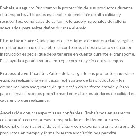
Embalaje seguro:
Priorizamos la protección de sus productos durante
el transporte. Utilizamos materiales de embalaje de alta calidad y
resistentes, como cajas de cartón reforzado y materiales de relleno
adecuados, para evitar daños durante el envío.
Etiquetado claro:
Cada paquete se etiqueta de manera clara y legible,
con información precisa sobre el contenido, el destinatario y cualquier
instrucción especial que deba tenerse en cuenta durante el transporte.
Esto ayuda a garantizar una entrega correcta y sin contratiempos.
Proceso de verificación:
Antes de la carga de sus productos, nuestros
equipos realizan una verificación exhaustiva de los productos y los
empaques para asegurarse de que estén en perfecto estado y listos
para el envío. Esto nos permite mantener altos estándares de calidad en
cada envío que realizamos.
Asociación con transportistas confiables:
Trabajamos en estrecha
colaboración con empresas transportadores de Renombre a nivel
Nacional e Internacional de confianza y con experiencia en la entrega de
productos en tiempo y forma. Nuestra asociación nos permite