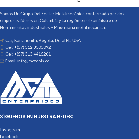
Somos Un Grupo Del Sector Metalmecánico conformado por dos
empresas lideres en Colombia y La región en el suministro de
Herramientas industriales y Maquinaria metalmecánica.
Cali, Barranquilla, Bogota, Doral FL. USA
Cel: +(57) 312 8305092
Cel: +(57) 313 4415201
Email: info@mctools.co
SÍGUENOS EN NUESTRA REDES:
Instagram
Facebook