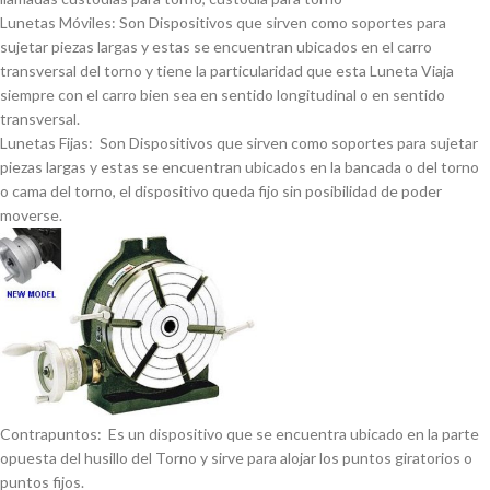
Lunetas Móviles: Son Dispositivos que sirven como soportes para
sujetar piezas largas y estas se encuentran ubicados en el carro
transversal del torno y tiene la particularidad que esta Luneta Viaja
siempre con el carro bien sea en sentido longitudinal o en sentido
transversal.
Lunetas Fijas: Son Dispositivos que sirven como soportes para sujetar
piezas largas y estas se encuentran ubicados en la bancada o del torno
o cama del torno, el dispositivo queda fijo sin posibilidad de poder
moverse.
Contrapuntos: Es un dispositivo que se encuentra ubicado en la parte
opuesta del husillo del Torno y sirve para alojar los puntos giratorios o
puntos fijos.