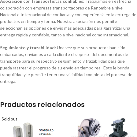
Asociación con transportistas confiables:
Trabajamos en estrecha
colaboración con empresas transportadores de Renombre a nivel
Nacional e Internacional de confianza y con experiencia en la entrega de
productos en tiempo y forma. Nuestra asociación nos permite
seleccionar las opciones de envío más adecuadas para garantizar una
entrega rápida y confiable, tanto a nivel nacional como internacional.
Seguimiento y trazabilidad:
Una vez que sus productos han sido
embarcados, enviamos a cada cliente el soporte del documentos de
transporte para su respectivo seguimiento y trazabilidad para que
pueda rastrear el progreso de su envío en tiempo real. Esto le brinda
tranquilidad y le permite tener una visibilidad completa del proceso de
entrega.
Productos relacionados
Sold out