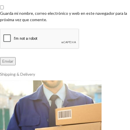
Guarda mi nombre, correo electrónico y web en este navegador para la
próxima vez que comente.
Shipping & Delivery