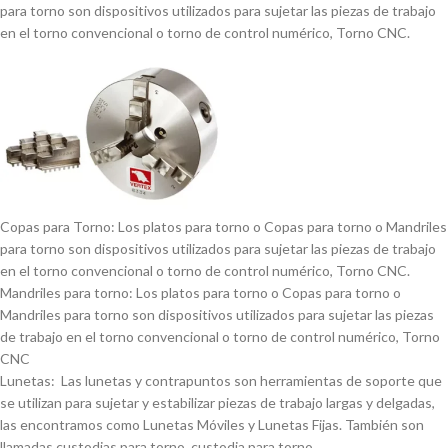
para torno son dispositivos utilizados para sujetar las piezas de trabajo
en el torno convencional o torno de control numérico, Torno CNC.
Copas para Torno: Los platos para torno o Copas para torno o Mandriles
para torno son dispositivos utilizados para sujetar las piezas de trabajo
en el torno convencional o torno de control numérico, Torno CNC.
Mandriles para torno: Los platos para torno o Copas para torno o
Mandriles para torno son dispositivos utilizados para sujetar las piezas
de trabajo en el torno convencional o torno de control numérico, Torno
CNC
Lunetas: Las lunetas y contrapuntos son herramientas de soporte que
se utilizan para sujetar y estabilizar piezas de trabajo largas y delgadas,
las encontramos como Lunetas Móviles y Lunetas Fijas. También son
llamadas custodias para torno, custodia para torno