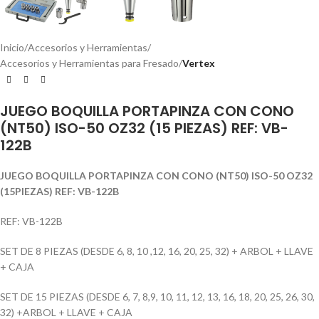
Inicio
Accesorios y Herramientas
Accesorios y Herramientas para Fresado
Vertex
JUEGO BOQUILLA PORTAPINZA CON CONO
(NT50) ISO-50 OZ32 (15 PIEZAS) REF: VB-
122B
JUEGO BOQUILLA PORTAPINZA CON CONO (NT50) ISO-50 OZ32
(15PIEZAS) REF: VB-122B
REF: VB-122B
SET DE 8 PIEZAS (DESDE 6, 8, 10 ,12, 16, 20, 25, 32) + ARBOL + LLAVE
+ CAJA
SET DE 15 PIEZAS (DESDE 6, 7, 8,9, 10, 11, 12, 13, 16, 18, 20, 25, 26, 30,
32) +ARBOL + LLAVE + CAJA