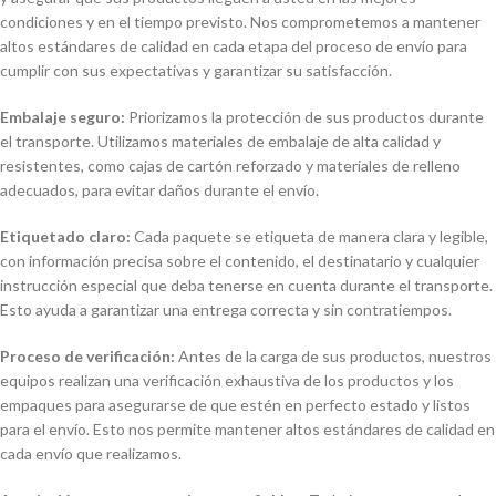
condiciones y en el tiempo previsto. Nos comprometemos a mantener
altos estándares de calidad en cada etapa del proceso de envío para
cumplir con sus expectativas y garantizar su satisfacción.
Embalaje seguro:
Priorizamos la protección de sus productos durante
el transporte. Utilizamos materiales de embalaje de alta calidad y
resistentes, como cajas de cartón reforzado y materiales de relleno
adecuados, para evitar daños durante el envío.
Etiquetado claro:
Cada paquete se etiqueta de manera clara y legible,
con información precisa sobre el contenido, el destinatario y cualquier
instrucción especial que deba tenerse en cuenta durante el transporte.
Esto ayuda a garantizar una entrega correcta y sin contratiempos.
Proceso de verificación:
Antes de la carga de sus productos, nuestros
equipos realizan una verificación exhaustiva de los productos y los
empaques para asegurarse de que estén en perfecto estado y listos
para el envío. Esto nos permite mantener altos estándares de calidad en
cada envío que realizamos.