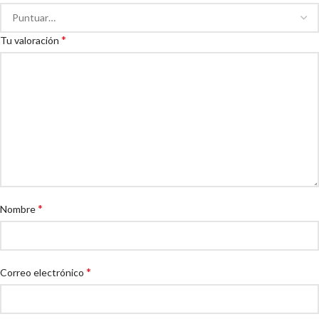
*
Tu valoración
*
Nombre
*
Correo electrónico