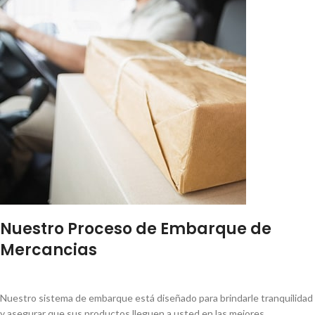
Nuestro Proceso de Embarque de
Mercancias
Nuestro sistema de embarque está diseñado para brindarle tranquilidad
y asegurar que sus productos lleguen a usted en las mejores