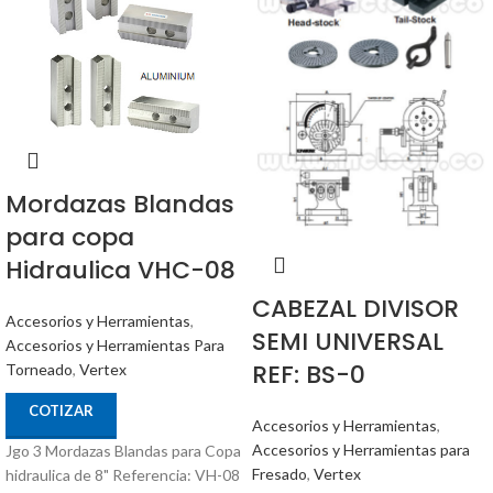
Mordazas Blandas
para copa
Hidraulica VHC-08
CABEZAL DIVISOR
Accesorios y Herramientas
,
SEMI UNIVERSAL
Accesorios y Herramientas Para
REF: BS-0
Torneado
,
Vertex
COTIZAR
Accesorios y Herramientas
,
Accesorios y Herramientas para
Jgo 3 Mordazas Blandas para Copa
Fresado
,
Vertex
hidraulica de 8" Referencia: VH-08