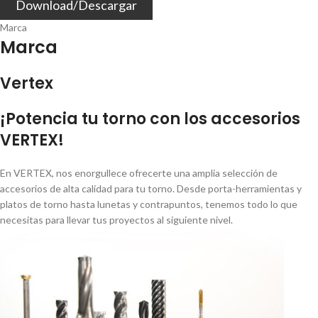
Download/Descargar
Marca
Marca
Vertex
¡Potencia tu torno con los accesorios
VERTEX!
En VERTEX, nos enorgullece ofrecerte una amplia selección de
accesorios de alta calidad para tu torno. Desde porta-herramientas y
platos de torno hasta lunetas y contrapuntos, tenemos todo lo que
necesitas para llevar tus proyectos al siguiente nivel.