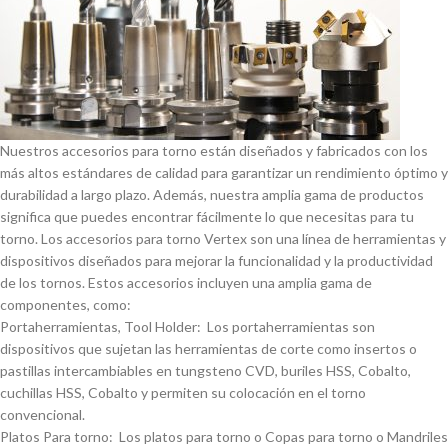
Nuestros accesorios para torno están diseñados y fabricados con los
más altos estándares de calidad para garantizar un rendimiento óptimo y
durabilidad a largo plazo. Además, nuestra amplia gama de productos
significa que puedes encontrar fácilmente lo que necesitas para tu
torno. Los accesorios para torno Vertex son una lí­nea de herramientas y
dispositivos diseñados para mejorar la funcionalidad y la productividad
de los tornos. Estos accesorios incluyen una amplia gama de
componentes, como:
Portaherramientas, Tool Holder: Los portaherramientas son
dispositivos que sujetan las herramientas de corte como insertos o
pastillas intercambiables en tungsteno CVD, buriles HSS, Cobalto,
cuchillas HSS, Cobalto y permiten su colocación en el torno
convencional.
Platos Para torno: Los platos para torno o Copas para torno o Mandriles