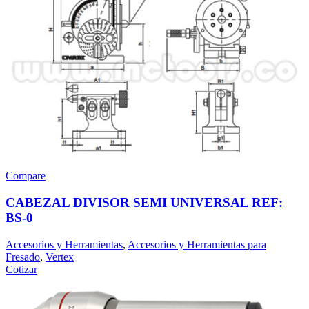
Compare
CABEZAL DIVISOR SEMI UNIVERSAL REF:
BS-0
Accesorios y Herramientas
,
Accesorios y Herramientas para
Fresado
,
Vertex
Cotizar