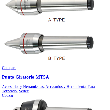
Compare
Punto Giratorio MT5A
Accesorios y Herramientas
,
Accesorios y Herramientas Para
Torneado
,
Vertex
Cotizar