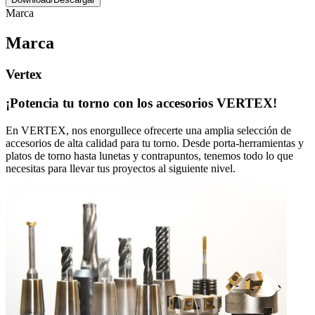
Marca
Marca
Vertex
¡Potencia tu torno con los accesorios VERTEX!
En VERTEX, nos enorgullece ofrecerte una amplia selección de
accesorios de alta calidad para tu torno. Desde porta-herramientas y
platos de torno hasta lunetas y contrapuntos, tenemos todo lo que
necesitas para llevar tus proyectos al siguiente nivel.