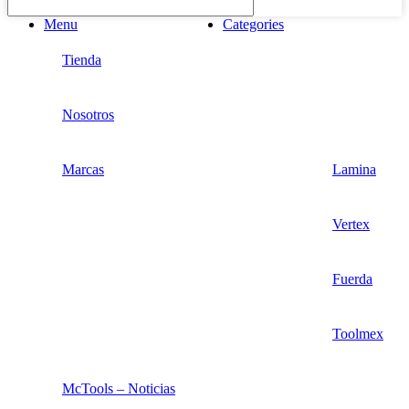
Menu
Categories
Tienda
Nosotros
Marcas
Lamina
Vertex
Fuerda
Toolmex
McTools – Noticias