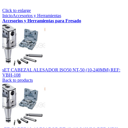
Click to enlarge
Inicio
Accesorios y Herramientas
Accesorios y Herramientas para Fresado
sET CABEZAL ALESADOR ISO50 NT-50 (10-240MM) REF:
VBH-108
Back to products