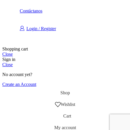
Contáctanos
Login / Register
Shopping cart
Close
Sign in
Close
No account yet?
Create an Account
Shop
Wishlist
Cart
My account