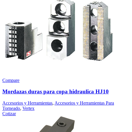
Compare
Mordazas duras para copa hidraulica HJ10
Accesorios y Herramientas
,
Accesorios y Herramientas Para
Torneado
,
Vertex
Cotizar