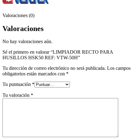
Valoraciones (0)
Valoraciones
No hay valoraciones aún.
Sé el primero en valorar “LIMPIADOR RECTO PARA
HUSILLOS HSK50 REF: VTW-50H”
Tu dirección de correo electrónico no será publicada.
Los campos
obligatorios están marcados con
*
Tu puntuación
*
Tu valoración
*