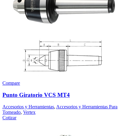
Compare
Punto Giratorio VCS MT4
Accesorios y Herramientas
,
Accesorios y Herramientas Para
Torneado
,
Vertex
Cotizar