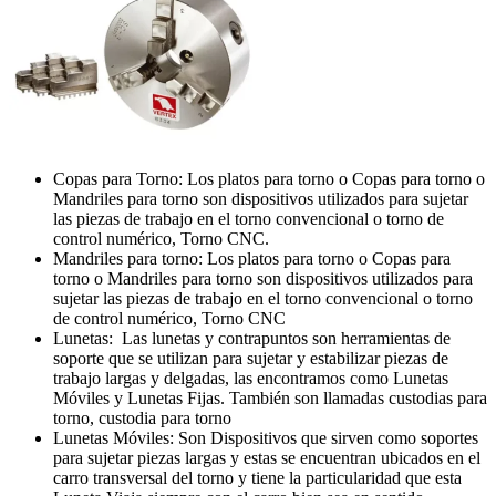
Copas para Torno: Los platos para torno o Copas para torno o
Mandriles para torno son dispositivos utilizados para sujetar
las piezas de trabajo en el torno convencional o torno de
control numérico, Torno CNC.
Mandriles para torno: Los platos para torno o Copas para
torno o Mandriles para torno son dispositivos utilizados para
sujetar las piezas de trabajo en el torno convencional o torno
de control numérico, Torno CNC
Lunetas: Las lunetas y contrapuntos son herramientas de
soporte que se utilizan para sujetar y estabilizar piezas de
trabajo largas y delgadas, las encontramos como Lunetas
Móviles y Lunetas Fijas. También son llamadas custodias para
torno, custodia para torno
Lunetas Móviles: Son Dispositivos que sirven como soportes
para sujetar piezas largas y estas se encuentran ubicados en el
carro transversal del torno y tiene la particularidad que esta