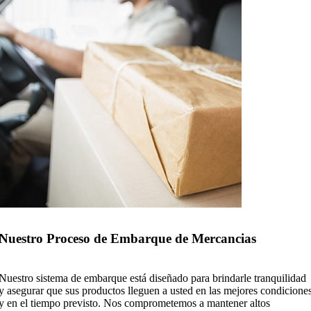
Nuestro Proceso de Embarque de Mercancias
Nuestro sistema de embarque está diseñado para brindarle tranquilidad
y asegurar que sus productos lleguen a usted en las mejores condicione
y en el tiempo previsto. Nos comprometemos a mantener altos