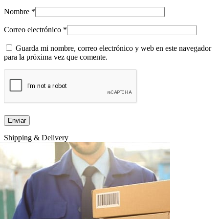
Nombre
*
Correo electrónico
*
Guarda mi nombre, correo electrónico y web en este navegador
para la próxima vez que comente.
Shipping & Delivery