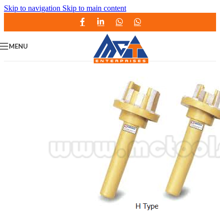
Skip to navigation
Skip to main content
MENU