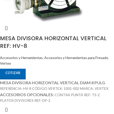
MESA DIVISORA HORIZONTAL VERTICAL
REF: HV-8
Accesorios y Herramientas
,
Accesorios y Herramientas para Fresado
,
Vertex
COTIZAR
MESA DIVISORA HORIZONTAL VERTICAL DIAM 8 PULG
REFERENCIA: HV-8 CÓDIGO VERTEX: 1001-002 MARCA: VERTEX
ACCESORIOS OPCIONALES:
CONTRA PUNTÁ REF: TS-2
PLATOS DIVISORES REF: DP-2