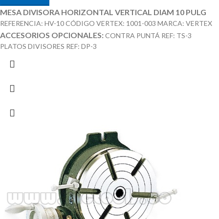
MESA DIVISORA HORIZONTAL VERTICAL DIAM 10 PULG
REFERENCIA: HV-10 CÓDIGO VERTEX: 1001-003 MARCA: VERTEX
ACCESORIOS OPCIONALES:
CONTRA PUNTÁ REF: TS-3
PLATOS DIVISORES REF: DP-3