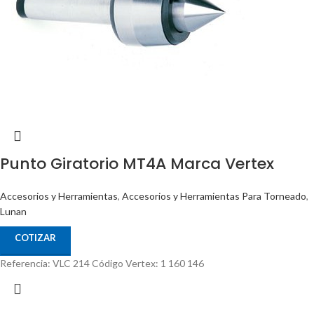
Punto Giratorio MT4A Marca Vertex
Accesorios y Herramientas
,
Accesorios y Herramientas Para Torneado
,
Lunan
COTIZAR
Referencia: VLC 214 Código Vertex: 1 160 146