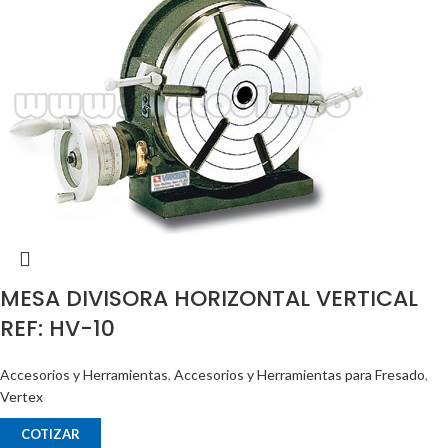
MESA DIVISORA HORIZONTAL VERTICAL
REF: HV-10
Accesorios y Herramientas
,
Accesorios y Herramientas para Fresado
,
Vertex
COTIZAR