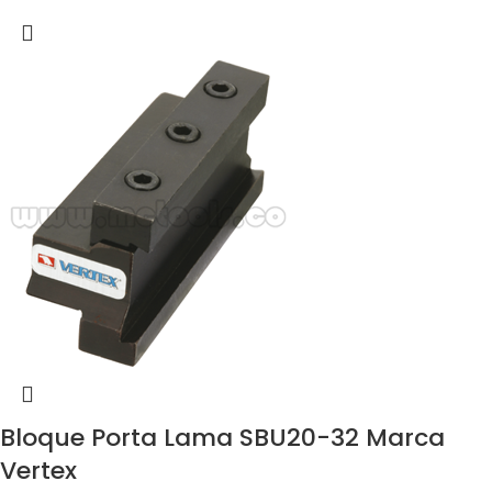
Bloque Porta Lama SBU20-32 Marca
Vertex