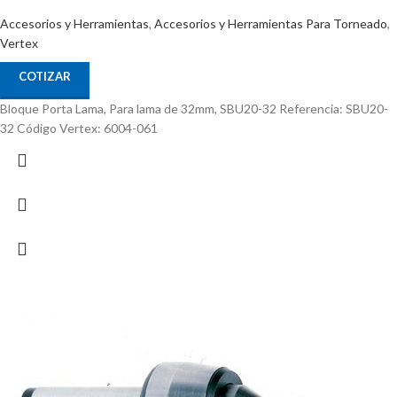
Accesorios y Herramientas
,
Accesorios y Herramientas Para Torneado
,
Vertex
COTIZAR
Bloque Porta Lama, Para lama de 32mm, SBU20-32 Referencia: SBU20-
32 Código Vertex: 6004-061