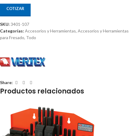
COTIZAR
SKU:
3401-107
Categorías:
Accesorios y Herramientas
,
Accesorios y Herramientas
para Fresado
,
Todo
Share:
Productos relacionados