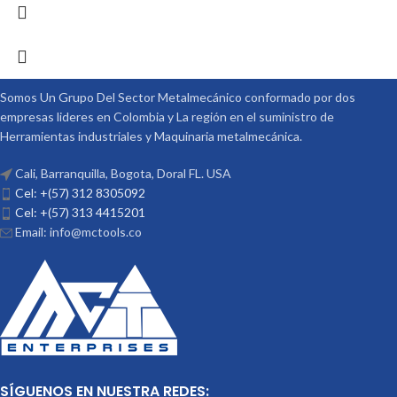
Somos Un Grupo Del Sector Metalmecánico conformado por dos
empresas lideres en Colombia y La región en el suministro de
Herramientas industriales y Maquinaria metalmecánica.
Cali, Barranquilla, Bogota, Doral FL. USA
Cel: +(57) 312 8305092
Cel: +(57) 313 4415201
Email: info@mctools.co
SÍGUENOS EN NUESTRA REDES: