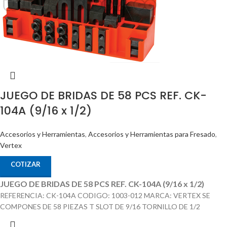
JUEGO DE BRIDAS DE 58 PCS REF. CK-
104A (9/16 x 1/2)
Accesorios y Herramientas
,
Accesorios y Herramientas para Fresado
,
Vertex
COTIZAR
JUEGO DE BRIDAS DE 58 PCS REF. CK-104A (9/16 x 1/2)
REFERENCIA: CK-104A CODIGO: 1003-012 MARCA: VERTEX SE
COMPONES DE 58 PIEZAS T SLOT DE 9/16 TORNILLO DE 1/2