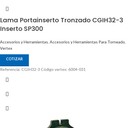
Lama Portainserto Tronzado CGIH32-3
Inserto SP300
Accesorios y Herramientas
,
Accesorios y Herramientas Para Torneado
,
Vertex
COTIZAR
Referencia: CGIH32-3 Código vertex: 6004-031