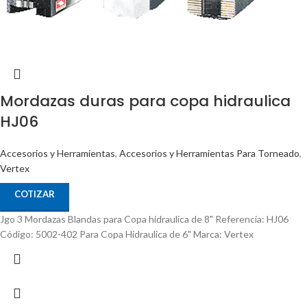
Mordazas duras para copa hidraulica
HJ06
Accesorios y Herramientas
,
Accesorios y Herramientas Para Torneado
,
Vertex
COTIZAR
Jgo 3 Mordazas Blandas para Copa hidraulica de 8" Referencia: HJ06
Código: 5002-402 Para Copa Hidraulica de 6" Marca: Vertex