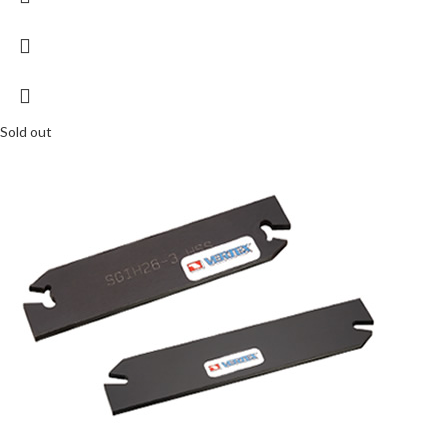
Sold out