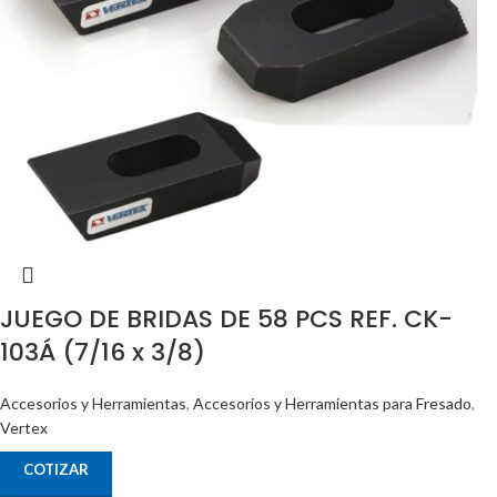
JUEGO DE BRIDAS DE 58 PCS REF. CK-
103Á (7/16 x 3/8)
Accesorios y Herramientas
,
Accesorios y Herramientas para Fresado
,
Vertex
COTIZAR