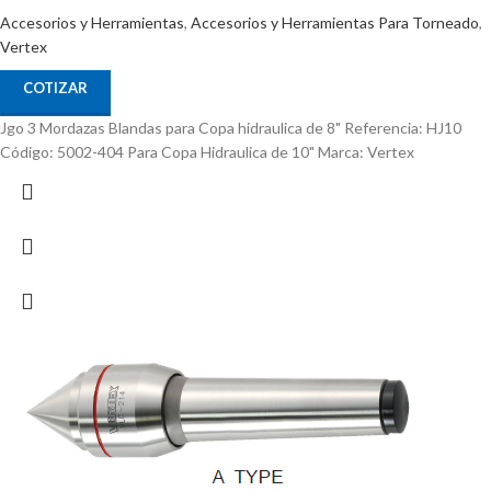
Accesorios y Herramientas
,
Accesorios y Herramientas Para Torneado
,
Vertex
COTIZAR
Jgo 3 Mordazas Blandas para Copa hidraulica de 8" Referencia: HJ10
Código: 5002-404 Para Copa Hidraulica de 10" Marca: Vertex