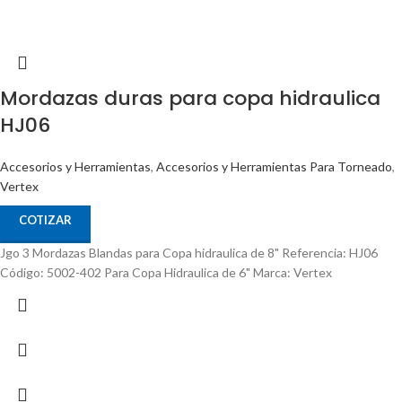
Mordazas duras para copa hidraulica
HJ06
Accesorios y Herramientas
,
Accesorios y Herramientas Para Torneado
,
Vertex
COTIZAR
Jgo 3 Mordazas Blandas para Copa hidraulica de 8" Referencia: HJ06
Código: 5002-402 Para Copa Hidraulica de 6" Marca: Vertex