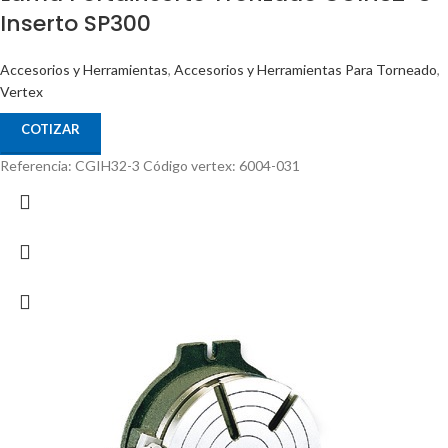
Inserto SP300
Accesorios y Herramientas
,
Accesorios y Herramientas Para Torneado
,
Vertex
COTIZAR
Referencia: CGIH32-3 Código vertex: 6004-031