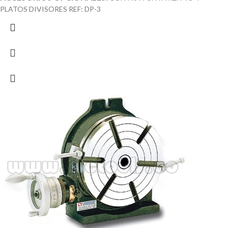
PLATOS DIVISORES REF: DP-3