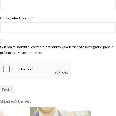
*
Correo electrónico
Guarda mi nombre, correo electrónico y web en este navegador para la
próxima vez que comente.
Shipping & Delivery