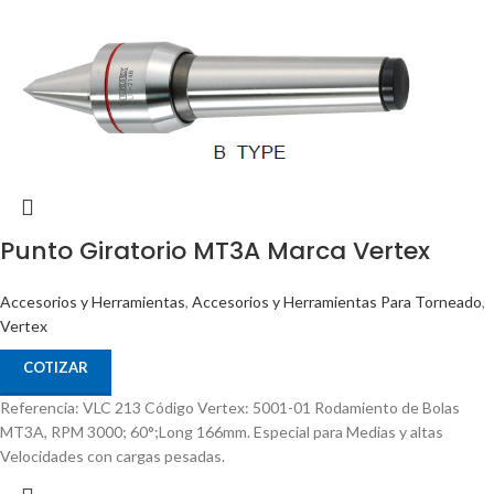
Punto Giratorio MT3A Marca Vertex
Accesorios y Herramientas
,
Accesorios y Herramientas Para Torneado
,
Vertex
COTIZAR
Referencia: VLC 213 Código Vertex: 5001-01 Rodamiento de Bolas
MT3A, RPM 3000; 60°;Long 166mm. Especial para Medias y altas
Velocidades con cargas pesadas.