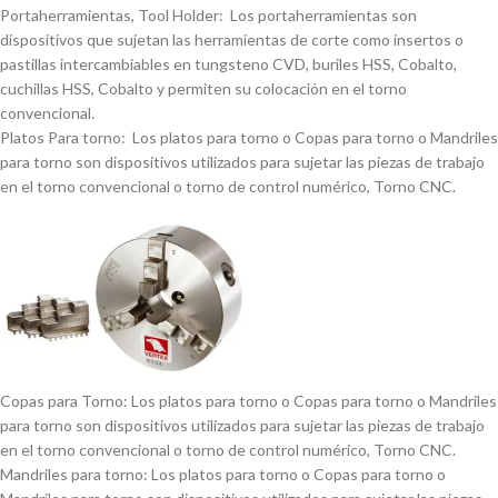
Portaherramientas, Tool Holder: Los portaherramientas son
dispositivos que sujetan las herramientas de corte como insertos o
pastillas intercambiables en tungsteno CVD, buriles HSS, Cobalto,
cuchillas HSS, Cobalto y permiten su colocación en el torno
convencional.
Platos Para torno: Los platos para torno o Copas para torno o Mandriles
para torno son dispositivos utilizados para sujetar las piezas de trabajo
en el torno convencional o torno de control numérico, Torno CNC.
Copas para Torno: Los platos para torno o Copas para torno o Mandriles
para torno son dispositivos utilizados para sujetar las piezas de trabajo
en el torno convencional o torno de control numérico, Torno CNC.
Mandriles para torno: Los platos para torno o Copas para torno o