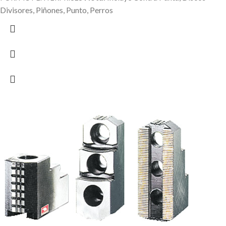
Divisores, Piñones, Punto, Perros