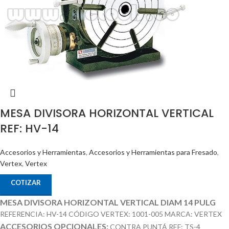
MESA DIVISORA HORIZONTAL VERTICAL
REF: HV-14
Accesorios y Herramientas
,
Accesorios y Herramientas para Fresado
,
Vertex
,
Vertex
COTIZAR
MESA DIVISORA HORIZONTAL VERTICAL DIAM 14 PULG
REFERENCIA: HV-14 CÓDIGO VERTEX: 1001-005 MARCA: VERTEX
ACCESORIOS OPCIONALES:
CONTRA PUNTÁ REF: TS-4