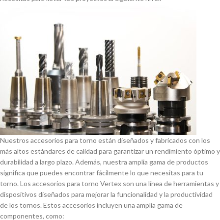
Nuestros accesorios para torno están diseñados y fabricados con los
más altos estándares de calidad para garantizar un rendimiento óptimo y
durabilidad a largo plazo. Además, nuestra amplia gama de productos
significa que puedes encontrar fácilmente lo que necesitas para tu
torno. Los accesorios para torno Vertex son una lí­nea de herramientas y
dispositivos diseñados para mejorar la funcionalidad y la productividad
de los tornos. Estos accesorios incluyen una amplia gama de
componentes, como: