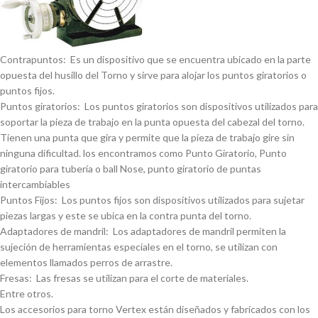
Contrapuntos: Es un dispositivo que se encuentra ubicado en la parte
opuesta del husillo del Torno y sirve para alojar los puntos giratorios o
puntos fijos.
Puntos giratorios: Los puntos giratorios son dispositivos utilizados para
soportar la pieza de trabajo en la punta opuesta del cabezal del torno.
Tienen una punta que gira y permite que la pieza de trabajo gire sin
ninguna dificultad. los encontramos como Punto Giratorio, Punto
giratorio para tuberí­a o ball Nose, punto giratorio de puntas
intercambiables
Puntos Fijos: Los puntos fijos son dispositivos utilizados para sujetar
piezas largas y este se ubica en la contra punta del torno.
Adaptadores de mandril: Los adaptadores de mandril permiten la
sujeción de herramientas especiales en el torno, se utilizan con
elementos llamados perros de arrastre.
Fresas: Las fresas se utilizan para el corte de materiales.
Entre otros.
Los accesorios para torno Vertex están diseñados y fabricados con los