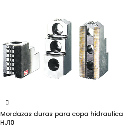
Mordazas duras para copa hidraulica
HJ10