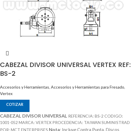
CABEZAL DIVISOR UNIVERSAL VERTEX REF:
BS-2
Accesorios y Herramientas
,
Accesorios y Herramientas para Fresado
,
Vertex
COTIZAR
CABEZAL DIVISOR UNIVERSAL
REFERENCIA: BS-2 CODIGO:
1001-052 MARCA: VERTEX PROCEDENCIA: TAIWAN SUMINISTRAD
Nota
: Incluye Contra Punta, Discos
POR: MCT ENTERPRISES