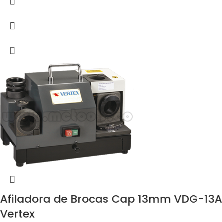
Afiladora de Brocas Cap 13mm VDG-13A
Vertex