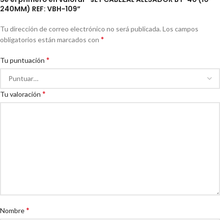
240MM) REF: VBH-109”
Tu dirección de correo electrónico no será publicada.
Los campos
*
obligatorios están marcados con
*
Tu puntuación
*
Tu valoración
*
Nombre