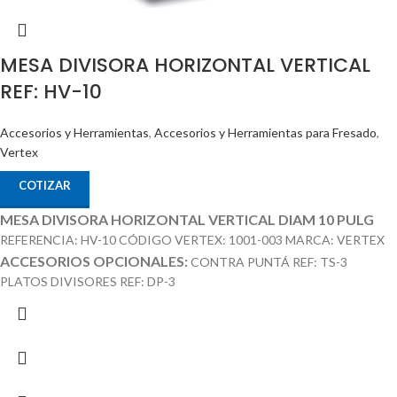
MESA DIVISORA HORIZONTAL VERTICAL
REF: HV-10
Accesorios y Herramientas
,
Accesorios y Herramientas para Fresado
,
Vertex
COTIZAR
MESA DIVISORA HORIZONTAL VERTICAL DIAM 10 PULG
REFERENCIA: HV-10 CÓDIGO VERTEX: 1001-003 MARCA: VERTEX
ACCESORIOS OPCIONALES:
CONTRA PUNTÁ REF: TS-3
PLATOS DIVISORES REF: DP-3