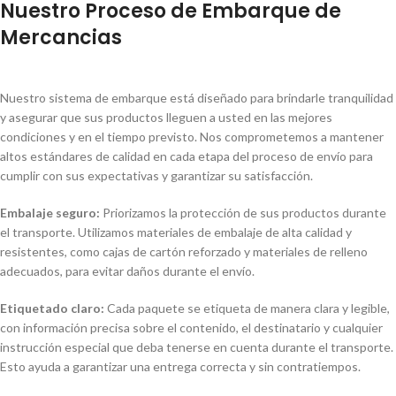
Nuestro Proceso de Embarque de
Mercancias
Nuestro sistema de embarque está diseñado para brindarle tranquilidad
y asegurar que sus productos lleguen a usted en las mejores
condiciones y en el tiempo previsto. Nos comprometemos a mantener
altos estándares de calidad en cada etapa del proceso de envío para
cumplir con sus expectativas y garantizar su satisfacción.
Embalaje seguro:
Priorizamos la protección de sus productos durante
el transporte. Utilizamos materiales de embalaje de alta calidad y
resistentes, como cajas de cartón reforzado y materiales de relleno
adecuados, para evitar daños durante el envío.
Etiquetado claro:
Cada paquete se etiqueta de manera clara y legible,
con información precisa sobre el contenido, el destinatario y cualquier
instrucción especial que deba tenerse en cuenta durante el transporte.
Esto ayuda a garantizar una entrega correcta y sin contratiempos.