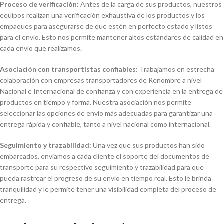
Proceso de verificación:
Antes de la carga de sus productos, nuestros
equipos realizan una verificación exhaustiva de los productos y los
empaques para asegurarse de que estén en perfecto estado y listos
para el envío. Esto nos permite mantener altos estándares de calidad en
cada envío que realizamos.
Asociación con transportistas confiables:
Trabajamos en estrecha
colaboración con empresas transportadores de Renombre a nivel
Nacional e Internacional de confianza y con experiencia en la entrega de
productos en tiempo y forma. Nuestra asociación nos permite
seleccionar las opciones de envío más adecuadas para garantizar una
entrega rápida y confiable, tanto a nivel nacional como internacional.
Seguimiento y trazabilidad:
Una vez que sus productos han sido
embarcados, enviamos a cada cliente el soporte del documentos de
transporte para su respectivo seguimiento y trazabilidad para que
pueda rastrear el progreso de su envío en tiempo real. Esto le brinda
tranquilidad y le permite tener una visibilidad completa del proceso de
entrega.