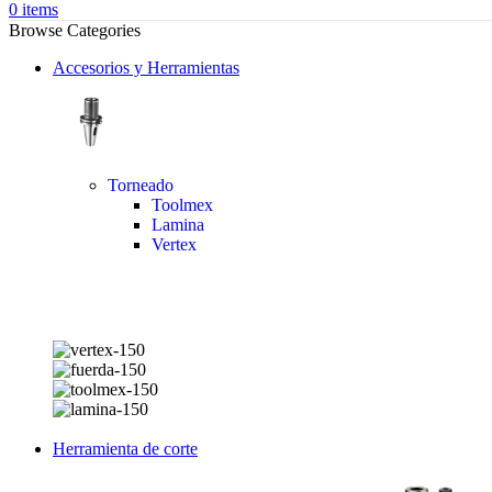
0
items
Browse Categories
Accesorios y Herramientas
Torneado
Toolmex
Lamina
Vertex
Herramienta de corte