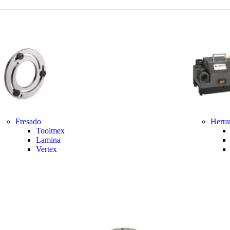
Fresado
Herra
Toolmex
Lamina
Vertex