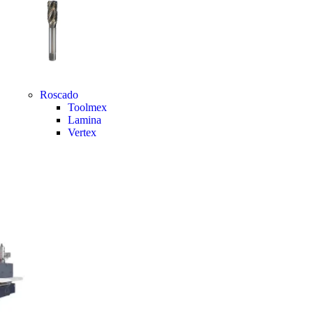
Roscado
Toolmex
Lamina
Vertex