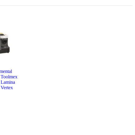
mental
Toolmex
Lamina
Vertex