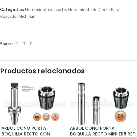
Categorías:
Herramienta de corte
,
Herramienta de Corte Para
Roscado
,
Michigan
Share:
Productos relacionados
ÁRBOL CONO PORTA-
ÁRBOL CONO PORTA-
BOQUILLA RECTO CON
BOQUILLA RECTO MINI ER8 REF: