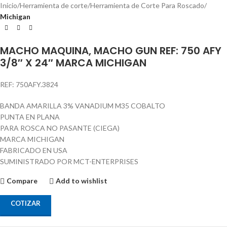
Inicio
Herramienta de corte
Herramienta de Corte Para Roscado
Michigan
MACHO MAQUINA, MACHO GUN REF: 750 AFY
3/8″ X 24″ MARCA MICHIGAN
REF: 750AFY.3824
BANDA AMARILLA 3% VANADIUM M35 COBALTO
PUNTA EN PLANA
PARA ROSCA NO PASANTE (CIEGA)
MARCA MICHIGAN
FABRICADO EN USA
SUMINISTRADO POR MCT-ENTERPRISES
Compare
Add to wishlist
COTIZAR