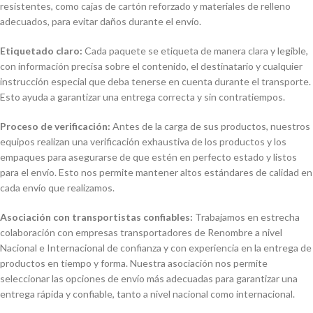
resistentes, como cajas de cartón reforzado y materiales de relleno
adecuados, para evitar daños durante el envío.
Etiquetado claro:
Cada paquete se etiqueta de manera clara y legible,
con información precisa sobre el contenido, el destinatario y cualquier
instrucción especial que deba tenerse en cuenta durante el transporte.
Esto ayuda a garantizar una entrega correcta y sin contratiempos.
Proceso de verificación:
Antes de la carga de sus productos, nuestros
equipos realizan una verificación exhaustiva de los productos y los
empaques para asegurarse de que estén en perfecto estado y listos
para el envío. Esto nos permite mantener altos estándares de calidad en
cada envío que realizamos.
Asociación con transportistas confiables:
Trabajamos en estrecha
colaboración con empresas transportadores de Renombre a nivel
Nacional e Internacional de confianza y con experiencia en la entrega de
productos en tiempo y forma. Nuestra asociación nos permite
seleccionar las opciones de envío más adecuadas para garantizar una
entrega rápida y confiable, tanto a nivel nacional como internacional.