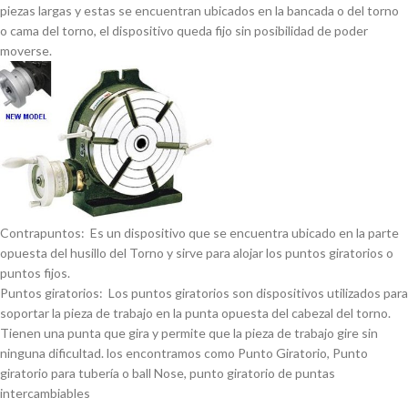
piezas largas y estas se encuentran ubicados en la bancada o del torno
o cama del torno, el dispositivo queda fijo sin posibilidad de poder
moverse.
Contrapuntos: Es un dispositivo que se encuentra ubicado en la parte
opuesta del husillo del Torno y sirve para alojar los puntos giratorios o
puntos fijos.
Puntos giratorios: Los puntos giratorios son dispositivos utilizados para
soportar la pieza de trabajo en la punta opuesta del cabezal del torno.
Tienen una punta que gira y permite que la pieza de trabajo gire sin
ninguna dificultad. los encontramos como Punto Giratorio, Punto
giratorio para tuberí­a o ball Nose, punto giratorio de puntas
intercambiables