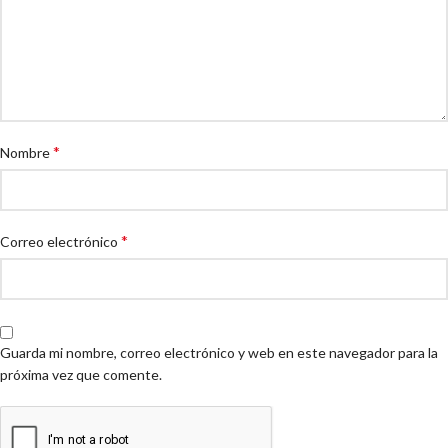
*
Nombre
*
Correo electrónico
Guarda mi nombre, correo electrónico y web en este navegador para la
próxima vez que comente.