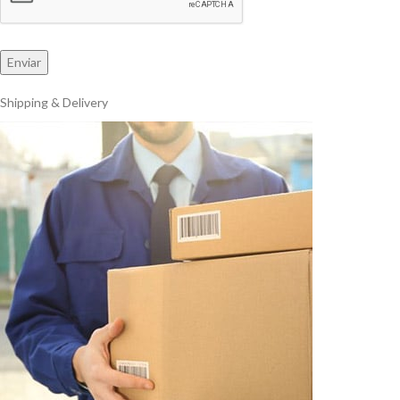
Shipping & Delivery