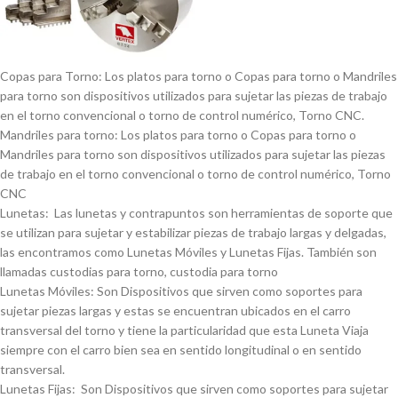
Copas para Torno: Los platos para torno o Copas para torno o Mandriles
para torno son dispositivos utilizados para sujetar las piezas de trabajo
en el torno convencional o torno de control numérico, Torno CNC.
Mandriles para torno: Los platos para torno o Copas para torno o
Mandriles para torno son dispositivos utilizados para sujetar las piezas
de trabajo en el torno convencional o torno de control numérico, Torno
CNC
Lunetas: Las lunetas y contrapuntos son herramientas de soporte que
se utilizan para sujetar y estabilizar piezas de trabajo largas y delgadas,
las encontramos como Lunetas Móviles y Lunetas Fijas. También son
llamadas custodias para torno, custodia para torno
Lunetas Móviles: Son Dispositivos que sirven como soportes para
sujetar piezas largas y estas se encuentran ubicados en el carro
transversal del torno y tiene la particularidad que esta Luneta Viaja
siempre con el carro bien sea en sentido longitudinal o en sentido
transversal.
Lunetas Fijas: Son Dispositivos que sirven como soportes para sujetar