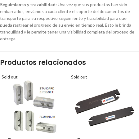
Seguimiento y trazabilidad:
Una vez que sus productos han sido
embarcados, enviamos a cada cliente el soporte del documentos de
transporte para su respectivo seguimiento y trazabilidad para que
pueda rastrear el progreso de su envío en tiempo real. Esto le brinda
tranquilidad y le permite tener una visibilidad completa del proceso de
entrega.
Productos relacionados
Sold out
Sold out