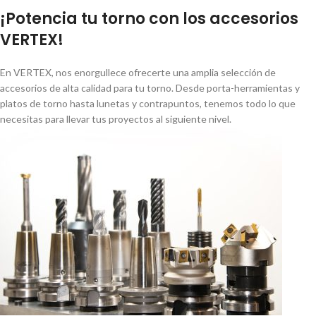
¡Potencia tu torno con los accesorios
VERTEX!
En VERTEX, nos enorgullece ofrecerte una amplia selección de
accesorios de alta calidad para tu torno. Desde porta-herramientas y
platos de torno hasta lunetas y contrapuntos, tenemos todo lo que
necesitas para llevar tus proyectos al siguiente nivel.