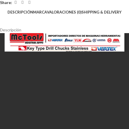
Share:
DESCRIPCIÓN
MARCA
VALORACIONES (0)
SHIPPING & DELIVERY
Descripción