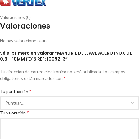
Valoraciones (0)
Valoraciones
No hay valoraciones aún.
Sé el primero en valorar “MANDRIL DE LLAVE ACERO INOX DE
0,3 – 10MM í˜D15 REF: 10092-3”
Tu dirección de correo electrónico no será publicada.
Los campos
*
obligatorios están marcados con
*
Tu puntuación
*
Tu valoración