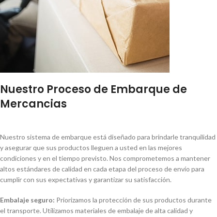
Nuestro Proceso de Embarque de
Mercancias
Nuestro sistema de embarque está diseñado para brindarle tranquilidad
y asegurar que sus productos lleguen a usted en las mejores
condiciones y en el tiempo previsto. Nos comprometemos a mantener
altos estándares de calidad en cada etapa del proceso de envío para
cumplir con sus expectativas y garantizar su satisfacción.
Embalaje seguro:
Priorizamos la protección de sus productos durante
el transporte. Utilizamos materiales de embalaje de alta calidad y