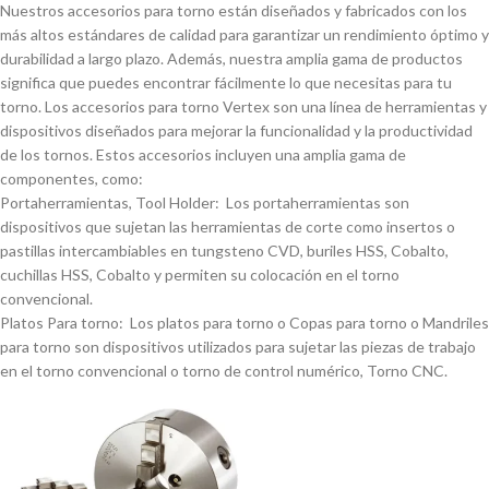
Nuestros accesorios para torno están diseñados y fabricados con los
más altos estándares de calidad para garantizar un rendimiento óptimo y
durabilidad a largo plazo. Además, nuestra amplia gama de productos
significa que puedes encontrar fácilmente lo que necesitas para tu
torno. Los accesorios para torno Vertex son una lí­nea de herramientas y
dispositivos diseñados para mejorar la funcionalidad y la productividad
de los tornos. Estos accesorios incluyen una amplia gama de
componentes, como:
Portaherramientas, Tool Holder: Los portaherramientas son
dispositivos que sujetan las herramientas de corte como insertos o
pastillas intercambiables en tungsteno CVD, buriles HSS, Cobalto,
cuchillas HSS, Cobalto y permiten su colocación en el torno
convencional.
Platos Para torno: Los platos para torno o Copas para torno o Mandriles
para torno son dispositivos utilizados para sujetar las piezas de trabajo
en el torno convencional o torno de control numérico, Torno CNC.