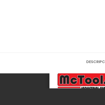
DESCRIPC