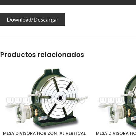
Download/Descargar
Productos relacionados
MESA DIVISORA HORIZONTAL VERTICAL
MESA DIVISORA HO