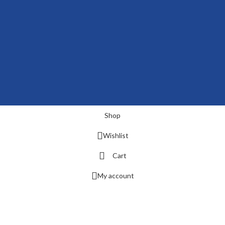
Shop
Wishlist
Cart
My account