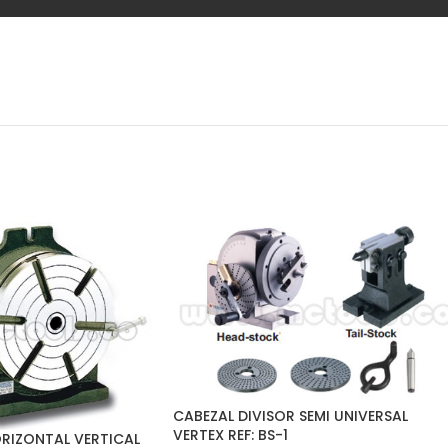
CABEZAL DIVISOR SEMI UNIVERSAL
VERTEX REF: BS-1
RIZONTAL VERTICAL