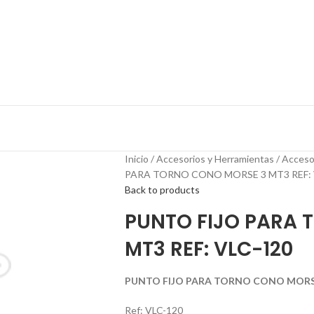
Inicio
Accesorios y Herramientas
Acceso
PARA TORNO CONO MORSE 3 MT3 REF: 
Back to products
PUNTO FIJO PARA 
MT3 REF: VLC-120
PUNTO FIJO PARA TORNO CONO MORSE 
Ref: VLC-120