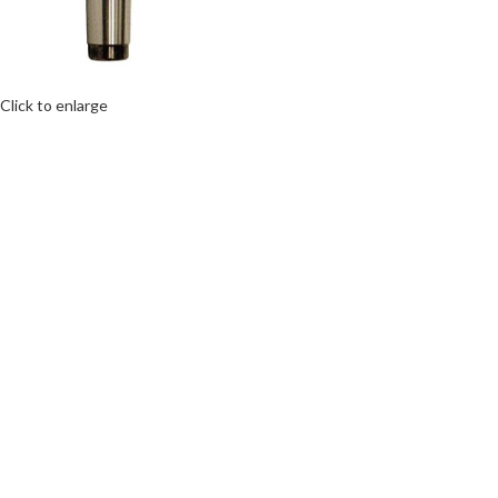
Click to enlarge