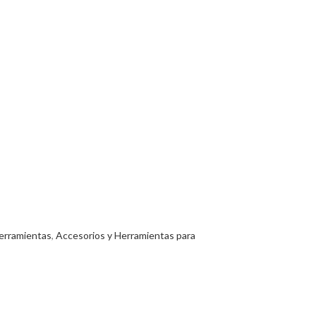
erramientas
,
Accesorios y Herramientas para