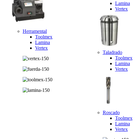
Lamina
Vertex
Herramental
Toolmex
Lamina
Vertex
Taladrado
Toolmex
Lamina
Vertex
Roscado
Toolmex
Lamina
Vertex