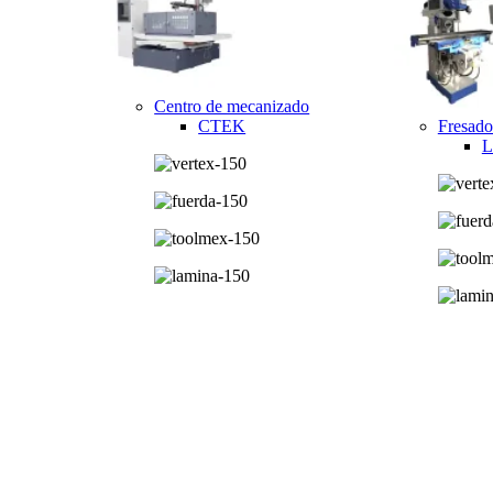
Centro de mecanizado
CTEK
Fresado
L