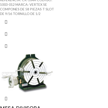
1003-012 MARCA: VERTEX SE
COMPONES DE 58 PIEZAS T SLOT
DE 9/16 TORNILLO DE 1/2