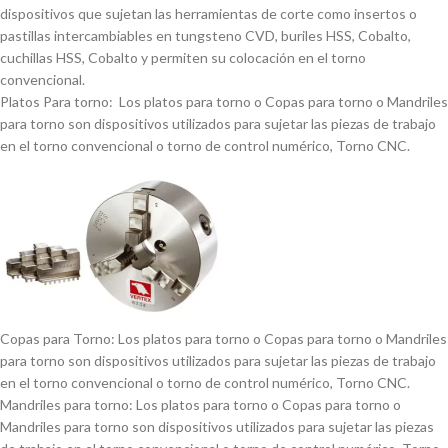
dispositivos que sujetan las herramientas de corte como insertos o
pastillas intercambiables en tungsteno CVD, buriles HSS, Cobalto,
cuchillas HSS, Cobalto y permiten su colocación en el torno
convencional.
Platos Para torno: Los platos para torno o Copas para torno o Mandriles
para torno son dispositivos utilizados para sujetar las piezas de trabajo
en el torno convencional o torno de control numérico, Torno CNC.
Copas para Torno: Los platos para torno o Copas para torno o Mandriles
para torno son dispositivos utilizados para sujetar las piezas de trabajo
en el torno convencional o torno de control numérico, Torno CNC.
Mandriles para torno: Los platos para torno o Copas para torno o
Mandriles para torno son dispositivos utilizados para sujetar las piezas