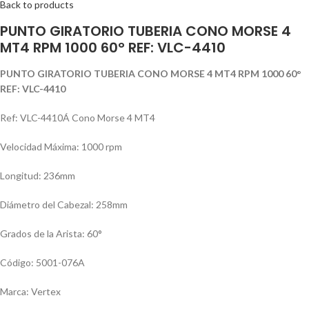
Back to products
PUNTO GIRATORIO TUBERIA CONO MORSE 4
MT4 RPM 1000 60° REF: VLC-4410
PUNTO GIRATORIO TUBERIA CONO MORSE 4 MT4 RPM 1000 60°
REF: VLC-4410
Ref: VLC-4410Á Cono Morse 4 MT4
Velocidad Máxima: 1000 rpm
Longitud: 236mm
Diámetro del Cabezal: 258mm
Grados de la Arista: 60°
Código: 5001-076A
Marca: Vertex