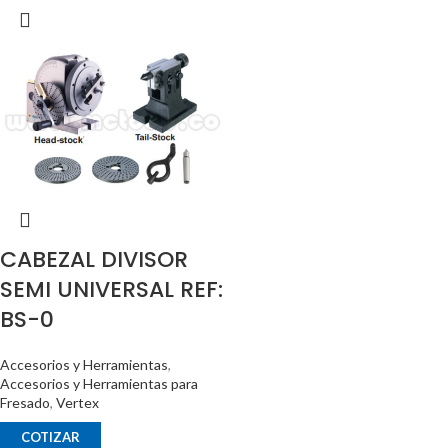
CABEZAL DIVISOR
SEMI UNIVERSAL REF:
BS-0
Accesorios y Herramientas
,
Accesorios y Herramientas para
Fresado
,
Vertex
COTIZAR