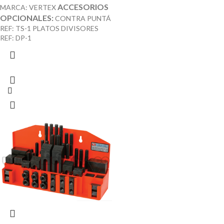
ACCESORIOS
MARCA: VERTEX
OPCIONALES:
CONTRA PUNTÁ
REF: TS-1 PLATOS DIVISORES
REF: DP-1