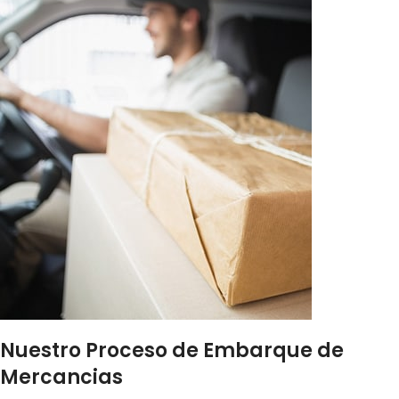
Nuestro Proceso de Embarque de
Mercancias