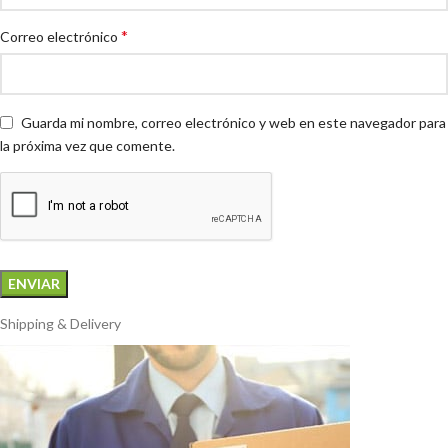
*
Correo electrónico
Guarda mi nombre, correo electrónico y web en este navegador para
la próxima vez que comente.
Shipping & Delivery