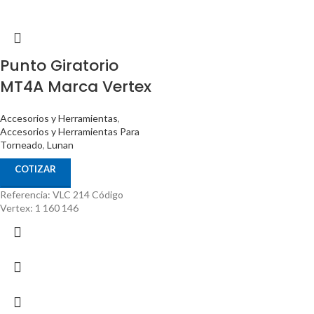
Punto Giratorio
MT4A Marca Vertex
Accesorios y Herramientas
,
Accesorios y Herramientas Para
Torneado
,
Lunan
COTIZAR
Referencia: VLC 214 Código
Vertex: 1 160 146