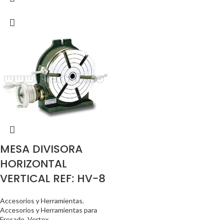
MESA DIVISORA
HORIZONTAL
VERTICAL REF: HV-8
Accesorios y Herramientas
,
Accesorios y Herramientas para
Fresado
,
Vertex