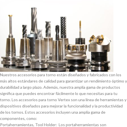
Nuestros accesorios para torno están diseñados y fabricados con los
más altos estándares de calidad para garantizar un rendimiento óptimo y
durabilidad a largo plazo. Además, nuestra amplia gama de productos
significa que puedes encontrar fácilmente lo que necesitas para tu
torno. Los accesorios para torno Vertex son una lí­nea de herramientas y
dispositivos diseñados para mejorar la funcionalidad y la productividad
de los tornos. Estos accesorios incluyen una amplia gama de
componentes, como:
Portaherramientas, Tool Holder: Los portaherramientas son