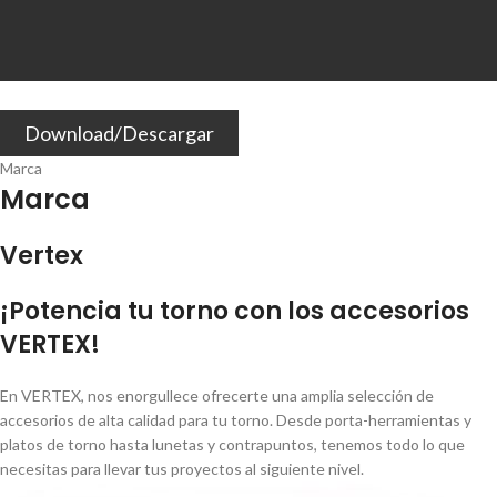
Download/Descargar
Marca
Marca
Vertex
¡Potencia tu torno con los accesorios
VERTEX!
En VERTEX, nos enorgullece ofrecerte una amplia selección de
accesorios de alta calidad para tu torno. Desde porta-herramientas y
platos de torno hasta lunetas y contrapuntos, tenemos todo lo que
necesitas para llevar tus proyectos al siguiente nivel.