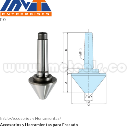
0
Inicio
Accesorios y Herramientas
Accesorios y Herramientas para Fresado