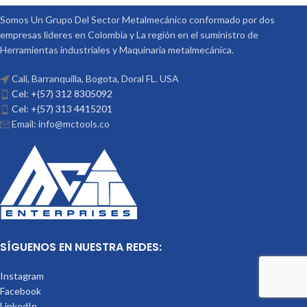
Somos Un Grupo Del Sector Metalmecánico conformado por dos
empresas lideres en Colombia y La región en el suministro de
Herramientas industriales y Maquinaria metalmecánica.
Cali, Barranquilla, Bogota, Doral FL. USA
Cel: +(57) 312 8305092
Cel: +(57) 313 4415201
Email: info@mctools.co
SÍGUENOS EN NUESTRA REDES:
Instagram
Facebook
LinkedIn