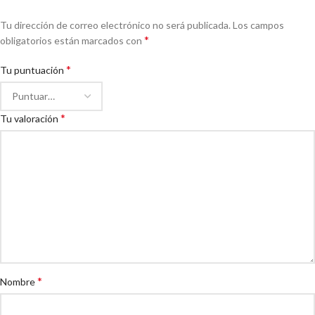
Tu dirección de correo electrónico no será publicada.
Los campos
*
obligatorios están marcados con
*
Tu puntuación
*
Tu valoración
*
Nombre