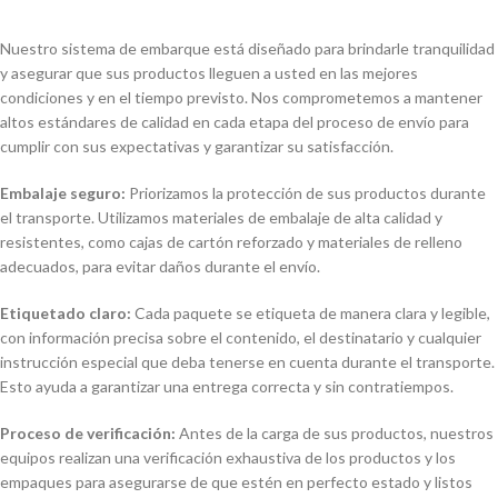
Nuestro sistema de embarque está diseñado para brindarle tranquilidad
y asegurar que sus productos lleguen a usted en las mejores
condiciones y en el tiempo previsto. Nos comprometemos a mantener
altos estándares de calidad en cada etapa del proceso de envío para
cumplir con sus expectativas y garantizar su satisfacción.
Embalaje seguro:
Priorizamos la protección de sus productos durante
el transporte. Utilizamos materiales de embalaje de alta calidad y
resistentes, como cajas de cartón reforzado y materiales de relleno
adecuados, para evitar daños durante el envío.
Etiquetado claro:
Cada paquete se etiqueta de manera clara y legible,
con información precisa sobre el contenido, el destinatario y cualquier
instrucción especial que deba tenerse en cuenta durante el transporte.
Esto ayuda a garantizar una entrega correcta y sin contratiempos.
Proceso de verificación:
Antes de la carga de sus productos, nuestros
equipos realizan una verificación exhaustiva de los productos y los
empaques para asegurarse de que estén en perfecto estado y listos