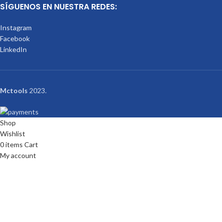
SÍGUENOS EN NUESTRA REDES:
Instagram
Facebook
LinkedIn
Mctools
2023.
Shop
Wishlist
0
items
Cart
My account