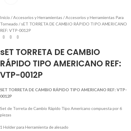
Inicio
Accesorios y Herramientas
Accesorios y Herramientas Para
Torneado
sET TORRETA DE CAMBIO RÁPIDO TIPO AMERICANO
REF: VTP-0012P
sET TORRETA DE CAMBIO
RÁPIDO TIPO AMERICANO REF:
VTP-0012P
SET TORRETA DE CAMBIO RÁPIDO TIPO AMERICANO REF: VTP-
0012P
Set de Torreta de Cambio Rápido Tipo Americano compuesta por 6
piezas
1 Holder para Herramienta de alesado