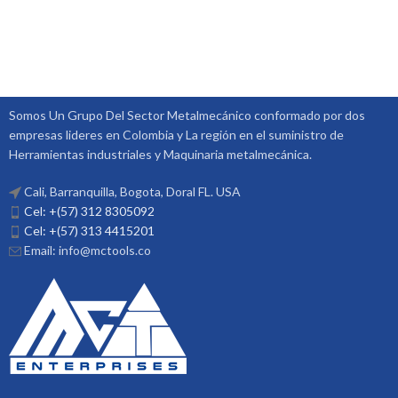
Somos Un Grupo Del Sector Metalmecánico conformado por dos
empresas lideres en Colombia y La región en el suministro de
Herramientas industriales y Maquinaria metalmecánica.
Cali, Barranquilla, Bogota, Doral FL. USA
Cel: +(57) 312 8305092
Cel: +(57) 313 4415201
Email: info@mctools.co