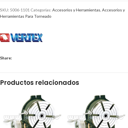
SKU:
5006-1101
Categorías:
Accesorios y Herramientas
,
Accesorios y
Herramientas Para Torneado
Share:
Productos relacionados