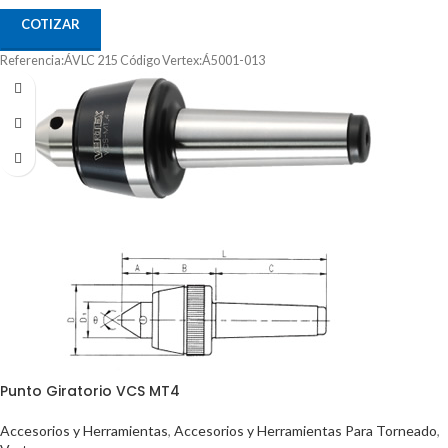
COTIZAR
Referencia:ÁVLC 215 Código Vertex:Á5001-013
Punto Giratorio VCS MT4
Accesorios y Herramientas
,
Accesorios y Herramientas Para Torneado
,