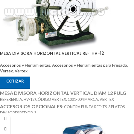
MESA DIVISORA HORIZONTAL VERTICAL REF: HV-12
Accesorios y Herramientas
,
Accesorios y Herramientas para Fresado
,
Vertex
,
Vertex
COTIZAR
MESA DIVISORA HORIZONTAL VERTICAL DIAM 12 PULG
REFERENCIA: HV-12 CÓDIGO VERTEX: 1001-004 MARCA: VERTEX
ACCESORIOS OPCIONALES:
CONTRA PUNTÁ REF: TS-3 PLATOS
DIVISORES REF: DP-3