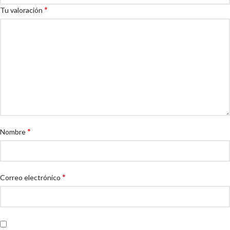
*
Tu valoración
*
Nombre
*
Correo electrónico