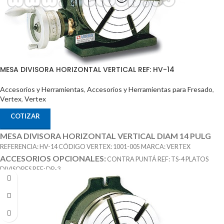
MESA DIVISORA HORIZONTAL VERTICAL REF: HV-14
Accesorios y Herramientas
,
Accesorios y Herramientas para Fresado
,
Vertex
,
Vertex
COTIZAR
MESA DIVISORA HORIZONTAL VERTICAL DIAM 14 PULG
REFERENCIA: HV-14 CÓDIGO VERTEX: 1001-005 MARCA: VERTEX
ACCESORIOS OPCIONALES:
CONTRA PUNTÁ REF: TS-4 PLATOS
DIVISORES REF: DP-3