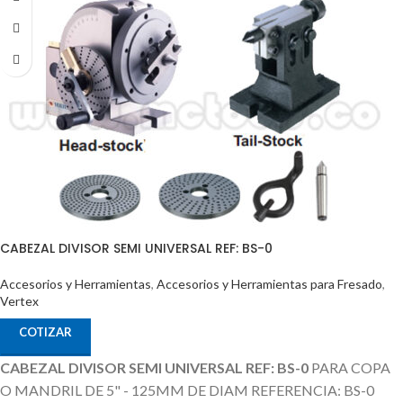
CABEZAL DIVISOR SEMI UNIVERSAL REF: BS-0
Accesorios y Herramientas
,
Accesorios y Herramientas para Fresado
,
Vertex
COTIZAR
CABEZAL DIVISOR SEMI UNIVERSAL REF: BS-0
PARA COPA
O MANDRIL DE 5" - 125MM DE DIAM REFERENCIA: BS-0