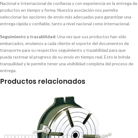
Nacional e Internacional de confianza y con experiencia en la entrega de
productos en tiempo y forma. Nuestra asociación nos permite
seleccionar las opciones de envío más adecuadas para garantizar una
entrega rápida y confiable, tanto a nivel nacional como internacional.
Seguimiento y trazabilidad:
Una vez que sus productos han sido
embarcados, enviamos a cada cliente el soporte del documentos de
transporte para su respectivo seguimiento y trazabilidad para que
pueda rastrear el progreso de su envío en tiempo real. Esto le brinda
tranquilidad y le permite tener una visibilidad completa del proceso de
entrega.
Productos relacionados