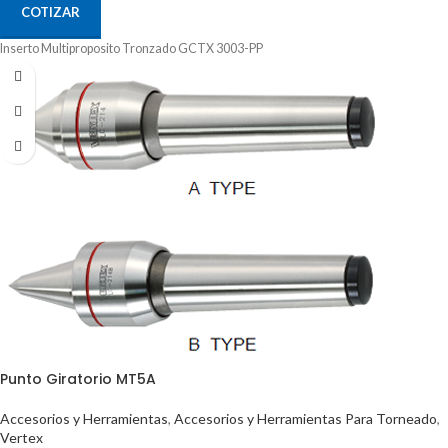
COTIZAR
Inserto Multiproposito Tronzado GCTX 3003-PP
Punto Giratorio MT5A
Accesorios y Herramientas
,
Accesorios y Herramientas Para Torneado
,
Vertex