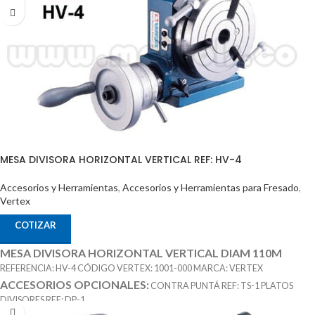
MESA DIVISORA HORIZONTAL VERTICAL REF: HV-4
Accesorios y Herramientas
,
Accesorios y Herramientas para Fresado
,
Vertex
COTIZAR
MESA DIVISORA HORIZONTAL VERTICAL DIAM 110M
REFERENCIA: HV-4 CÓDIGO VERTEX: 1001-000 MARCA: VERTEX
ACCESORIOS OPCIONALES:
CONTRA PUNTÁ REF: TS-1 PLATOS
DIVISORES REF: DP-1