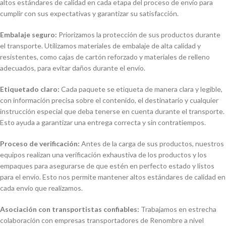
altos estándares de calidad en cada etapa del proceso de envío para
cumplir con sus expectativas y garantizar su satisfacción.
Embalaje seguro:
Priorizamos la protección de sus productos durante
el transporte. Utilizamos materiales de embalaje de alta calidad y
resistentes, como cajas de cartón reforzado y materiales de relleno
adecuados, para evitar daños durante el envío.
Etiquetado claro:
Cada paquete se etiqueta de manera clara y legible,
con información precisa sobre el contenido, el destinatario y cualquier
instrucción especial que deba tenerse en cuenta durante el transporte.
Esto ayuda a garantizar una entrega correcta y sin contratiempos.
Proceso de verificación:
Antes de la carga de sus productos, nuestros
equipos realizan una verificación exhaustiva de los productos y los
empaques para asegurarse de que estén en perfecto estado y listos
para el envío. Esto nos permite mantener altos estándares de calidad en
cada envío que realizamos.
Asociación con transportistas confiables:
Trabajamos en estrecha
colaboración con empresas transportadores de Renombre a nivel