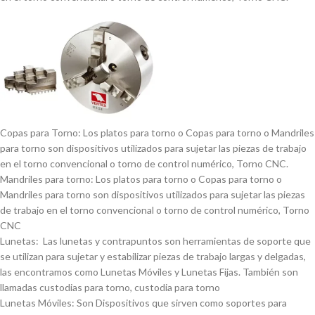
Copas para Torno: Los platos para torno o Copas para torno o Mandriles
para torno son dispositivos utilizados para sujetar las piezas de trabajo
en el torno convencional o torno de control numérico, Torno CNC.
Mandriles para torno: Los platos para torno o Copas para torno o
Mandriles para torno son dispositivos utilizados para sujetar las piezas
de trabajo en el torno convencional o torno de control numérico, Torno
CNC
Lunetas: Las lunetas y contrapuntos son herramientas de soporte que
se utilizan para sujetar y estabilizar piezas de trabajo largas y delgadas,
las encontramos como Lunetas Móviles y Lunetas Fijas. También son
llamadas custodias para torno, custodia para torno
Lunetas Móviles: Son Dispositivos que sirven como soportes para