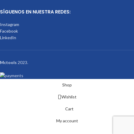
SÍGUENOS EN NUESTRA REDES:
Instagram
Facebook
LinkedIn
Mctools
2023.
Shop
Wishlist
Cart
My account