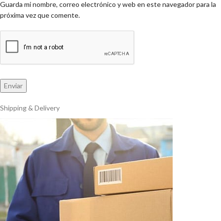
Guarda mi nombre, correo electrónico y web en este navegador para la
próxima vez que comente.
Shipping & Delivery