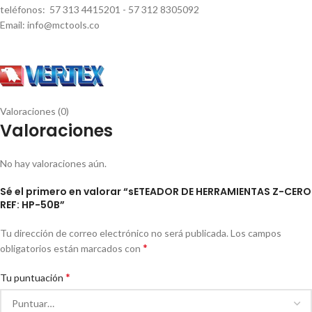
teléfonos: 57 313 4415201 - 57 312 8305092
Email: info@mctools.co
Valoraciones (0)
Valoraciones
No hay valoraciones aún.
Sé el primero en valorar “sETEADOR DE HERRAMIENTAS Z-CERO
REF: HP-50B”
Tu dirección de correo electrónico no será publicada.
Los campos
*
obligatorios están marcados con
*
Tu puntuación