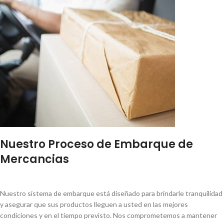
Nuestro Proceso de Embarque de
Mercancias
Nuestro sistema de embarque está diseñado para brindarle tranquilidad
y asegurar que sus productos lleguen a usted en las mejores
condiciones y en el tiempo previsto. Nos comprometemos a mantener