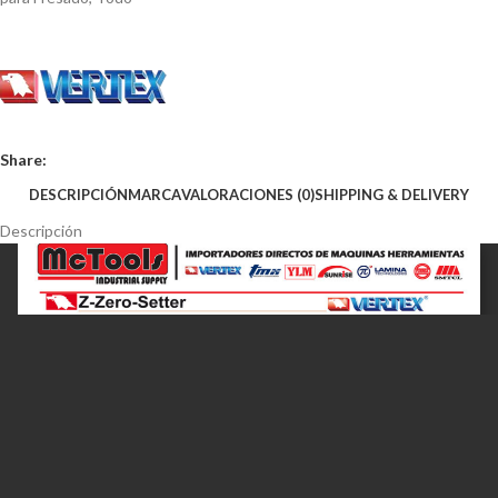
Share:
DESCRIPCIÓN
MARCA
VALORACIONES (0)
SHIPPING & DELIVERY
Descripción