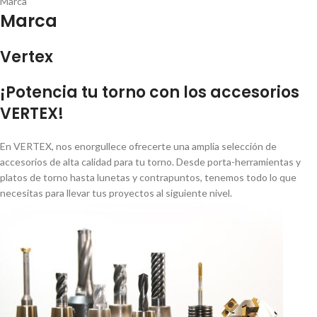
Marca
Marca
Vertex
¡Potencia tu torno con los accesorios
VERTEX!
En VERTEX, nos enorgullece ofrecerte una amplia selección de
accesorios de alta calidad para tu torno. Desde porta-herramientas y
platos de torno hasta lunetas y contrapuntos, tenemos todo lo que
necesitas para llevar tus proyectos al siguiente nivel.