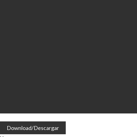
Download/Descargar