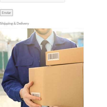
Shipping & Delivery