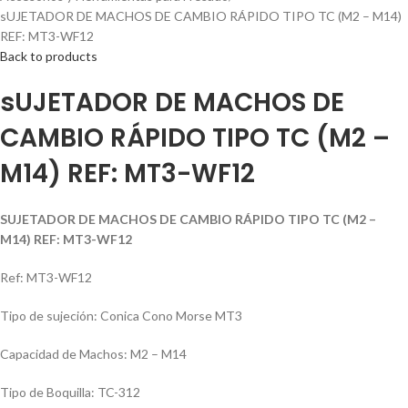
sUJETADOR DE MACHOS DE CAMBIO RÁPIDO TIPO TC (M2 – M14)
REF: MT3-WF12
Back to products
sUJETADOR DE MACHOS DE
CAMBIO RÁPIDO TIPO TC (M2 –
M14) REF: MT3-WF12
SUJETADOR DE MACHOS DE CAMBIO RÁPIDO TIPO TC (M2 –
M14) REF: MT3-WF12
Ref: MT3-WF12
Tipo de sujeción: Conica Cono Morse MT3
Capacidad de Machos: M2 – M14
Tipo de Boquilla: TC-312