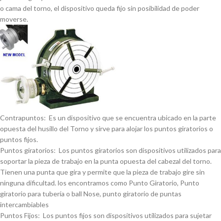
o cama del torno, el dispositivo queda fijo sin posibilidad de poder
moverse.
Contrapuntos: Es un dispositivo que se encuentra ubicado en la parte
opuesta del husillo del Torno y sirve para alojar los puntos giratorios o
puntos fijos.
Puntos giratorios: Los puntos giratorios son dispositivos utilizados para
soportar la pieza de trabajo en la punta opuesta del cabezal del torno.
Tienen una punta que gira y permite que la pieza de trabajo gire sin
ninguna dificultad. los encontramos como Punto Giratorio, Punto
giratorio para tuberí­a o ball Nose, punto giratorio de puntas
intercambiables
Puntos Fijos: Los puntos fijos son dispositivos utilizados para sujetar