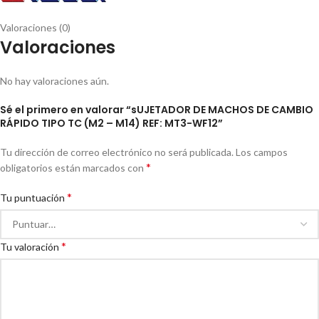
Valoraciones (0)
Valoraciones
No hay valoraciones aún.
Sé el primero en valorar “sUJETADOR DE MACHOS DE CAMBIO
RÁPIDO TIPO TC (M2 – M14) REF: MT3-WF12”
Tu dirección de correo electrónico no será publicada.
Los campos
*
obligatorios están marcados con
*
Tu puntuación
*
Tu valoración