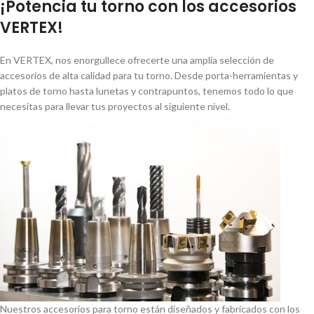
¡Potencia tu torno con los accesorios
VERTEX!
En VERTEX, nos enorgullece ofrecerte una amplia selección de
accesorios de alta calidad para tu torno. Desde porta-herramientas y
platos de torno hasta lunetas y contrapuntos, tenemos todo lo que
necesitas para llevar tus proyectos al siguiente nivel.
Nuestros accesorios para torno están diseñados y fabricados con los