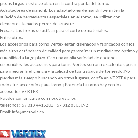
piezas largas y este se ubica en la contra punta del torno.
Adaptadores de mandril: Los adaptadores de mandril permiten la
sujeción de herramientas especiales en el torno, se utilizan con
elementos llamados perros de arrastre.
Fresas: Las fresas se utilizan para el corte de materiales.
Entre otros.
Los accesorios para torno Vertex están diseñados y fabricados con los
más altos estándares de calidad para garantizar un rendimiento óptimo y
durabilidad a largo plazo. Con una amplia variedad de opciones
disponibles, los accesorios para torno Vertex son una excelente opción
para mejorar la eficiencia y la calidad de tus trabajos de torneado. No
pierdas más tiempo buscando en otros lugares, confí­a en VERTEX para
todos tus accesorios para torno. ¡Potencia tu torno hoy con los
accesorios VERTEX!
Puedes comunicarse con nosotros a los
teléfonos: 57 313 4415201 - 57 312 8305092
Email: info@mctools.co