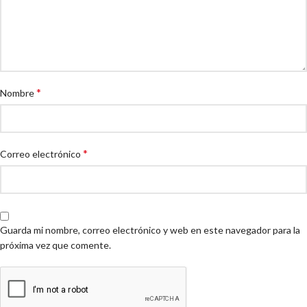
*
Nombre
*
Correo electrónico
Guarda mi nombre, correo electrónico y web en este navegador para la
próxima vez que comente.