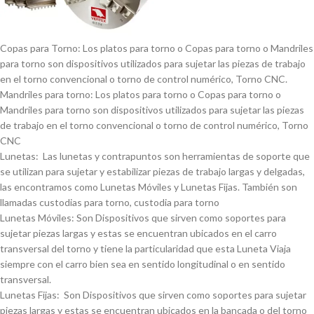
Copas para Torno: Los platos para torno o Copas para torno o Mandriles
para torno son dispositivos utilizados para sujetar las piezas de trabajo
en el torno convencional o torno de control numérico, Torno CNC.
Mandriles para torno: Los platos para torno o Copas para torno o
Mandriles para torno son dispositivos utilizados para sujetar las piezas
de trabajo en el torno convencional o torno de control numérico, Torno
CNC
Lunetas: Las lunetas y contrapuntos son herramientas de soporte que
se utilizan para sujetar y estabilizar piezas de trabajo largas y delgadas,
las encontramos como Lunetas Móviles y Lunetas Fijas. También son
llamadas custodias para torno, custodia para torno
Lunetas Móviles: Son Dispositivos que sirven como soportes para
sujetar piezas largas y estas se encuentran ubicados en el carro
transversal del torno y tiene la particularidad que esta Luneta Viaja
siempre con el carro bien sea en sentido longitudinal o en sentido
transversal.
Lunetas Fijas: Son Dispositivos que sirven como soportes para sujetar
piezas largas y estas se encuentran ubicados en la bancada o del torno