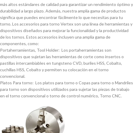
más altos estándares de calidad para garantizar un rendimiento óptimo y
durabilidad a largo plazo. Además, nuestra amplia gama de productos
significa que puedes encontrar fácilmente lo que necesitas para tu
torno. Los accesorios para torno Vertex son una lí­nea de herramientas y
dispositivos diseñados para mejorar la funcionalidad y la productividad
de los tornos. Estos accesorios incluyen una amplia gama de
componentes, como:
Portaherramientas, Tool Holder: Los portaherramientas son
dispositivos que sujetan las herramientas de corte como insertos o
pastillas intercambiables en tungsteno CVD, buriles HSS, Cobalto,
cuchillas HSS, Cobalto y permiten su colocación en el torno
convencional.
Platos Para torno: Los platos para torno o Copas para torno o Mandriles
para torno son dispositivos utilizados para sujetar las piezas de trabajo
en el torno convencional o torno de control numérico, Torno CNC.