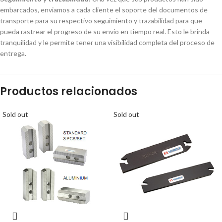
embarcados, enviamos a cada cliente el soporte del documentos de
transporte para su respectivo seguimiento y trazabilidad para que
pueda rastrear el progreso de su envío en tiempo real. Esto le brinda
tranquilidad y le permite tener una visibilidad completa del proceso de
entrega.
Productos relacionados
Sold out
Sold out