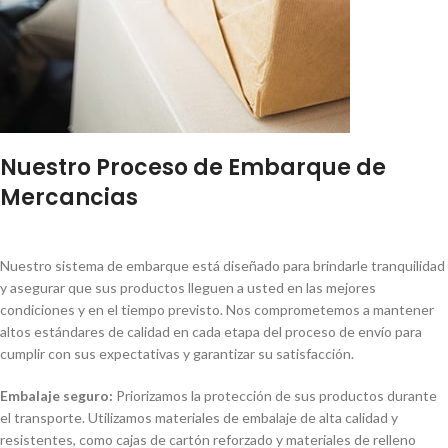
Nuestro Proceso de Embarque de
Mercancias
Nuestro sistema de embarque está diseñado para brindarle tranquilidad
y asegurar que sus productos lleguen a usted en las mejores
condiciones y en el tiempo previsto. Nos comprometemos a mantener
altos estándares de calidad en cada etapa del proceso de envío para
cumplir con sus expectativas y garantizar su satisfacción.
Embalaje seguro:
Priorizamos la protección de sus productos durante
el transporte. Utilizamos materiales de embalaje de alta calidad y
resistentes, como cajas de cartón reforzado y materiales de relleno