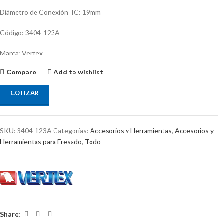
Diámetro de Conexión TC: 19mm
Código: 3404-123A
Marca: Vertex
Compare
Add to wishlist
COTIZAR
SKU:
3404-123A
Categorías:
Accesorios y Herramientas
,
Accesorios y
Herramientas para Fresado
,
Todo
Share: