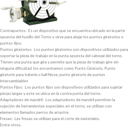
Contrapuntos: Es un dispositivo que se encuentra ubicado en la parte
opuesta del husillo del Torno y sirve para alojar los puntos giratorios o
puntos fijos.
Puntos giratorios: Los puntos giratorios son dispositivos utilizados para
soportar la pieza de trabajo en la punta opuesta del cabezal del torno.
Tienen una punta que gira y permite que la pieza de trabajo gire sin
ninguna dificultad. los encontramos como Punto Giratorio, Punto
giratorio para tuberí­a o ball Nose, punto giratorio de puntas
intercambiables
Puntos Fijos: Los puntos fijos son dispositivos utilizados para sujetar
piezas largas y este se ubica en la contra punta del torno.
Adaptadores de mandril: Los adaptadores de mandril permiten la
sujeción de herramientas especiales en el torno, se utilizan con
elementos llamados perros de arrastre.
Fresas: Las fresas se utilizan para el corte de materiales.
Entre otros.