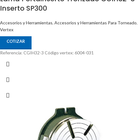
Inserto SP300
Accesorios y Herramientas
,
Accesorios y Herramientas Para Torneado
,
Vertex
COTIZAR
Referencia: CGIH32-3 Código vertex: 6004-031