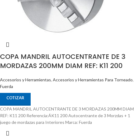
COPA MANDRIL AUTOCENTRANTE DE 3
MORDAZAS 200MM DIAM REF: K11 200
Accesorios y Herramientas
,
Accesorios y Herramientas Para Torneado
,
Fuerda
COTIZAR
COPA MANDRIL AUTOCENTRANTE DE 3 MORDAZAS 200MM DIAM
REF: K11 200 Referencia:ÁK11 200 Autocentrante de 3 Morzdas + 1
juego de mordazas para Interiores Marca: Fuerda