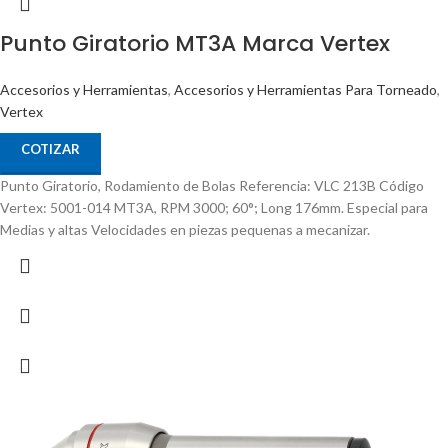
Punto Giratorio MT3A Marca Vertex
Accesorios y Herramientas
,
Accesorios y Herramientas Para Torneado
,
Vertex
COTIZAR
Punto Giratorio, Rodamiento de Bolas Referencia: VLC 213B Código
Vertex: 5001-014 MT3A, RPM 3000; 60°; Long 176mm. Especial para
Medias y altas Velocidades en piezas pequenas a mecanizar.