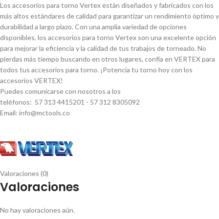
Los accesorios para torno Vertex están diseñados y fabricados con los
más altos estándares de calidad para garantizar un rendimiento óptimo y
durabilidad a largo plazo. Con una amplia variedad de opciones
disponibles, los accesorios para torno Vertex son una excelente opción
para mejorar la eficiencia y la calidad de tus trabajos de torneado. No
pierdas más tiempo buscando en otros lugares, confí­a en VERTEX para
todos tus accesorios para torno. ¡Potencia tu torno hoy con los
accesorios VERTEX!
Puedes comunicarse con nosotros a los
teléfonos: 57 313 4415201 - 57 312 8305092
Email: info@mctools.co
Valoraciones (0)
Valoraciones
No hay valoraciones aún.