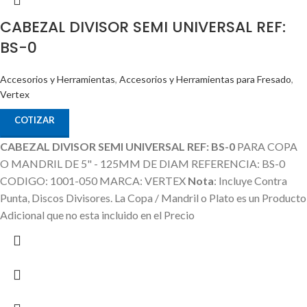
CABEZAL DIVISOR SEMI UNIVERSAL REF:
BS-0
Accesorios y Herramientas
,
Accesorios y Herramientas para Fresado
,
Vertex
COTIZAR
CABEZAL DIVISOR SEMI UNIVERSAL REF: BS-0
PARA COPA
O MANDRIL DE 5" - 125MM DE DIAM REFERENCIA: BS-0
CODIGO: 1001-050 MARCA: VERTEX
Nota
: Incluye Contra
Punta, Discos Divisores.
La Copa / Mandril o Plato es un Producto
Adicional que no esta incluido en el Precio