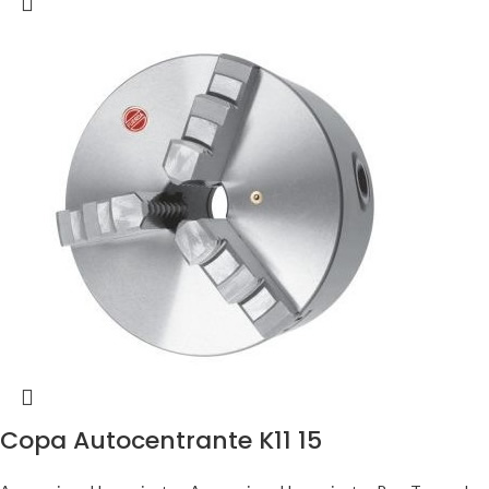
Copa Autocentrante K11 15