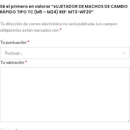
Sé el primero en valorar “sUJETADOR DE MACHOS DE CAMBIO
RÁPIDO TIPO TC (M5 – M24) REF: MT3-WF20”
Tu dirección de correo electrónico no será publicada.
Los campos
*
obligatorios están marcados con
*
Tu puntuación
*
Tu valoración