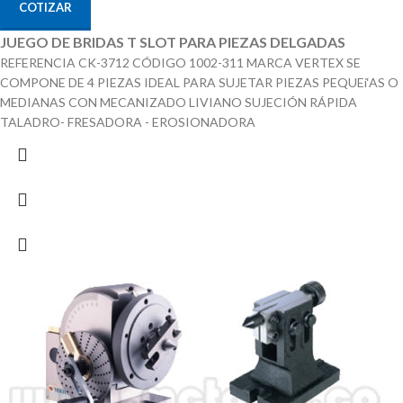
COTIZAR
JUEGO DE BRIDAS T SLOT PARA PIEZAS DELGADAS
REFERENCIA CK-3712 CÓDIGO 1002-311 MARCA VERTEX SE
COMPONE DE 4 PIEZAS IDEAL PARA SUJETAR PIEZAS PEQUEí‘AS O
MEDIANAS CON MECANIZADO LIVIANO SUJECIÓN RÁPIDA
TALADRO- FRESADORA - EROSIONADORA