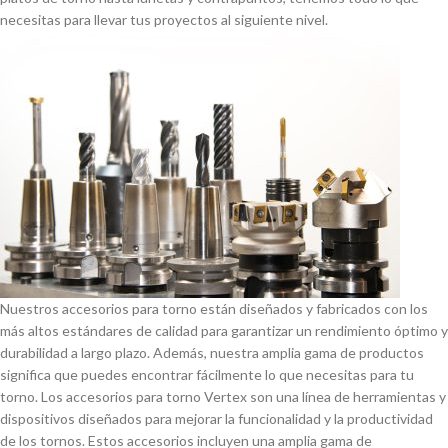
necesitas para llevar tus proyectos al siguiente nivel.
Nuestros accesorios para torno están diseñados y fabricados con los
más altos estándares de calidad para garantizar un rendimiento óptimo y
durabilidad a largo plazo. Además, nuestra amplia gama de productos
significa que puedes encontrar fácilmente lo que necesitas para tu
torno. Los accesorios para torno Vertex son una lí­nea de herramientas y
dispositivos diseñados para mejorar la funcionalidad y la productividad
de los tornos. Estos accesorios incluyen una amplia gama de