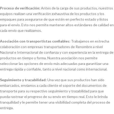
Proceso de verificación:
Antes de la carga de sus productos, nuestros
equipos realizan una verificación exhaustiva de los productos y los
empaques para asegurarse de que estén en perfecto estado y listos
para el envío. Esto nos permite mantener altos estándares de calidad en
cada envío que realizamos.
Asociación con transportistas confiables:
Trabajamos en estrecha
colaboración con empresas transportadores de Renombre a nivel
Nacional e Internacional de confianza y con experiencia en la entrega de
productos en tiempo y forma. Nuestra asociación nos permite
seleccionar las opciones de envío más adecuadas para garantizar una
entrega rápida y confiable, tanto a nivel nacional como internacional.
Seguimiento y trazabilidad:
Una vez que sus productos han sido
embarcados, enviamos a cada cliente el soporte del documentos de
transporte para su respectivo seguimiento y trazabilidad para que
pueda rastrear el progreso de su envío en tiempo real. Esto le brinda
tranquilidad y le permite tener una visibilidad completa del proceso de
entrega.