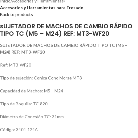
Inicio
Accesorios y Herramientas
Accesorios y Herramientas para Fresado
Back to products
sUJETADOR DE MACHOS DE CAMBIO RÁPIDO
TIPO TC (M5 – M24) REF: MT3-WF20
SUJETADOR DE MACHOS DE CAMBIO RÁPIDO TIPO TC (M5 –
M24) REF: MT3-WF20
Ref: MT3-WF20
Tipo de sujeción: Conica Cono Morse MT3
Capacidad de Machos: M5 – M24
Tipo de Boquilla: TC-820
Diámetro de Conexión TC: 31mm
Código: 3404-124A