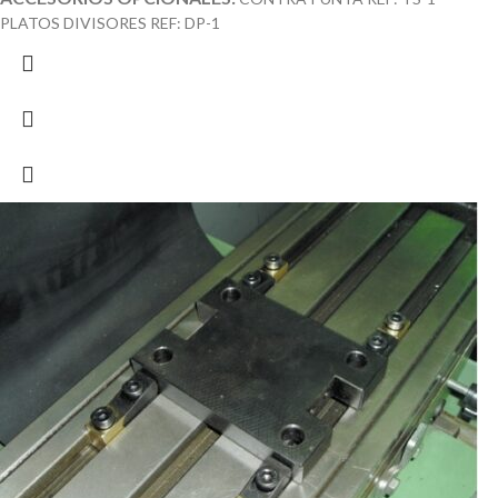
PLATOS DIVISORES REF: DP-1