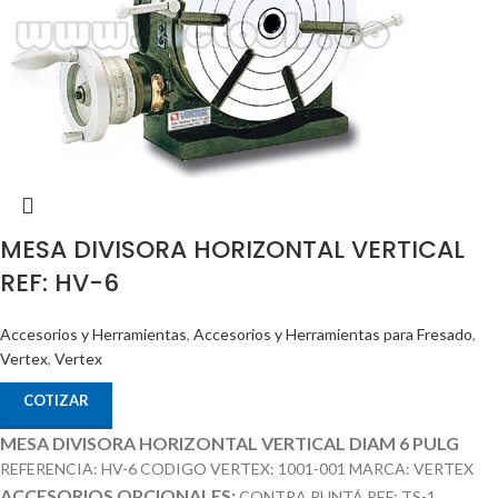
MESA DIVISORA HORIZONTAL VERTICAL
REF: HV-6
Accesorios y Herramientas
,
Accesorios y Herramientas para Fresado
,
Vertex
,
Vertex
COTIZAR
MESA DIVISORA HORIZONTAL VERTICAL DIAM 6 PULG
REFERENCIA: HV-6 CODIGO VERTEX: 1001-001 MARCA: VERTEX
ACCESORIOS OPCIONALES:
CONTRA PUNTÁ REF: TS-1