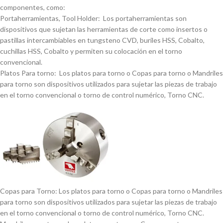
componentes, como:
Portaherramientas, Tool Holder: Los portaherramientas son
dispositivos que sujetan las herramientas de corte como insertos o
pastillas intercambiables en tungsteno CVD, buriles HSS, Cobalto,
cuchillas HSS, Cobalto y permiten su colocación en el torno
convencional.
Platos Para torno: Los platos para torno o Copas para torno o Mandriles
para torno son dispositivos utilizados para sujetar las piezas de trabajo
en el torno convencional o torno de control numérico, Torno CNC.
Copas para Torno: Los platos para torno o Copas para torno o Mandriles
para torno son dispositivos utilizados para sujetar las piezas de trabajo
en el torno convencional o torno de control numérico, Torno CNC.