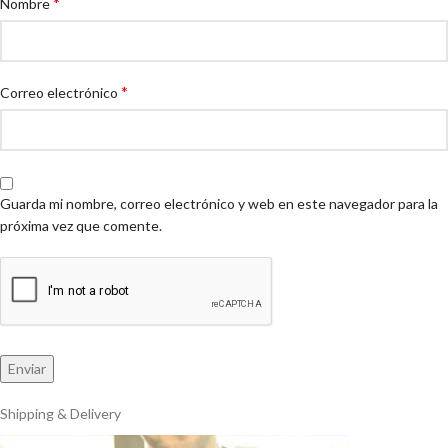
*
Nombre
*
Correo electrónico
Guarda mi nombre, correo electrónico y web en este navegador para la
próxima vez que comente.
Shipping & Delivery