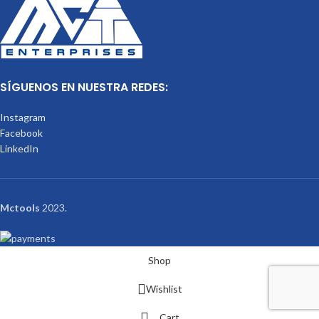
SÍGUENOS EN NUESTRA REDES:
Instagram
Facebook
LinkedIn
Mctools
2023.
Shop
Wishlist
Cart