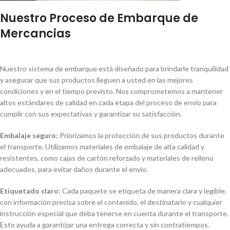
Nuestro Proceso de Embarque de
Mercancias
Nuestro sistema de embarque está diseñado para brindarle tranquilidad
y asegurar que sus productos lleguen a usted en las mejores
condiciones y en el tiempo previsto. Nos comprometemos a mantener
altos estándares de calidad en cada etapa del proceso de envío para
cumplir con sus expectativas y garantizar su satisfacción.
Embalaje seguro:
Priorizamos la protección de sus productos durante
el transporte. Utilizamos materiales de embalaje de alta calidad y
resistentes, como cajas de cartón reforzado y materiales de relleno
adecuados, para evitar daños durante el envío.
Etiquetado claro:
Cada paquete se etiqueta de manera clara y legible,
con información precisa sobre el contenido, el destinatario y cualquier
instrucción especial que deba tenerse en cuenta durante el transporte.
Esto ayuda a garantizar una entrega correcta y sin contratiempos.