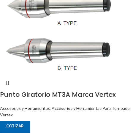
Punto Giratorio MT3A Marca Vertex
Accesorios y Herramientas
,
Accesorios y Herramientas Para Torneado
,
Vertex
COTIZAR