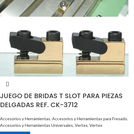
JUEGO DE BRIDAS T SLOT PARA PIEZAS
DELGADAS REF. CK-3712
Accesorios y Herramientas
,
Accesorios y Herramientas para Fresado
,
Accesorios y Herramientas Universales
,
Vertex
,
Vertex