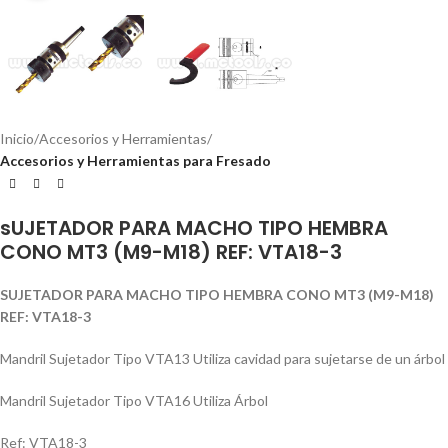
Inicio
Accesorios y Herramientas
Accesorios y Herramientas para Fresado
sUJETADOR PARA MACHO TIPO HEMBRA
CONO MT3 (M9-M18) REF: VTA18-3
SUJETADOR PARA MACHO TIPO HEMBRA CONO MT3 (M9-M18)
REF: VTA18-3
Mandril Sujetador Tipo VTA13 Utiliza cavidad para sujetarse de un árbol
Mandril Sujetador Tipo VTA16 Utiliza Árbol
Ref: VTA18-3