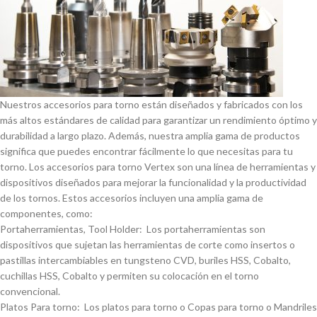
Nuestros accesorios para torno están diseñados y fabricados con los
más altos estándares de calidad para garantizar un rendimiento óptimo y
durabilidad a largo plazo. Además, nuestra amplia gama de productos
significa que puedes encontrar fácilmente lo que necesitas para tu
torno. Los accesorios para torno Vertex son una lí­nea de herramientas y
dispositivos diseñados para mejorar la funcionalidad y la productividad
de los tornos. Estos accesorios incluyen una amplia gama de
componentes, como:
Portaherramientas, Tool Holder: Los portaherramientas son
dispositivos que sujetan las herramientas de corte como insertos o
pastillas intercambiables en tungsteno CVD, buriles HSS, Cobalto,
cuchillas HSS, Cobalto y permiten su colocación en el torno
convencional.
Platos Para torno: Los platos para torno o Copas para torno o Mandriles