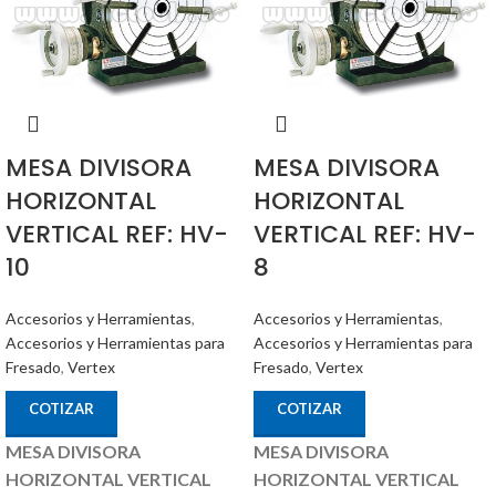
MESA DIVISORA
MESA DIVISORA
HORIZONTAL
HORIZONTAL
VERTICAL REF: HV-
VERTICAL REF: HV-
10
8
Accesorios y Herramientas
,
Accesorios y Herramientas
,
Accesorios y Herramientas para
Accesorios y Herramientas para
Fresado
,
Vertex
Fresado
,
Vertex
COTIZAR
COTIZAR
MESA DIVISORA
MESA DIVISORA
HORIZONTAL VERTICAL
HORIZONTAL VERTICAL