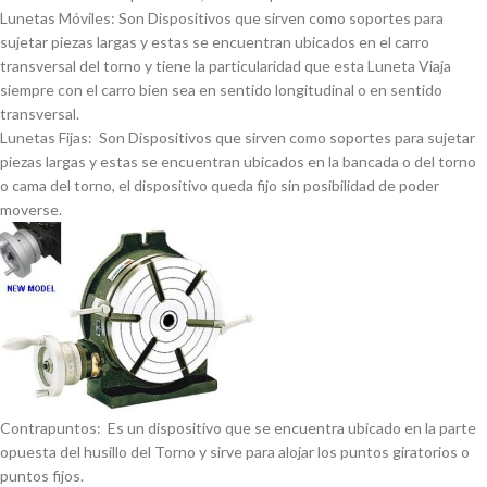
Lunetas Móviles: Son Dispositivos que sirven como soportes para
sujetar piezas largas y estas se encuentran ubicados en el carro
transversal del torno y tiene la particularidad que esta Luneta Viaja
siempre con el carro bien sea en sentido longitudinal o en sentido
transversal.
Lunetas Fijas: Son Dispositivos que sirven como soportes para sujetar
piezas largas y estas se encuentran ubicados en la bancada o del torno
o cama del torno, el dispositivo queda fijo sin posibilidad de poder
moverse.
Contrapuntos: Es un dispositivo que se encuentra ubicado en la parte
opuesta del husillo del Torno y sirve para alojar los puntos giratorios o
puntos fijos.