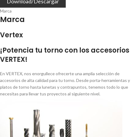
Download/Descargar
Marca
Marca
Vertex
¡Potencia tu torno con los accesorios
VERTEX!
En VERTEX, nos enorgullece ofrecerte una amplia selección de
accesorios de alta calidad para tu torno. Desde porta-herramientas y
platos de torno hasta lunetas y contrapuntos, tenemos todo lo que
necesitas para llevar tus proyectos al siguiente nivel.