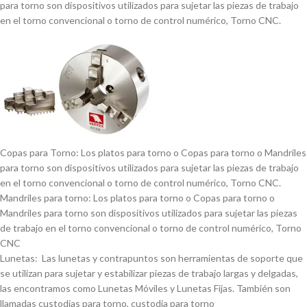
para torno son dispositivos utilizados para sujetar las piezas de trabajo
en el torno convencional o torno de control numérico, Torno CNC.
Copas para Torno: Los platos para torno o Copas para torno o Mandriles
para torno son dispositivos utilizados para sujetar las piezas de trabajo
en el torno convencional o torno de control numérico, Torno CNC.
Mandriles para torno: Los platos para torno o Copas para torno o
Mandriles para torno son dispositivos utilizados para sujetar las piezas
de trabajo en el torno convencional o torno de control numérico, Torno
CNC
Lunetas: Las lunetas y contrapuntos son herramientas de soporte que
se utilizan para sujetar y estabilizar piezas de trabajo largas y delgadas,
las encontramos como Lunetas Móviles y Lunetas Fijas. También son
llamadas custodias para torno, custodia para torno