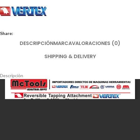
Share:
DESCRIPCIÓN
MARCA
VALORACIONES (0)
SHIPPING & DELIVERY
Descripción