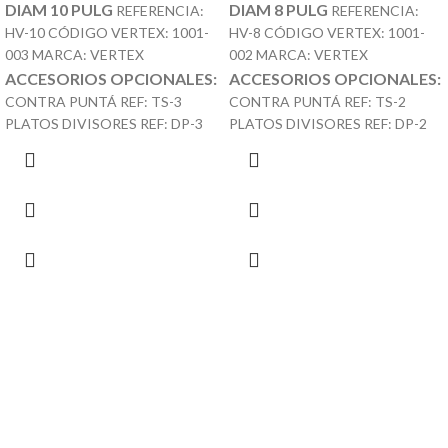
DIAM 10 PULG
DIAM 8 PULG
REFERENCIA:
REFERENCIA:
HV-10 CÓDIGO VERTEX: 1001-
HV-8 CÓDIGO VERTEX: 1001-
003 MARCA: VERTEX
002 MARCA: VERTEX
ACCESORIOS OPCIONALES:
ACCESORIOS OPCIONALES:
CONTRA PUNTÁ REF: TS-3
CONTRA PUNTÁ REF: TS-2
PLATOS DIVISORES REF: DP-3
PLATOS DIVISORES REF: DP-2