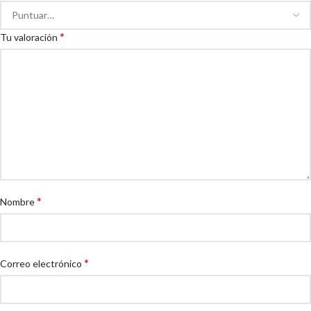
*
Tu valoración
*
Nombre
*
Correo electrónico