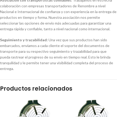
Asociación con transportistas confiables:
Trabajamos en estrecha
colaboración con empresas transportadores de Renombre a nivel
Nacional e Internacional de confianza y con experiencia en la entrega de
productos en tiempo y forma. Nuestra asociación nos permite
seleccionar las opciones de envío más adecuadas para garantizar una
entrega rápida y confiable, tanto a nivel nacional como internacional.
Seguimiento y trazabilidad:
Una vez que sus productos han sido
embarcados, enviamos a cada cliente el soporte del documentos de
transporte para su respectivo seguimiento y trazabilidad para que
pueda rastrear el progreso de su envío en tiempo real. Esto le brinda
tranquilidad y le permite tener una visibilidad completa del proceso de
entrega.
Productos relacionados