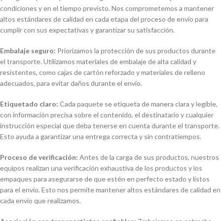
condiciones y en el tiempo previsto. Nos comprometemos a mantener
altos estándares de calidad en cada etapa del proceso de envío para
cumplir con sus expectativas y garantizar su satisfacción.
Embalaje seguro:
Priorizamos la protección de sus productos durante
el transporte. Utilizamos materiales de embalaje de alta calidad y
resistentes, como cajas de cartón reforzado y materiales de relleno
adecuados, para evitar daños durante el envío.
Etiquetado claro:
Cada paquete se etiqueta de manera clara y legible,
con información precisa sobre el contenido, el destinatario y cualquier
instrucción especial que deba tenerse en cuenta durante el transporte.
Esto ayuda a garantizar una entrega correcta y sin contratiempos.
Proceso de verificación:
Antes de la carga de sus productos, nuestros
equipos realizan una verificación exhaustiva de los productos y los
empaques para asegurarse de que estén en perfecto estado y listos
para el envío. Esto nos permite mantener altos estándares de calidad en
cada envío que realizamos.