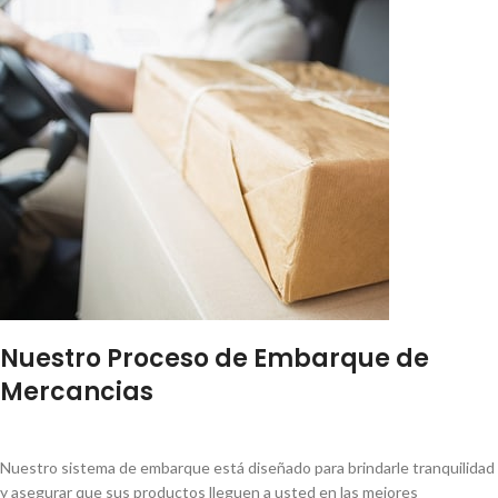
Nuestro Proceso de Embarque de
Mercancias
Nuestro sistema de embarque está diseñado para brindarle tranquilidad
y asegurar que sus productos lleguen a usted en las mejores