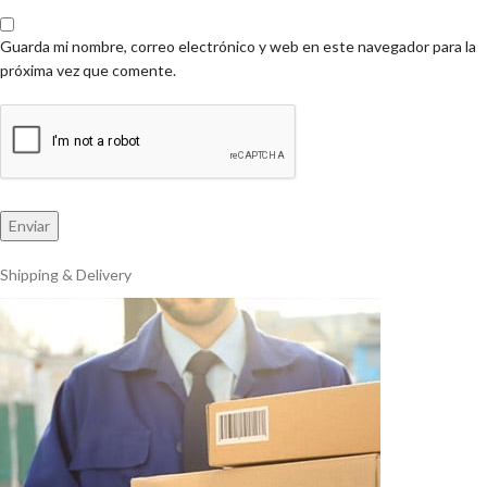
Guarda mi nombre, correo electrónico y web en este navegador para la
próxima vez que comente.
Shipping & Delivery