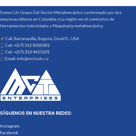
Somos Un Grupo Del Sector Metalmecánico conformado por dos
empresas lideres en Colombia y La región en el suministro de
Herramientas industriales y Maquinaria metalmecánica.
Cali, Barranquilla, Bogota, Doral FL. USA
Cel: +(57) 312 8305092
Cel: +(57) 313 4415201
Email: info@mctools.co
SÍGUENOS EN NUESTRA REDES:
Instagram
Facebook