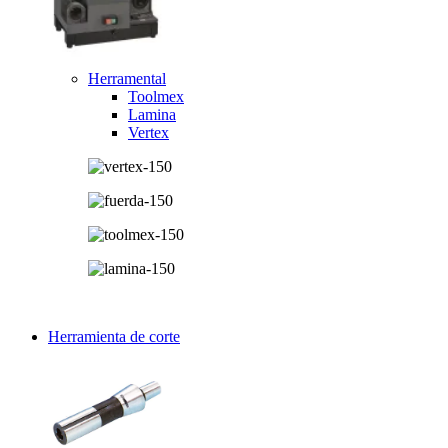
Herramental
Toolmex
Lamina
Vertex
Herramienta de corte