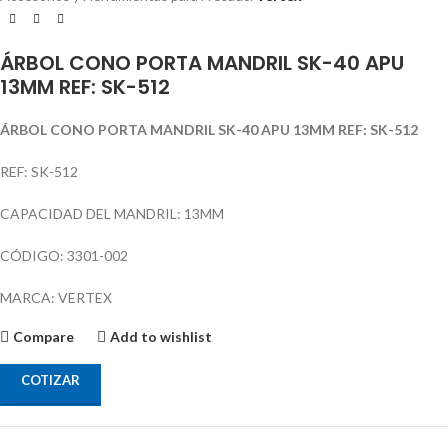
ÁRBOL CONO PORTA MANDRIL SK-40 APU
13MM REF: SK-512
ÁRBOL CONO PORTA MANDRIL SK-40 APU 13MM REF: SK-512
REF: SK-512
CAPACIDAD DEL MANDRIL: 13MM
CÓDIGO: 3301-002
MARCA: VERTEX
Compare
Add to wishlist
COTIZAR