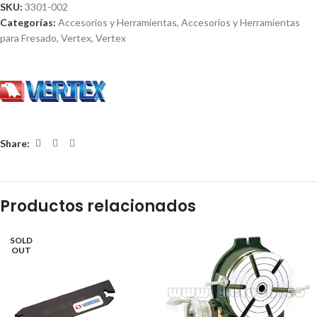
SKU:
3301-002
Categorías:
Accesorios y Herramientas
,
Accesorios y Herramientas
para Fresado
,
Vertex
,
Vertex
Share:
Productos relacionados
SOLD
OUT