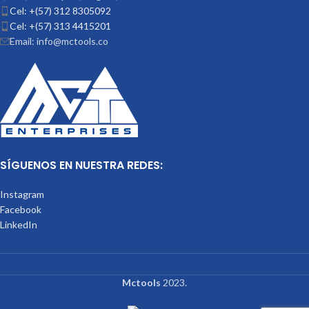
Cel: +(57) 312 8305092
Cel: +(57) 313 4415201
Email: info@mctools.co
SÍGUENOS EN NUESTRA REDES:
Instagram
Facebook
LinkedIn
Mctools
2023.