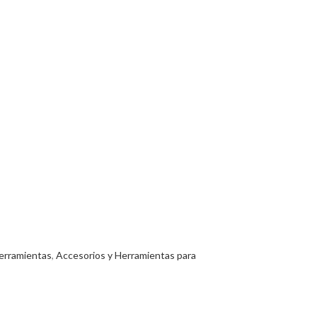
erramientas
,
Accesorios y Herramientas para