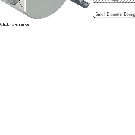
Click to enlarge