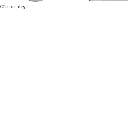
Click to enlarge