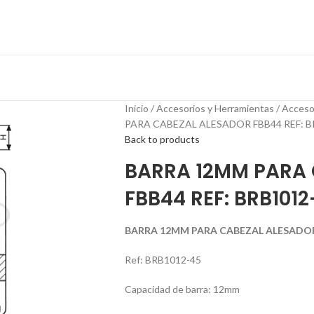
Inicio
Accesorios y Herramientas
Acceso
PARA CABEZAL ALESADOR FBB44 REF: B
Back to products
BARRA 12MM PARA 
FBB44 REF: BRB101
BARRA 12MM PARA CABEZAL ALESADOR 
Ref: BRB1012-45
Capacidad de barra: 12mm