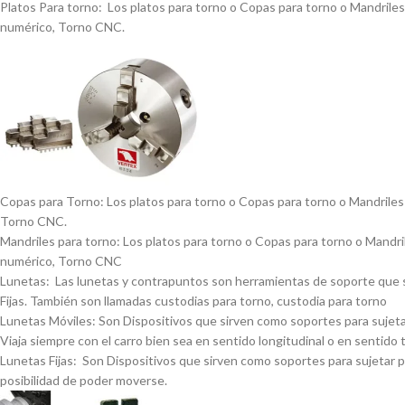
Platos Para torno: Los platos para torno o Copas para torno o Mandriles p
numérico, Torno CNC.
Copas para Torno: Los platos para torno o Copas para torno o Mandriles p
Torno CNC.
Mandriles para torno: Los platos para torno o Copas para torno o Mandrile
numérico, Torno CNC
Lunetas: Las lunetas y contrapuntos son herramientas de soporte que se 
Fijas. También son llamadas custodias para torno, custodia para torno
Lunetas Móviles: Son Dispositivos que sirven como soportes para sujetar 
Viaja siempre con el carro bien sea en sentido longitudinal o en sentido 
Lunetas Fijas: Son Dispositivos que sirven como soportes para sujetar pi
posibilidad de poder moverse.