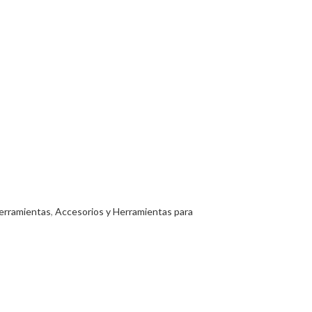
erramientas
,
Accesorios y Herramientas para