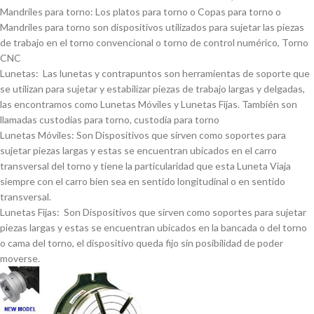
Mandriles para torno: Los platos para torno o Copas para torno o
Mandriles para torno son dispositivos utilizados para sujetar las piezas
de trabajo en el torno convencional o torno de control numérico, Torno
CNC
Lunetas: Las lunetas y contrapuntos son herramientas de soporte que
se utilizan para sujetar y estabilizar piezas de trabajo largas y delgadas,
las encontramos como Lunetas Móviles y Lunetas Fijas. También son
llamadas custodias para torno, custodia para torno
Lunetas Móviles: Son Dispositivos que sirven como soportes para
sujetar piezas largas y estas se encuentran ubicados en el carro
transversal del torno y tiene la particularidad que esta Luneta Viaja
siempre con el carro bien sea en sentido longitudinal o en sentido
transversal.
Lunetas Fijas: Son Dispositivos que sirven como soportes para sujetar
piezas largas y estas se encuentran ubicados en la bancada o del torno
o cama del torno, el dispositivo queda fijo sin posibilidad de poder
moverse.