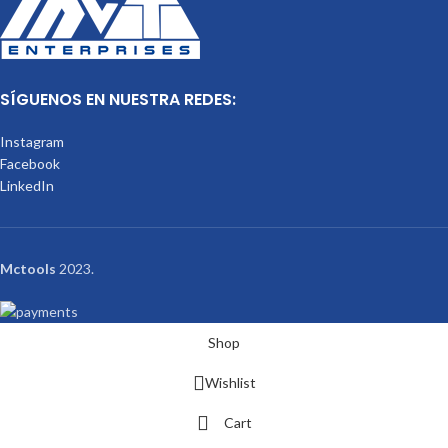
SÍGUENOS EN NUESTRA REDES:
Instagram
Facebook
LinkedIn
Mctools
2023.
Shop
Wishlist
Cart