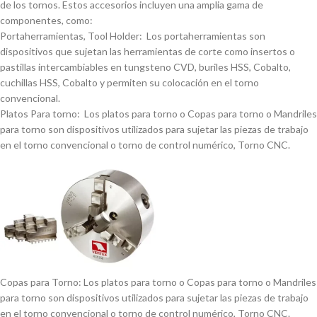
de los tornos. Estos accesorios incluyen una amplia gama de
componentes, como:
Portaherramientas, Tool Holder: Los portaherramientas son
dispositivos que sujetan las herramientas de corte como insertos o
pastillas intercambiables en tungsteno CVD, buriles HSS, Cobalto,
cuchillas HSS, Cobalto y permiten su colocación en el torno
convencional.
Platos Para torno: Los platos para torno o Copas para torno o Mandriles
para torno son dispositivos utilizados para sujetar las piezas de trabajo
en el torno convencional o torno de control numérico, Torno CNC.
Copas para Torno: Los platos para torno o Copas para torno o Mandriles
para torno son dispositivos utilizados para sujetar las piezas de trabajo
en el torno convencional o torno de control numérico, Torno CNC.