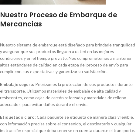
Nuestro Proceso de Embarque de
Mercancias
Nuestro sistema de embarque está diseñado para brindarle tranquilidad
y asegurar que sus productos lleguen a usted en las mejores
condiciones y en el tiempo previsto. Nos comprometemos a mantener
altos estándares de calidad en cada etapa del proceso de envío para
cumplir con sus expectativas y garantizar su satisfacción.
Embalaje seguro:
Priorizamos la protección de sus productos durante
el transporte. Utilizamos materiales de embalaje de alta calidad y
resistentes, como cajas de cartón reforzado y materiales de relleno
adecuados, para evitar daños durante el envío.
Etiquetado claro:
Cada paquete se etiqueta de manera clara y legible,
con información precisa sobre el contenido, el destinatario y cualquier
instrucción especial que deba tenerse en cuenta durante el transporte.