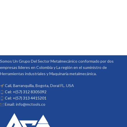
Somos Un Grupo Del Sector Metalmecánico conformado por dos
empresas lideres en Colombia y La región en el suministro de
Herramientas industriales y Maquinaria metalmecánica.
Cali, Barranquilla, Bogota, Doral FL. USA
Cel: +(57) 312 8305092
Cel: +(57) 313 4415201
Email: info@mctools.co