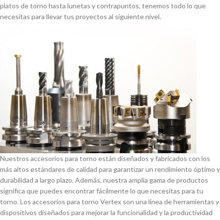
platos de torno hasta lunetas y contrapuntos, tenemos todo lo que
necesitas para llevar tus proyectos al siguiente nivel.
Nuestros accesorios para torno están diseñados y fabricados con los
más altos estándares de calidad para garantizar un rendimiento óptimo y
durabilidad a largo plazo. Además, nuestra amplia gama de productos
significa que puedes encontrar fácilmente lo que necesitas para tu
torno. Los accesorios para torno Vertex son una lí­nea de herramientas y
dispositivos diseñados para mejorar la funcionalidad y la productividad