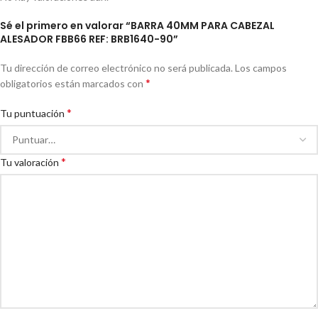
Sé el primero en valorar “BARRA 40MM PARA CABEZAL
ALESADOR FBB66 REF: BRB1640-90”
Tu dirección de correo electrónico no será publicada.
Los campos
*
obligatorios están marcados con
*
Tu puntuación
*
Tu valoración