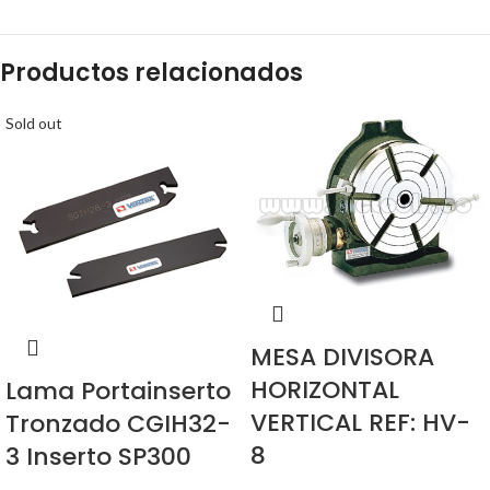
Productos relacionados
Sold out
MESA DIVISORA
HORIZONTAL
Lama Portainserto
VERTICAL REF: HV-
Tronzado CGIH32-
8
3 Inserto SP300