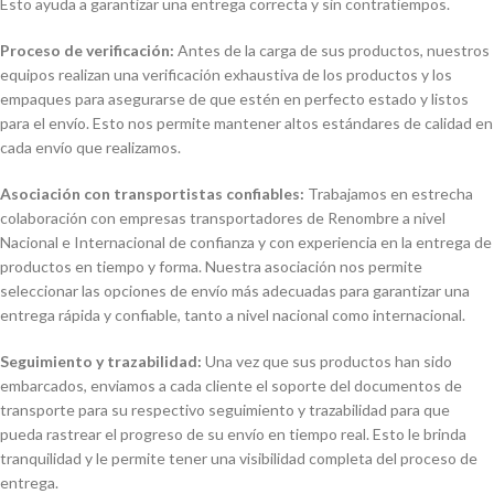
Esto ayuda a garantizar una entrega correcta y sin contratiempos.
Proceso de verificación:
Antes de la carga de sus productos, nuestros
equipos realizan una verificación exhaustiva de los productos y los
empaques para asegurarse de que estén en perfecto estado y listos
para el envío. Esto nos permite mantener altos estándares de calidad en
cada envío que realizamos.
Asociación con transportistas confiables:
Trabajamos en estrecha
colaboración con empresas transportadores de Renombre a nivel
Nacional e Internacional de confianza y con experiencia en la entrega de
productos en tiempo y forma. Nuestra asociación nos permite
seleccionar las opciones de envío más adecuadas para garantizar una
entrega rápida y confiable, tanto a nivel nacional como internacional.
Seguimiento y trazabilidad:
Una vez que sus productos han sido
embarcados, enviamos a cada cliente el soporte del documentos de
transporte para su respectivo seguimiento y trazabilidad para que
pueda rastrear el progreso de su envío en tiempo real. Esto le brinda
tranquilidad y le permite tener una visibilidad completa del proceso de
entrega.