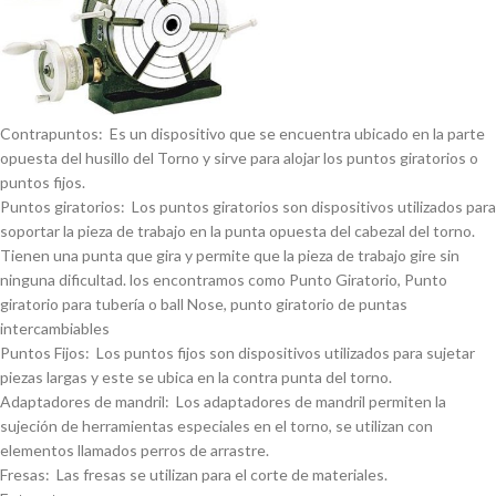
Contrapuntos: Es un dispositivo que se encuentra ubicado en la parte
opuesta del husillo del Torno y sirve para alojar los puntos giratorios o
puntos fijos.
Puntos giratorios: Los puntos giratorios son dispositivos utilizados para
soportar la pieza de trabajo en la punta opuesta del cabezal del torno.
Tienen una punta que gira y permite que la pieza de trabajo gire sin
ninguna dificultad. los encontramos como Punto Giratorio, Punto
giratorio para tuberí­a o ball Nose, punto giratorio de puntas
intercambiables
Puntos Fijos: Los puntos fijos son dispositivos utilizados para sujetar
piezas largas y este se ubica en la contra punta del torno.
Adaptadores de mandril: Los adaptadores de mandril permiten la
sujeción de herramientas especiales en el torno, se utilizan con
elementos llamados perros de arrastre.
Fresas: Las fresas se utilizan para el corte de materiales.