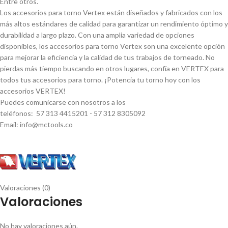
Entre otros.
Los accesorios para torno Vertex están diseñados y fabricados con los
más altos estándares de calidad para garantizar un rendimiento óptimo y
durabilidad a largo plazo. Con una amplia variedad de opciones
disponibles, los accesorios para torno Vertex son una excelente opción
para mejorar la eficiencia y la calidad de tus trabajos de torneado. No
pierdas más tiempo buscando en otros lugares, confí­a en VERTEX para
todos tus accesorios para torno. ¡Potencia tu torno hoy con los
accesorios VERTEX!
Puedes comunicarse con nosotros a los
teléfonos: 57 313 4415201 - 57 312 8305092
Email: info@mctools.co
Valoraciones (0)
Valoraciones
No hay valoraciones aún.