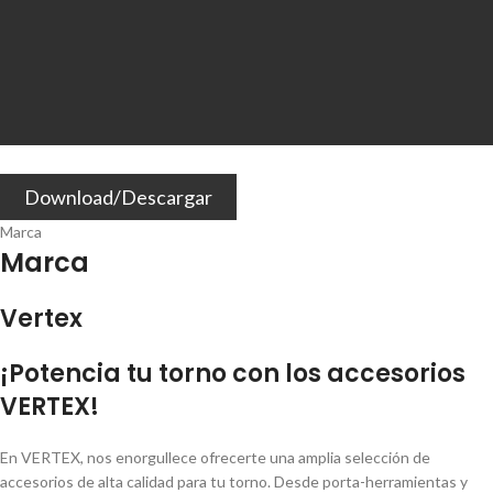
Download/Descargar
Marca
Marca
Vertex
¡Potencia tu torno con los accesorios
VERTEX!
En VERTEX, nos enorgullece ofrecerte una amplia selección de
accesorios de alta calidad para tu torno. Desde porta-herramientas y