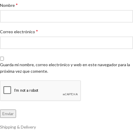
*
Nombre
*
Correo electrónico
Guarda mi nombre, correo electrónico y web en este navegador para la
próxima vez que comente.
Shipping & Delivery