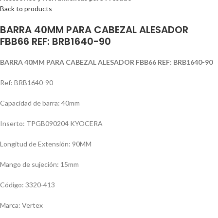
Back to products
BARRA 40MM PARA CABEZAL ALESADOR
FBB66 REF: BRB1640-90
BARRA 40MM PARA CABEZAL ALESADOR FBB66 REF: BRB1640-90
Ref: BRB1640-90
Capacidad de barra: 40mm
Inserto: TPGB090204 KYOCERA
Longitud de Extensión: 90MM
Mango de sujeción: 15mm
Código: 3320-413
Marca: Vertex