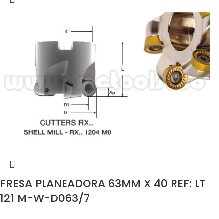
FRESA PLANEADORA 63MM X 40 REF: LT
121 M-W-D063/7