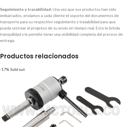
Seguimiento y trazabilidad:
Una vez que sus productos han sido
embarcados, enviamos a cada cliente el soporte del documentos de
transporte para su respectivo seguimiento y trazabilidad para que
pueda rastrear el progreso de su envío en tiempo real. Esto le brinda
tranquilidad y le permite tener una visibilidad completa del proceso de
entrega.
Productos relacionados
-17%
Sold out