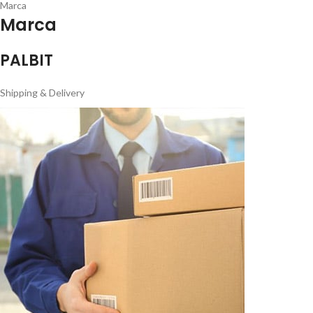
Marca
Marca
PALBIT
Shipping & Delivery