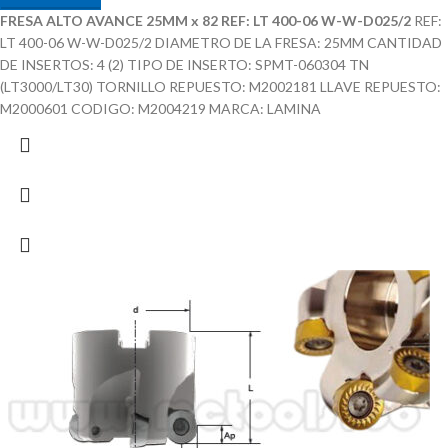
FRESA ALTO AVANCE 25MM x 82 REF: LT 400-06 W-W-D025/2
REF:
LT 400-06 W-W-D025/2 DIAMETRO DE LA FRESA: 25MM CANTIDAD
DE INSERTOS: 4 (2) TIPO DE INSERTO: SPMT-060304 TN
(LT3000/LT30) TORNILLO REPUESTO: M2002181 LLAVE REPUESTO:
M2000601 CODIGO: M2004219 MARCA: LAMINA