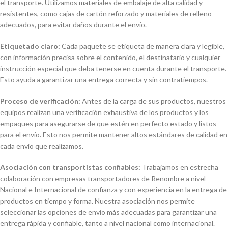
el transporte. Utilizamos materiales de embalaje de alta calidad y
resistentes, como cajas de cartón reforzado y materiales de relleno
adecuados, para evitar daños durante el envío.
Etiquetado claro:
Cada paquete se etiqueta de manera clara y legible,
con información precisa sobre el contenido, el destinatario y cualquier
instrucción especial que deba tenerse en cuenta durante el transporte.
Esto ayuda a garantizar una entrega correcta y sin contratiempos.
Proceso de verificación:
Antes de la carga de sus productos, nuestros
equipos realizan una verificación exhaustiva de los productos y los
empaques para asegurarse de que estén en perfecto estado y listos
para el envío. Esto nos permite mantener altos estándares de calidad en
cada envío que realizamos.
Asociación con transportistas confiables:
Trabajamos en estrecha
colaboración con empresas transportadores de Renombre a nivel
Nacional e Internacional de confianza y con experiencia en la entrega de
productos en tiempo y forma. Nuestra asociación nos permite
seleccionar las opciones de envío más adecuadas para garantizar una
entrega rápida y confiable, tanto a nivel nacional como internacional.