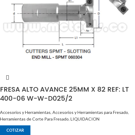
FRESA ALTO AVANCE 25MM X 82 REF: LT
400-06 W-W-D025/2
Accesorios y Herramientas
,
Accesorios y Herramientas para Fresado
,
Herramientas de Corte Para Fresado
,
LIQUIDACION
COTIZAR