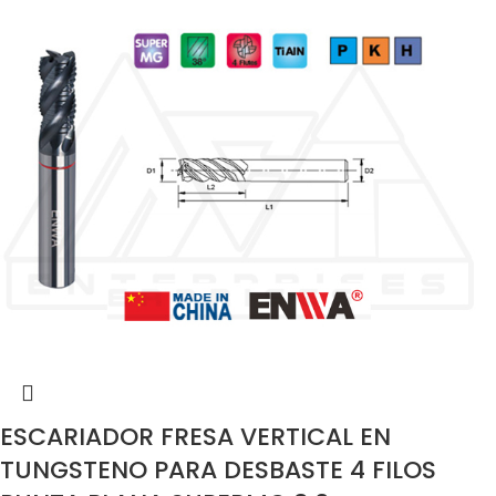
ESCARIADOR FRESA VERTICAL EN
TUNGSTENO PARA DESBASTE 4 FILOS