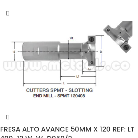
FRESA ALTO AVANCE 50MM X 120 REF: LT