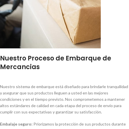
Nuestro Proceso de Embarque de
Mercancias
Nuestro sistema de embarque está diseñado para brindarle tranquilidad
y asegurar que sus productos lleguen a usted en las mejores
condiciones y en el tiempo previsto. Nos comprometemos a mantener
altos estándares de calidad en cada etapa del proceso de envío para
cumplir con sus expectativas y garantizar su satisfacción.
Embalaje seguro:
Priorizamos la protección de sus productos durante