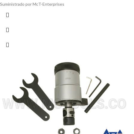
Suministrado por McT-Enterprises