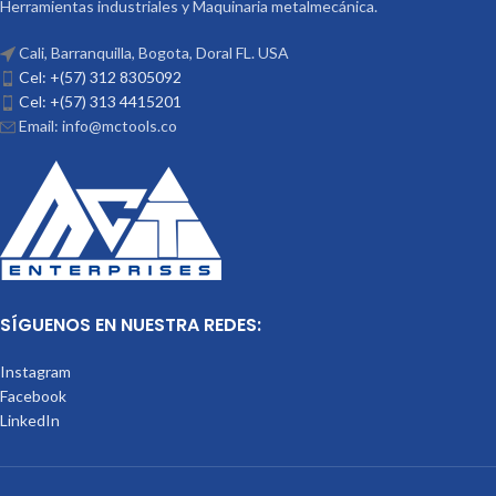
Herramientas industriales y Maquinaria metalmecánica.
Cali, Barranquilla, Bogota, Doral FL. USA
Cel: +(57) 312 8305092
Cel: +(57) 313 4415201
Email: info@mctools.co
SÍGUENOS EN NUESTRA REDES:
Instagram
Facebook
LinkedIn