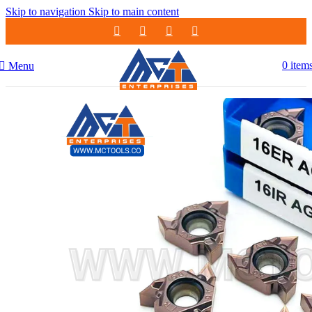
Skip to navigation
Skip to main content
0
item
Menu