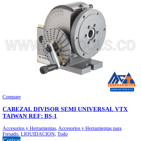
Compare
CABEZAL DIVISOR SEMI UNIVERSAL VTX
TAIWAN REF: BS-1
Accesorios y Herramientas
,
Accesorios y Herramientas para
Fresado
,
LIQUIDACION
,
Todo
Cotizar