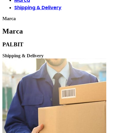
Marca
Shipping & Delivery
Marca
Marca
PALBIT
Shipping & Delivery