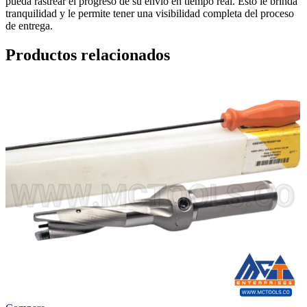
pueda rastrear el progreso de su envío en tiempo real. Esto le brinda
tranquilidad y le permite tener una visibilidad completa del proceso
de entrega.
Productos relacionados