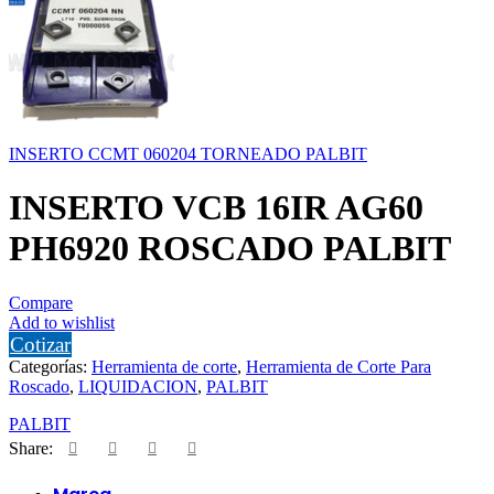
INSERTO CCMT 060204 TORNEADO PALBIT
INSERTO VCB 16IR AG60
PH6920 ROSCADO PALBIT
Compare
Add to wishlist
Cotizar
Categorías:
Herramienta de corte
,
Herramienta de Corte Para
Roscado
,
LIQUIDACION
,
PALBIT
PALBIT
Share: