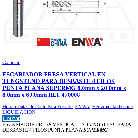
Compare
ESCARIADOR FRESA VERTICAL EN
TUNGSTENO PARA DESBASTE 4 FILOS
PUNTA PLANA SUPERMG 8.0mm x 20.0mm x
8.0mm x 60.0mm REf. 470008
Herramientas de Corte Para Fresado
,
ENWA
,
Herramienta de corte
,
LIQUIDACION
Cotizar
ESCARIADOR FRESA VERTICAL EN TUNGSTENO PARA
DESBASTE 4 FILOS PUNTA PLANA
SUPERMG