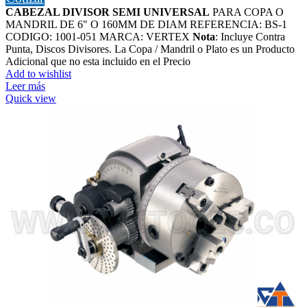
CABEZAL DIVISOR SEMI UNIVERSAL
PARA COPA O
MANDRIL DE 6" O 160MM DE DIAM REFERENCIA: BS-1
CODIGO: 1001-051 MARCA: VERTEX
Nota
: Incluye Contra
Punta, Discos Divisores.
La Copa / Mandril o Plato es un Producto
Adicional que no esta incluido en el Precio
Add to wishlist
Leer más
Quick view