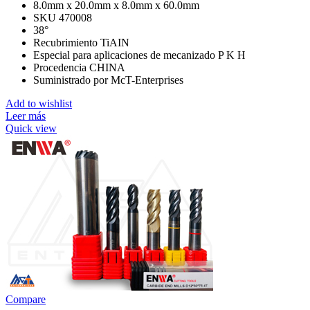
8.0mm x 20.0mm x 8.0mm x 60.0mm
SKU 470008
38°
Recubrimiento TiAIN
Especial para aplicaciones de mecanizado P K H
Procedencia CHINA
Suministrado por McT-Enterprises
Add to wishlist
Leer más
Quick view
Compare