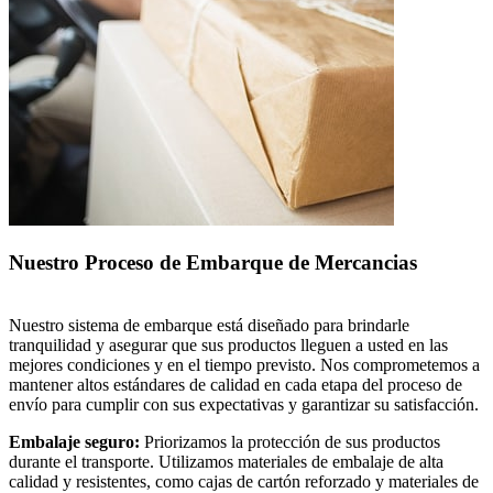
Nuestro Proceso de Embarque de Mercancias
Nuestro sistema de embarque está diseñado para brindarle
tranquilidad y asegurar que sus productos lleguen a usted en las
mejores condiciones y en el tiempo previsto. Nos comprometemos a
mantener altos estándares de calidad en cada etapa del proceso de
envío para cumplir con sus expectativas y garantizar su satisfacción.
Embalaje seguro:
Priorizamos la protección de sus productos
durante el transporte. Utilizamos materiales de embalaje de alta
calidad y resistentes, como cajas de cartón reforzado y materiales de