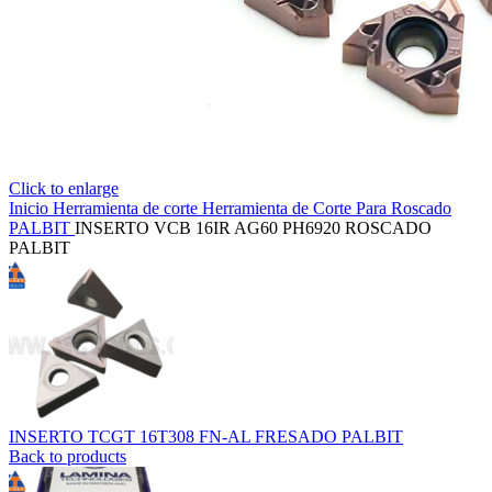
Click to enlarge
Inicio
Herramienta de corte
Herramienta de Corte Para Roscado
PALBIT
INSERTO VCB 16IR AG60 PH6920 ROSCADO
PALBIT
INSERTO TCGT 16T308 FN-AL FRESADO PALBIT
Back to products