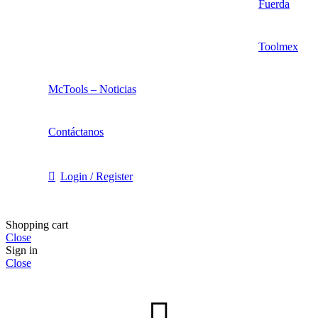
Fuerda
Toolmex
McTools – Noticias
Contáctanos
Login / Register
Shopping cart
Close
Sign in
Close