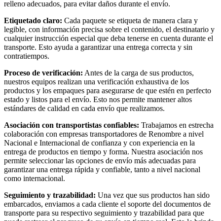
relleno adecuados, para evitar daños durante el envío.
Etiquetado claro:
Cada paquete se etiqueta de manera clara y
legible, con información precisa sobre el contenido, el destinatario y
cualquier instrucción especial que deba tenerse en cuenta durante el
transporte. Esto ayuda a garantizar una entrega correcta y sin
contratiempos.
Proceso de verificación:
Antes de la carga de sus productos,
nuestros equipos realizan una verificación exhaustiva de los
productos y los empaques para asegurarse de que estén en perfecto
estado y listos para el envío. Esto nos permite mantener altos
estándares de calidad en cada envío que realizamos.
Asociación con transportistas confiables:
Trabajamos en estrecha
colaboración con empresas transportadores de Renombre a nivel
Nacional e Internacional de confianza y con experiencia en la
entrega de productos en tiempo y forma. Nuestra asociación nos
permite seleccionar las opciones de envío más adecuadas para
garantizar una entrega rápida y confiable, tanto a nivel nacional
como internacional.
Seguimiento y trazabilidad:
Una vez que sus productos han sido
embarcados, enviamos a cada cliente el soporte del documentos de
transporte para su respectivo seguimiento y trazabilidad para que