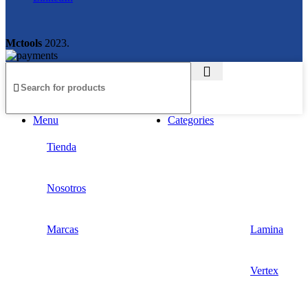
Mctools
2023.
Menu
Categories
Tienda
Nosotros
Marcas
Lamina
Vertex