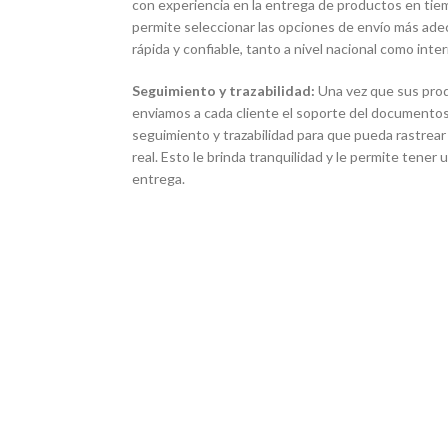
con experiencia en la entrega de productos en tie
permite seleccionar las opciones de envío más ade
rápida y confiable, tanto a nivel nacional como inter
Seguimiento y trazabilidad:
Una vez que sus pro
enviamos a cada cliente el soporte del documentos
seguimiento y trazabilidad para que pueda rastrear
real. Esto le brinda tranquilidad y le permite tener
entrega.