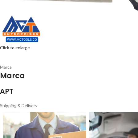
Click to enlarge
Marca
Marca
APT
Shipping & Delivery