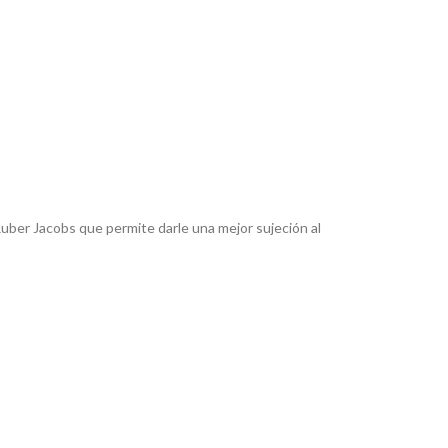
Ruber Jacobs que permite darle una mejor sujeción al