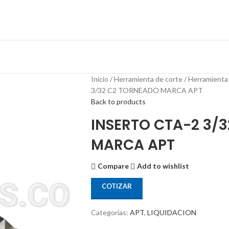
Inicio
Herramienta de corte
Herramienta
3/32 C2 TORNEADO MARCA APT
Back to products
INSERTO CTA-2 3/
MARCA APT
Compare
Add to wishlist
COTIZAR
Categorías:
APT
,
LIQUIDACION