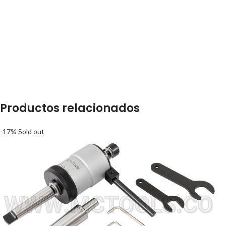
Productos relacionados
-17%
Sold out