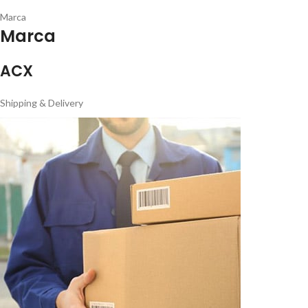
Marca
Marca
ACX
Shipping & Delivery