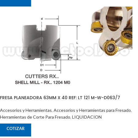
FRESA PLANEADORA 63MM X 40 REF: LT 121 M-W-D063/7
Accesorios y Herramientas
,
Accesorios y Herramientas para Fresado
,
Herramientas de Corte Para Fresado
,
LIQUIDACION
COTIZAR