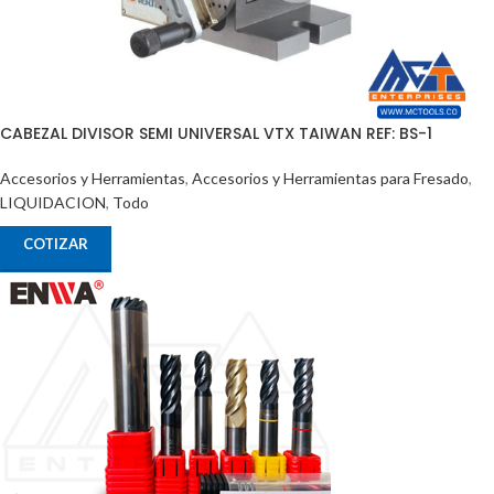
CABEZAL DIVISOR SEMI UNIVERSAL VTX TAIWAN REF: BS-1
Accesorios y Herramientas
,
Accesorios y Herramientas para Fresado
,
LIQUIDACION
,
Todo
COTIZAR