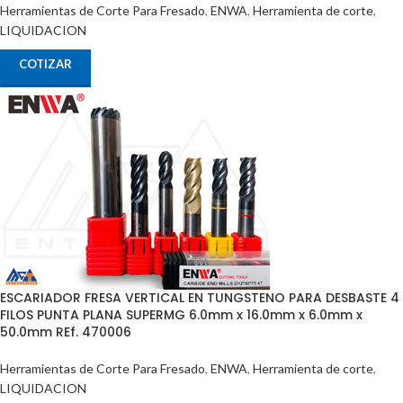
Herramientas de Corte Para Fresado
,
ENWA
,
Herramienta de corte
,
LIQUIDACION
COTIZAR
ESCARIADOR FRESA VERTICAL EN TUNGSTENO PARA DESBASTE 4
FILOS PUNTA PLANA SUPERMG 6.0mm x 16.0mm x 6.0mm x
50.0mm REf. 470006
Herramientas de Corte Para Fresado
,
ENWA
,
Herramienta de corte
,
LIQUIDACION