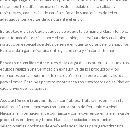
el transporte. Utilizamos materiales de embalaje de alta calidad y
resistentes, como cajas de cartón reforzado y materiales de relleno
adecuados, para evitar daños durante el envío.
Etiquetado claro:
Cada paquete se etiqueta de manera clara y legible,
con información precisa sobre el contenido, el destinatario y cualquier
instrucción especial que deba tenerse en cuenta durante el transporte.
Esto ayuda a garantizar una entrega correcta y sin contratiempos.
Proceso de verificación:
Antes de la carga de sus productos, nuestros
equipos realizan una verificación exhaustiva de los productos y los
empaques para asegurarse de que estén en perfecto estado y listos
para el envío. Esto nos permite mantener altos estándares de calidad en
cada envío que realizamos.
Asociación con transportistas confiables:
Trabajamos en estrecha
colaboración con empresas transportadores de Renombre a nivel
Nacional e Internacional de confianza y con experiencia en la entrega de
productos en tiempo y forma. Nuestra asociación nos permite
seleccionar las opciones de envío más adecuadas para garantizar una