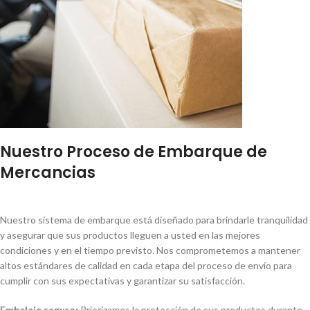
Nuestro Proceso de Embarque de
Mercancias
Nuestro sistema de embarque está diseñado para brindarle tranquilidad
y asegurar que sus productos lleguen a usted en las mejores
condiciones y en el tiempo previsto. Nos comprometemos a mantener
altos estándares de calidad en cada etapa del proceso de envío para
cumplir con sus expectativas y garantizar su satisfacción.
Embalaje seguro:
Priorizamos la protección de sus productos durante