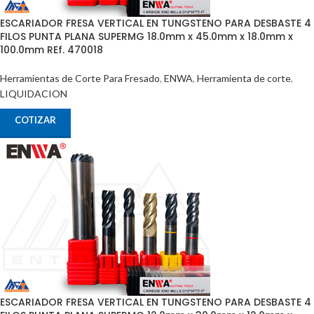
ESCARIADOR FRESA VERTICAL EN TUNGSTENO PARA DESBASTE 4
FILOS PUNTA PLANA SUPERMG 18.0mm x 45.0mm x 18.0mm x
100.0mm REf. 470018
Herramientas de Corte Para Fresado
,
ENWA
,
Herramienta de corte
,
LIQUIDACION
COTIZAR
ESCARIADOR FRESA VERTICAL EN TUNGSTENO PARA DESBASTE 4