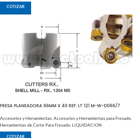
COTIZAR
FRESA PLANEADORA 66MM X 40 REF: LT 121 M-W-D066/7
Accesorios y Herramientas
,
Accesorios y Herramientas para Fresado
,
Herramientas de Corte Para Fresado
,
LIQUIDACION
COTIZAR