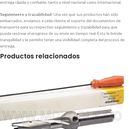
entrega rápida y confiable, tanto a nivel nacional como internacional.
Seguimiento y trazabilidad:
Una vez que sus productos han sido
embarcados, enviamos a cada cliente el soporte del documentos de
transporte para su respectivo seguimiento y trazabilidad para que
pueda rastrear el progreso de su envío en tiempo real. Esto le brinda
tranquilidad y le permite tener una visibilidad completa del proceso de
entrega.
Productos relacionados