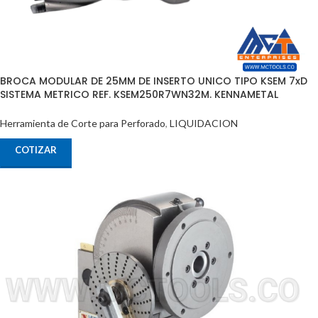
BROCA MODULAR DE 25MM DE INSERTO UNICO TIPO KSEM 7xD
SISTEMA METRICO REF. KSEM250R7WN32M. KENNAMETAL
Herramienta de Corte para Perforado
,
LIQUIDACION
COTIZAR