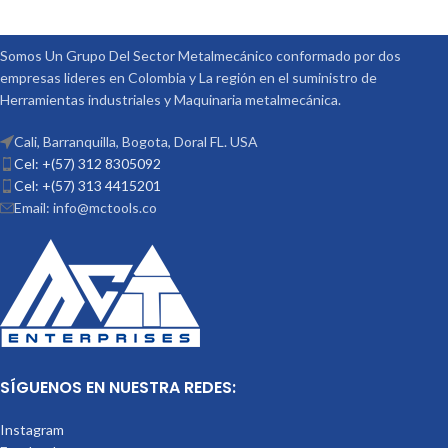
Somos Un Grupo Del Sector Metalmecánico conformado por dos
empresas lideres en Colombia y La región en el suministro de
Herramientas industriales y Maquinaria metalmecánica.
Cali, Barranquilla, Bogota, Doral FL. USA
Cel: +(57) 312 8305092
Cel: +(57) 313 4415201
Email: info@mctools.co
SÍGUENOS EN NUESTRA REDES:
Instagram