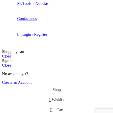
McTools – Noticias
Contáctanos
Login / Register
Shopping cart
Close
Sign in
Close
No account yet?
Create an Account
Shop
Wishlist
Cart