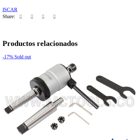
ISCAR
Share:
Productos relacionados
-17%
Sold out