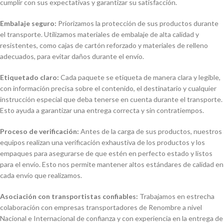
cumplir con sus expectativas y garantizar su satisfacción.
Embalaje seguro:
Priorizamos la protección de sus productos durante
el transporte. Utilizamos materiales de embalaje de alta calidad y
resistentes, como cajas de cartón reforzado y materiales de relleno
adecuados, para evitar daños durante el envío.
Etiquetado claro:
Cada paquete se etiqueta de manera clara y legible,
con información precisa sobre el contenido, el destinatario y cualquier
instrucción especial que deba tenerse en cuenta durante el transporte.
Esto ayuda a garantizar una entrega correcta y sin contratiempos.
Proceso de verificación:
Antes de la carga de sus productos, nuestros
equipos realizan una verificación exhaustiva de los productos y los
empaques para asegurarse de que estén en perfecto estado y listos
para el envío. Esto nos permite mantener altos estándares de calidad en
cada envío que realizamos.
Asociación con transportistas confiables:
Trabajamos en estrecha
colaboración con empresas transportadores de Renombre a nivel
Nacional e Internacional de confianza y con experiencia en la entrega de