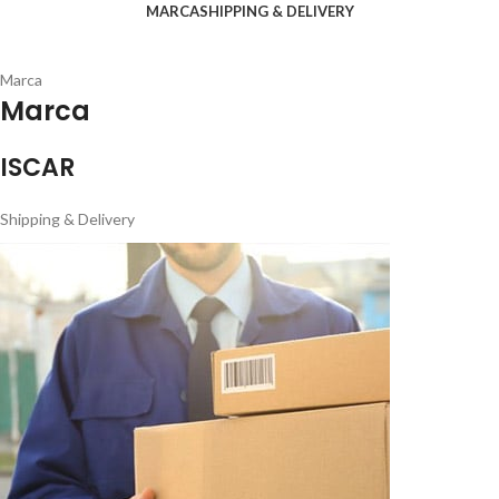
MARCA
SHIPPING & DELIVERY
Marca
Marca
ISCAR
Shipping & Delivery