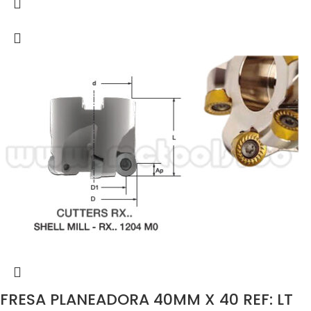
FRESA PLANEADORA 40MM X 40 REF: LT