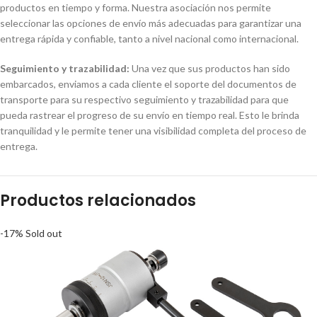
productos en tiempo y forma. Nuestra asociación nos permite
seleccionar las opciones de envío más adecuadas para garantizar una
entrega rápida y confiable, tanto a nivel nacional como internacional.
Seguimiento y trazabilidad:
Una vez que sus productos han sido
embarcados, enviamos a cada cliente el soporte del documentos de
transporte para su respectivo seguimiento y trazabilidad para que
pueda rastrear el progreso de su envío en tiempo real. Esto le brinda
tranquilidad y le permite tener una visibilidad completa del proceso de
entrega.
Productos relacionados
-17%
Sold out