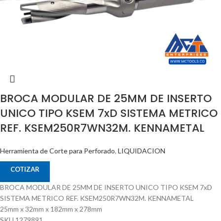
BROCA MODULAR DE 25MM DE INSERTO
UNICO TIPO KSEM 7xD SISTEMA METRICO
REF. KSEM250R7WN32M. KENNAMETAL
Herramienta de Corte para Perforado
,
LIQUIDACION
COTIZAR
BROCA MODULAR DE 25MM DE INSERTO UNICO TIPO KSEM 7xD
SISTEMA METRICO REF. KSEM250R7WN32M. KENNAMETAL
25mm x 32mm x 182mm x 278mm
SKU 1279891