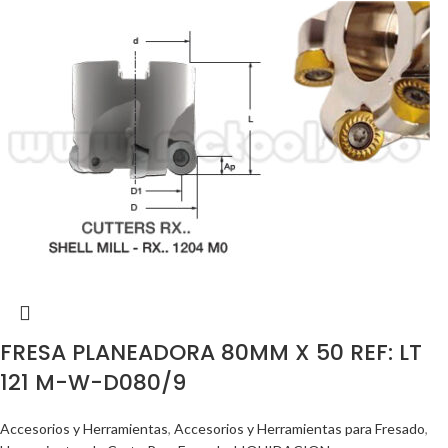
FRESA PLANEADORA 80MM X 50 REF: LT
121 M-W-D080/9
Accesorios y Herramientas
,
Accesorios y Herramientas para Fresado
,