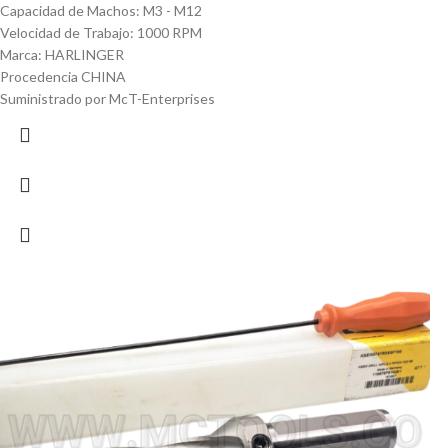
Capacidad de Machos: M3 - M12
Velocidad de Trabajo: 1000 RPM
Marca: HARLINGER
Procedencia CHINA
Suministrado por McT-Enterprises