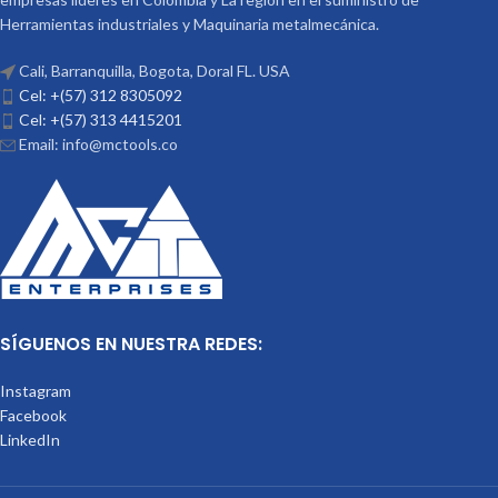
Herramientas industriales y Maquinaria metalmecánica.
Cali, Barranquilla, Bogota, Doral FL. USA
Cel: +(57) 312 8305092
Cel: +(57) 313 4415201
Email: info@mctools.co
SÍGUENOS EN NUESTRA REDES:
Instagram
Facebook
LinkedIn