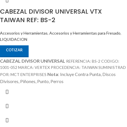
CABEZAL DIVISOR UNIVERSAL VTX
TAIWAN REF: BS-2
Accesorios y Herramientas
,
Accesorios y Herramientas para Fresado
,
LIQUIDACION
COTIZAR
CABEZAL DIVISOR UNIVERSAL
REFERENCIA: BS-2 CODIGO:
1001-052 MARCA: VERTEX PROCEDENCIA: TAIWAN SUMINISTRAD
Nota
: Incluye Contra Punta, Discos
POR: MCT ENTERPRISES
Divisores, Piñones, Punto, Perros