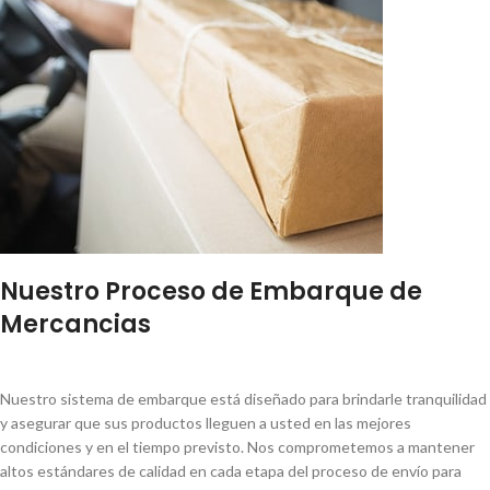
Nuestro Proceso de Embarque de
Mercancias
Nuestro sistema de embarque está diseñado para brindarle tranquilidad
y asegurar que sus productos lleguen a usted en las mejores
condiciones y en el tiempo previsto. Nos comprometemos a mantener
altos estándares de calidad en cada etapa del proceso de envío para