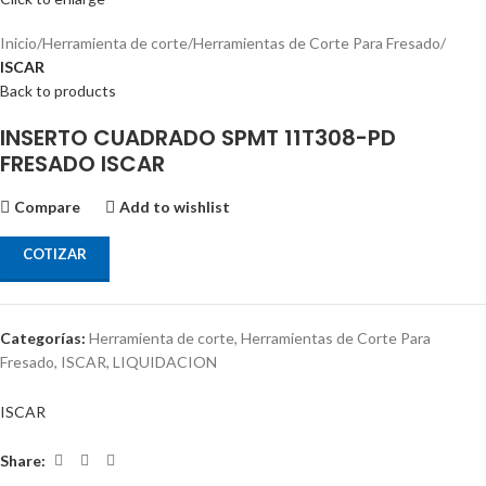
Inicio
Herramienta de corte
Herramientas de Corte Para Fresado
ISCAR
Back to products
INSERTO CUADRADO SPMT 11T308-PD
FRESADO ISCAR
Compare
Add to wishlist
COTIZAR
Categorías:
Herramienta de corte
,
Herramientas de Corte Para
Fresado
,
ISCAR
,
LIQUIDACION
ISCAR
Share: