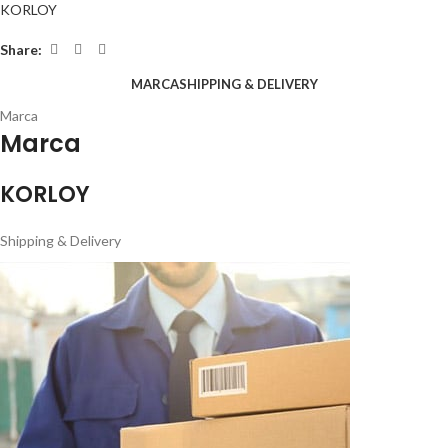
KORLOY
Share:
MARCA
SHIPPING & DELIVERY
Marca
Marca
KORLOY
Shipping & Delivery