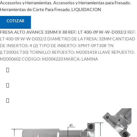
Accesorios y Herramientas
,
Accesorios y Herramientas para Fresado
,
Herramientas de Corte Para Fresado
,
LIQUIDACION
COTIZAR
FRESA ALTO AVANCE 32MM X 88 REF: LT 400-09 W-W-D032/2
REF:
LT 400-09 W-W-D032/2 DIAMETRO DE LA FRESA: 32MM CANTIDAD
DE INSERTOS: 4 (2) TIPO DE INSERTO: SPMT-09T308 TN
(LT3000/LT30) TORNILLO REPUESTO: M2001418 LLAVE REPUESTO:
M2000602 CODIGO: M2004220 MARCA: LAMINA