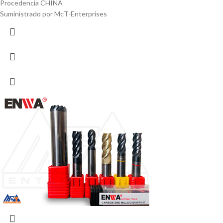
Procedencia CHINA
Suministrado por McT-Enterprises