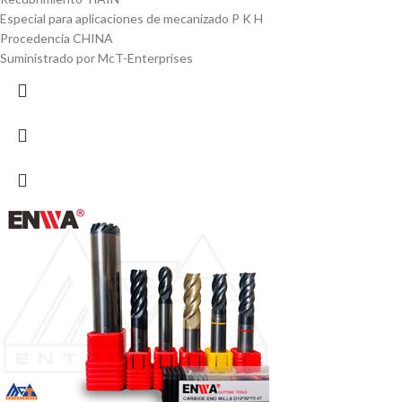
Especial para aplicaciones de mecanizado P K H
Procedencia CHINA
Suministrado por McT-Enterprises