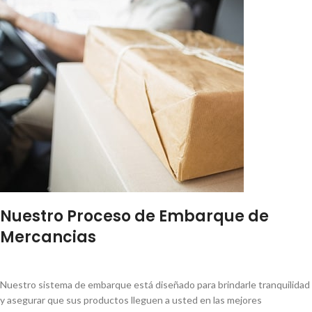
Nuestro Proceso de Embarque de
Mercancias
Nuestro sistema de embarque está diseñado para brindarle tranquilidad
y asegurar que sus productos lleguen a usted en las mejores