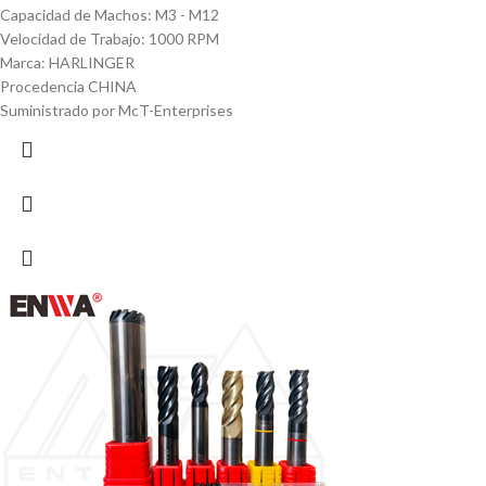
Capacidad de Machos: M3 - M12
Velocidad de Trabajo: 1000 RPM
Marca: HARLINGER
Procedencia CHINA
Suministrado por McT-Enterprises