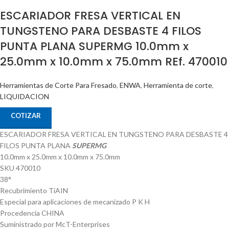
ESCARIADOR FRESA VERTICAL EN
TUNGSTENO PARA DESBASTE 4 FILOS
PUNTA PLANA SUPERMG 10.0mm x
25.0mm x 10.0mm x 75.0mm REf. 470010
Herramientas de Corte Para Fresado
,
ENWA
,
Herramienta de corte
,
LIQUIDACION
COTIZAR
ESCARIADOR FRESA VERTICAL EN TUNGSTENO PARA DESBASTE 4
FILOS PUNTA PLANA
SUPERMG
10.0mm x 25.0mm x 10.0mm x 75.0mm
SKU 470010
38°
Recubrimiento TiAIN
Especial para aplicaciones de mecanizado P K H
Procedencia CHINA
Suministrado por McT-Enterprises