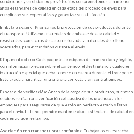
condiciones y en el tiempo previsto. Nos comprometemos a mantener
altos estándares de calidad en cada etapa del proceso de envío para
cumplir con sus expectativas y garantizar su satisfacción.
Embalaje seguro:
Priorizamos la protección de sus productos durante
el transporte. Utilizamos materiales de embalaje de alta calidad y
resistentes, como cajas de cartón reforzado y materiales de relleno
adecuados, para evitar daños durante el envío.
Etiquetado claro:
Cada paquete se etiqueta de manera clara y legible,
con información precisa sobre el contenido, el destinatario y cualquier
instrucción especial que deba tenerse en cuenta durante el transporte.
Esto ayuda a garantizar una entrega correcta y sin contratiempos.
Proceso de verificación:
Antes de la carga de sus productos, nuestros
equipos realizan una verificación exhaustiva de los productos y los
empaques para asegurarse de que estén en perfecto estado y listos
para el envío. Esto nos permite mantener altos estándares de calidad en
cada envío que realizamos.
Asociación con transportistas confiables:
Trabajamos en estrecha