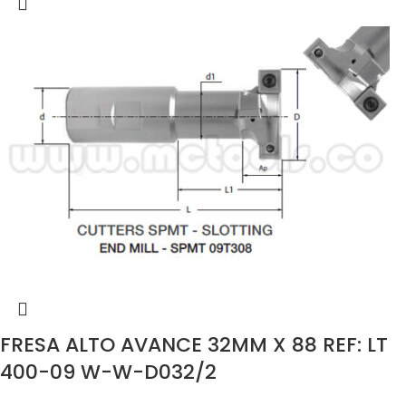
FRESA ALTO AVANCE 32MM X 88 REF: LT
400-09 W-W-D032/2