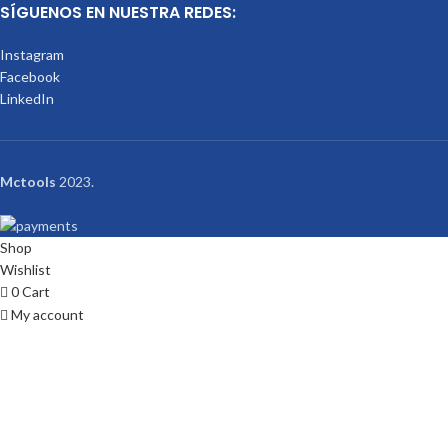
SÍGUENOS EN NUESTRA REDES:
Instagram
Facebook
LinkedIn
Mctools
2023.
Shop
Wishlist
0
Cart
My account