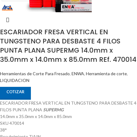
ESCARIADOR FRESA VERTICAL EN
TUNGSTENO PARA DESBASTE 4 FILOS
PUNTA PLANA SUPERMG 14.0mm x
35.0mm x 14.0mm x 85.0mm REf. 470014
Herramientas de Corte Para Fresado
,
ENWA
,
Herramienta de corte
,
LIQUIDACION
COTIZAR
ESCARIADOR FRESA VERTICAL EN TUNGSTENO PARA DESBASTE 4
FILOS PUNTA PLANA
SUPERMG
14.0mm x 35.0mm x 14.0mm x 85.0mm
SKU 470014
38°
Recubrimiento TiAIN