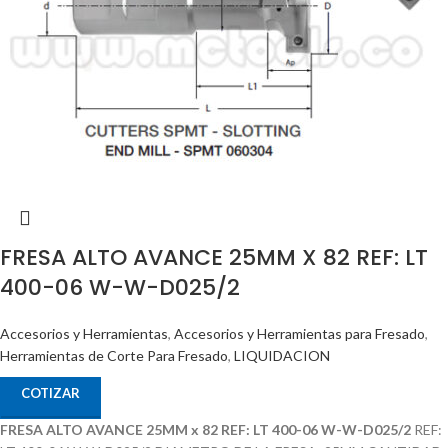
FRESA ALTO AVANCE 25MM X 82 REF: LT
400-06 W-W-D025/2
Accesorios y Herramientas
,
Accesorios y Herramientas para Fresado
,
Herramientas de Corte Para Fresado
,
LIQUIDACION
COTIZAR
FRESA ALTO AVANCE 25MM x 82 REF: LT 400-06 W-W-D025/2
REF: