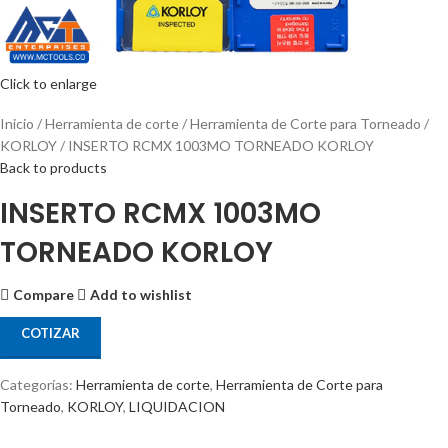
Click to enlarge
Inicio
Herramienta de corte
Herramienta de Corte para Torneado
KORLOY
INSERTO RCMX 1003MO TORNEADO KORLOY
Back to products
INSERTO RCMX 1003MO
TORNEADO KORLOY
Compare
Add to wishlist
COTIZAR
Categorías:
Herramienta de corte
,
Herramienta de Corte para
Torneado
,
KORLOY
,
LIQUIDACION