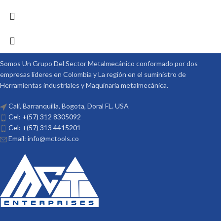
Somos Un Grupo Del Sector Metalmecánico conformado por dos
empresas lideres en Colombia y La región en el suministro de
Herramientas industriales y Maquinaria metalmecánica.
Cali, Barranquilla, Bogota, Doral FL. USA
Cel: +(57) 312 8305092
Cel: +(57) 313 4415201
Email: info@mctools.co