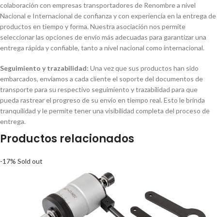
colaboración con empresas transportadores de Renombre a nivel
Nacional e Internacional de confianza y con experiencia en la entrega de
productos en tiempo y forma. Nuestra asociación nos permite
seleccionar las opciones de envío más adecuadas para garantizar una
entrega rápida y confiable, tanto a nivel nacional como internacional.
Seguimiento y trazabilidad:
Una vez que sus productos han sido
embarcados, enviamos a cada cliente el soporte del documentos de
transporte para su respectivo seguimiento y trazabilidad para que
pueda rastrear el progreso de su envío en tiempo real. Esto le brinda
tranquilidad y le permite tener una visibilidad completa del proceso de
entrega.
Productos relacionados
-17%
Sold out