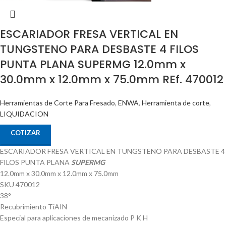
ESCARIADOR FRESA VERTICAL EN
TUNGSTENO PARA DESBASTE 4 FILOS
PUNTA PLANA SUPERMG 12.0mm x
30.0mm x 12.0mm x 75.0mm REf. 470012
Herramientas de Corte Para Fresado
,
ENWA
,
Herramienta de corte
,
LIQUIDACION
COTIZAR
ESCARIADOR FRESA VERTICAL EN TUNGSTENO PARA DESBASTE 4
FILOS PUNTA PLANA
SUPERMG
12.0mm x 30.0mm x 12.0mm x 75.0mm
SKU 470012
38°
Recubrimiento TiAIN
Especial para aplicaciones de mecanizado P K H