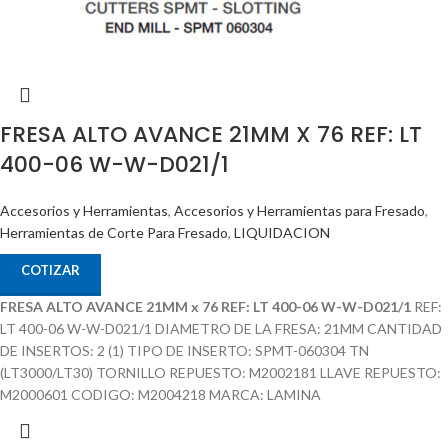
FRESA ALTO AVANCE 21MM X 76 REF: LT
400-06 W-W-D021/1
Accesorios y Herramientas
,
Accesorios y Herramientas para Fresado
,
Herramientas de Corte Para Fresado
,
LIQUIDACION
COTIZAR
FRESA ALTO AVANCE 21MM x 76 REF: LT 400-06 W-W-D021/1
REF:
LT 400-06 W-W-D021/1 DIAMETRO DE LA FRESA: 21MM CANTIDAD
DE INSERTOS: 2 (1) TIPO DE INSERTO: SPMT-060304 TN
(LT3000/LT30) TORNILLO REPUESTO: M2002181 LLAVE REPUESTO:
M2000601 CODIGO: M2004218 MARCA: LAMINA