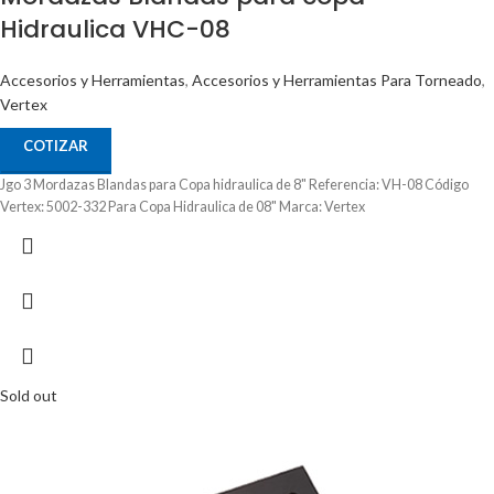
Hidraulica VHC-08
Accesorios y Herramientas
,
Accesorios y Herramientas Para Torneado
,
Vertex
COTIZAR
Jgo 3 Mordazas Blandas para Copa hidraulica de 8" Referencia: VH-08 Código
Vertex: 5002-332 Para Copa Hidraulica de 08" Marca: Vertex
Sold out