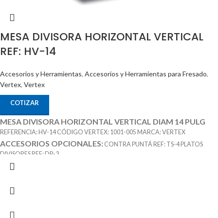
MESA DIVISORA HORIZONTAL VERTICAL
REF: HV-14
Accesorios y Herramientas
,
Accesorios y Herramientas para Fresado
,
Vertex
,
Vertex
COTIZAR
MESA DIVISORA HORIZONTAL VERTICAL DIAM 14 PULG
REFERENCIA: HV-14 CÓDIGO VERTEX: 1001-005 MARCA: VERTEX
ACCESORIOS OPCIONALES:
CONTRA PUNTÁ REF: TS-4 PLATOS
DIVISORES REF: DP-3