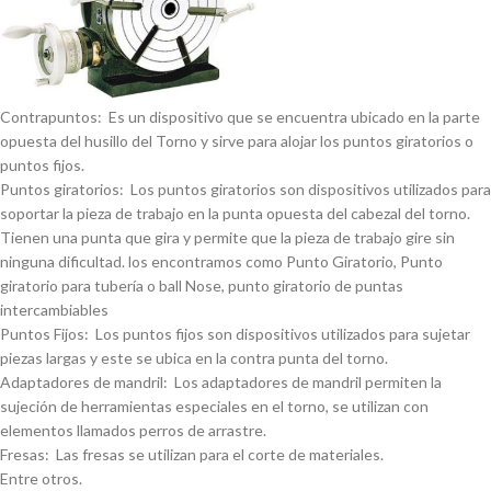
Contrapuntos: Es un dispositivo que se encuentra ubicado en la parte
opuesta del husillo del Torno y sirve para alojar los puntos giratorios o
puntos fijos.
Puntos giratorios: Los puntos giratorios son dispositivos utilizados para
soportar la pieza de trabajo en la punta opuesta del cabezal del torno.
Tienen una punta que gira y permite que la pieza de trabajo gire sin
ninguna dificultad. los encontramos como Punto Giratorio, Punto
giratorio para tuberí­a o ball Nose, punto giratorio de puntas
intercambiables
Puntos Fijos: Los puntos fijos son dispositivos utilizados para sujetar
piezas largas y este se ubica en la contra punta del torno.
Adaptadores de mandril: Los adaptadores de mandril permiten la
sujeción de herramientas especiales en el torno, se utilizan con
elementos llamados perros de arrastre.
Fresas: Las fresas se utilizan para el corte de materiales.
Entre otros.