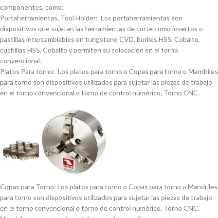
componentes, como:
Portaherramientas, Tool Holder: Los portaherramientas son
dispositivos que sujetan las herramientas de corte como insertos o
pastillas intercambiables en tungsteno CVD, buriles HSS, Cobalto,
cuchillas HSS, Cobalto y permiten su colocación en el torno
convencional.
Platos Para torno: Los platos para torno o Copas para torno o Mandriles
para torno son dispositivos utilizados para sujetar las piezas de trabajo
en el torno convencional o torno de control numérico, Torno CNC.
Copas para Torno: Los platos para torno o Copas para torno o Mandriles
para torno son dispositivos utilizados para sujetar las piezas de trabajo
en el torno convencional o torno de control numérico, Torno CNC.