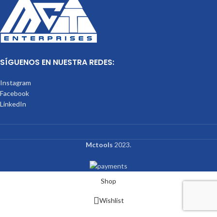
SÍGUENOS EN NUESTRA REDES:
Instagram
Facebook
LinkedIn
Mctools
2023.
Shop
Wishlist