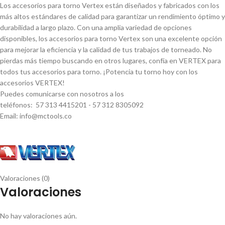
Los accesorios para torno Vertex están diseñados y fabricados con los
más altos estándares de calidad para garantizar un rendimiento óptimo y
durabilidad a largo plazo. Con una amplia variedad de opciones
disponibles, los accesorios para torno Vertex son una excelente opción
para mejorar la eficiencia y la calidad de tus trabajos de torneado. No
pierdas más tiempo buscando en otros lugares, confí­a en VERTEX para
todos tus accesorios para torno. ¡Potencia tu torno hoy con los
accesorios VERTEX!
Puedes comunicarse con nosotros a los
teléfonos: 57 313 4415201 - 57 312 8305092
Email: info@mctools.co
Valoraciones (0)
Valoraciones
No hay valoraciones aún.