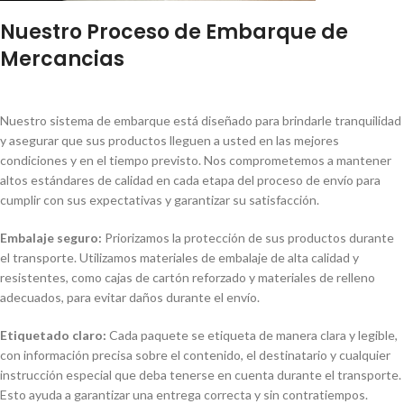
Nuestro Proceso de Embarque de
Mercancias
Nuestro sistema de embarque está diseñado para brindarle tranquilidad
y asegurar que sus productos lleguen a usted en las mejores
condiciones y en el tiempo previsto. Nos comprometemos a mantener
altos estándares de calidad en cada etapa del proceso de envío para
cumplir con sus expectativas y garantizar su satisfacción.
Embalaje seguro:
Priorizamos la protección de sus productos durante
el transporte. Utilizamos materiales de embalaje de alta calidad y
resistentes, como cajas de cartón reforzado y materiales de relleno
adecuados, para evitar daños durante el envío.
Etiquetado claro:
Cada paquete se etiqueta de manera clara y legible,
con información precisa sobre el contenido, el destinatario y cualquier
instrucción especial que deba tenerse en cuenta durante el transporte.
Esto ayuda a garantizar una entrega correcta y sin contratiempos.