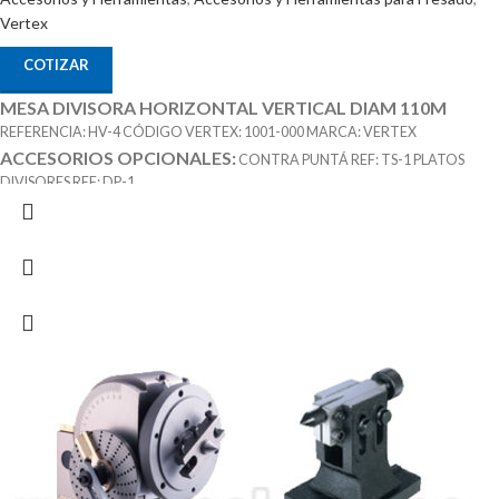
Vertex
COTIZAR
MESA DIVISORA HORIZONTAL VERTICAL DIAM 110M
REFERENCIA: HV-4 CÓDIGO VERTEX: 1001-000 MARCA: VERTEX
ACCESORIOS OPCIONALES:
CONTRA PUNTÁ REF: TS-1 PLATOS
DIVISORES REF: DP-1