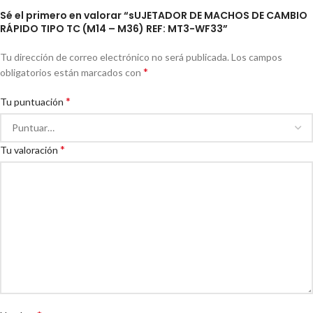
Sé el primero en valorar “sUJETADOR DE MACHOS DE CAMBIO
RÁPIDO TIPO TC (M14 – M36) REF: MT3-WF33”
Tu dirección de correo electrónico no será publicada.
Los campos
*
obligatorios están marcados con
*
Tu puntuación
*
Tu valoración