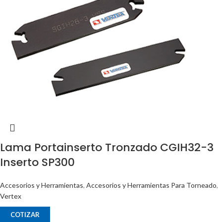
Lama Portainserto Tronzado CGIH32-3
Inserto SP300
Accesorios y Herramientas
,
Accesorios y Herramientas Para Torneado
,
Vertex
COTIZAR