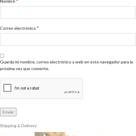
*
Nombre
*
Correo electrónico
Guarda mi nombre, correo electrónico y web en este navegador para la
próxima vez que comente.
Shipping & Delivery