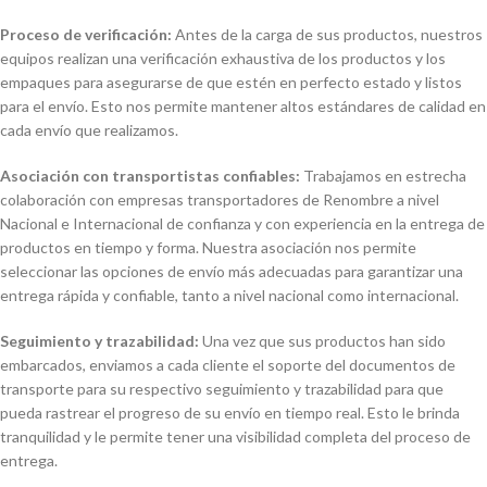
Proceso de verificación:
Antes de la carga de sus productos, nuestros
equipos realizan una verificación exhaustiva de los productos y los
empaques para asegurarse de que estén en perfecto estado y listos
para el envío. Esto nos permite mantener altos estándares de calidad en
cada envío que realizamos.
Asociación con transportistas confiables:
Trabajamos en estrecha
colaboración con empresas transportadores de Renombre a nivel
Nacional e Internacional de confianza y con experiencia en la entrega de
productos en tiempo y forma. Nuestra asociación nos permite
seleccionar las opciones de envío más adecuadas para garantizar una
entrega rápida y confiable, tanto a nivel nacional como internacional.
Seguimiento y trazabilidad:
Una vez que sus productos han sido
embarcados, enviamos a cada cliente el soporte del documentos de
transporte para su respectivo seguimiento y trazabilidad para que
pueda rastrear el progreso de su envío en tiempo real. Esto le brinda
tranquilidad y le permite tener una visibilidad completa del proceso de
entrega.