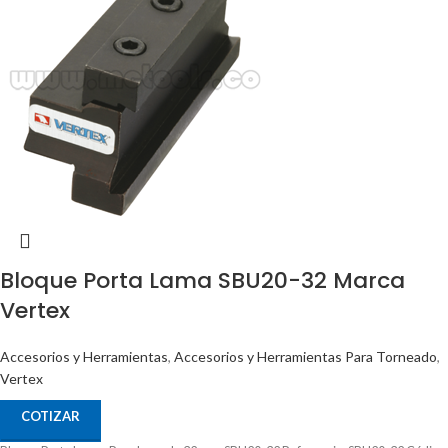
Bloque Porta Lama SBU20-32 Marca
Vertex
Accesorios y Herramientas
,
Accesorios y Herramientas Para Torneado
,
Vertex
COTIZAR