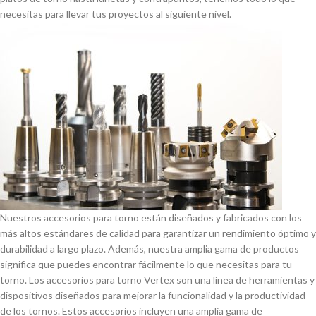
necesitas para llevar tus proyectos al siguiente nivel.
Nuestros accesorios para torno están diseñados y fabricados con los
más altos estándares de calidad para garantizar un rendimiento óptimo y
durabilidad a largo plazo. Además, nuestra amplia gama de productos
significa que puedes encontrar fácilmente lo que necesitas para tu
torno. Los accesorios para torno Vertex son una lí­nea de herramientas y
dispositivos diseñados para mejorar la funcionalidad y la productividad
de los tornos. Estos accesorios incluyen una amplia gama de