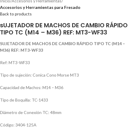
Inicio
Accesorios y Herramientas
Accesorios y Herramientas para Fresado
Back to products
sUJETADOR DE MACHOS DE CAMBIO RÁPIDO
TIPO TC (M14 – M36) REF: MT3-WF33
SUJETADOR DE MACHOS DE CAMBIO RÁPIDO TIPO TC (M14 –
M36) REF: MT3-WF33
Ref: MT3-WF33
Tipo de sujeción: Conica Cono Morse MT3
Capacidad de Machos: M14 – M36
Tipo de Boquilla: TC-1433
Diámetro de Conexión TC: 48mm
Código: 3404-125A