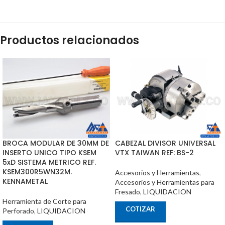
Productos relacionados
BROCA MODULAR DE 30MM DE
CABEZAL DIVISOR UNIVERSAL
INSERTO UNICO TIPO KSEM
VTX TAIWAN REF: BS-2
5xD SISTEMA METRICO REF.
KSEM300R5WN32M.
Accesorios y Herramientas
,
KENNAMETAL
Accesorios y Herramientas para
Fresado
,
LIQUIDACION
Herramienta de Corte para
COTIZAR
Perforado
,
LIQUIDACION